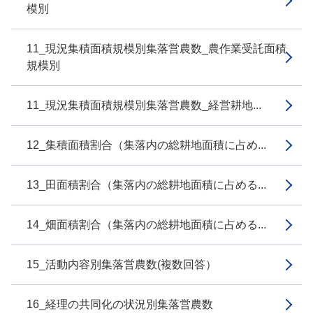
模別
11_現況集積面積規模別集落営農数_農作業受託面積
規模別
11_現況集積面積規模別集落営農数_経営耕地...
12_集積面積割合（集落内の総耕地面積に占め...
13_田面積割合（集落内の総耕地面積に占める...
14_畑面積割合（集落内の総耕地面積に占める...
15_活動内容別集落営農数(複数回答）
16_経理の共同化の状況別集落営農数