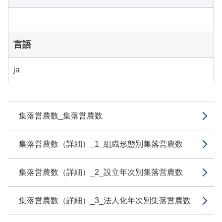
言語
ja
集落営農数_集落営農数
集落営農数（詳細）_1_組織形態別集落営農数
集落営農数（詳細）_2_設立年次別集落営農数
集落営農数（詳細）_3_法人化年次別集落営農数