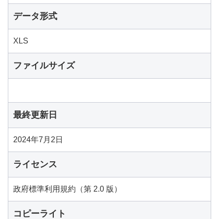
データ形式
XLS
ファイルサイズ
最終更新日
2024年7月2日
ライセンス
政府標準利用規約（第 2.0 版）
コピーライト