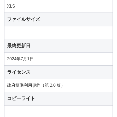
XLS
ファイルサイズ
最終更新日
2024年7月1日
ライセンス
政府標準利用規約（第 2.0 版）
コピーライト