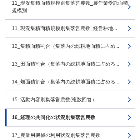
11_現況集積面積規模別集落営農数_農作業受託面積
規模別
11_現況集積面積規模別集落営農数_経営耕地...
12_集積面積割合（集落内の総耕地面積に占め...
13_田面積割合（集落内の総耕地面積に占める...
14_畑面積割合（集落内の総耕地面積に占める...
15_活動内容別集落営農数(複数回答）
16_経理の共同化の状況別集落営農数
17_農業用機械の利用状況別集落営農数