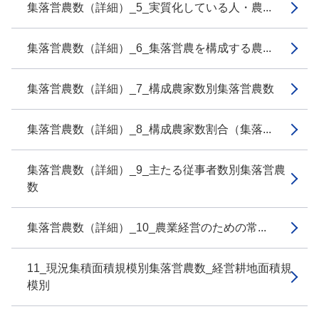
集落営農数（詳細）_5_実質化している人・農...
集落営農数（詳細）_6_集落営農を構成する農...
集落営農数（詳細）_7_構成農家数別集落営農数
集落営農数（詳細）_8_構成農家数割合（集落...
集落営農数（詳細）_9_主たる従事者数別集落営農
数
集落営農数（詳細）_10_農業経営のための常...
11_現況集積面積規模別集落営農数_経営耕地面積規
模別