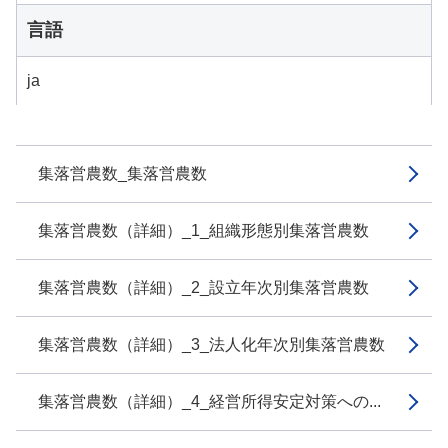
言語
ja
集落営農数_集落営農数
集落営農数（詳細）_1_組織形態別集落営農数
集落営農数（詳細）_2_設立年次別集落営農数
集落営農数（詳細）_3_法人化年次別集落営農数
集落営農数（詳細）_4_経営所得安定対策への...