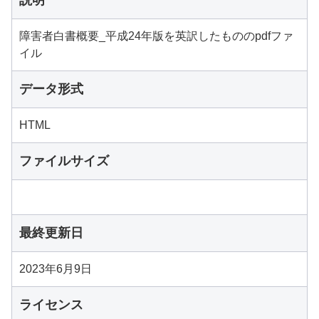
説明
障害者白書概要_平成24年版を英訳したもののpdfファ
イル
データ形式
HTML
ファイルサイズ
最終更新日
2023年6月9日
ライセンス