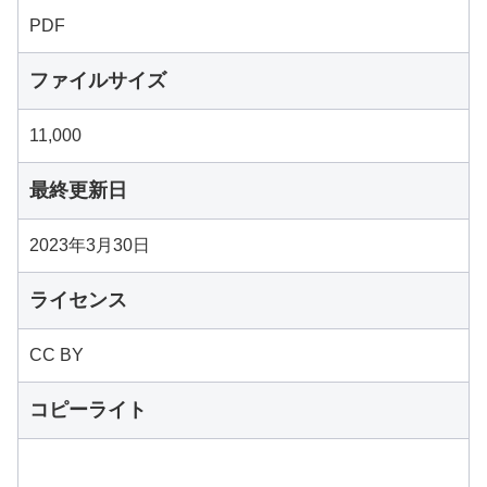
PDF
ファイルサイズ
11,000
最終更新日
2023年3月30日
ライセンス
CC BY
コピーライト