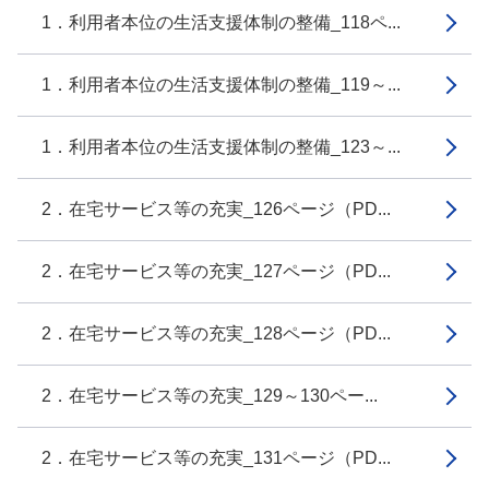
1．利用者本位の生活支援体制の整備_118ペ...
1．利用者本位の生活支援体制の整備_119～...
1．利用者本位の生活支援体制の整備_123～...
2．在宅サービス等の充実_126ページ（PD...
2．在宅サービス等の充実_127ページ（PD...
2．在宅サービス等の充実_128ページ（PD...
2．在宅サービス等の充実_129～130ペー...
2．在宅サービス等の充実_131ページ（PD...