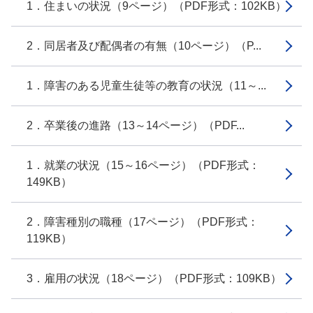
1．住まいの状況（9ページ）（PDF形式：102KB）
2．同居者及び配偶者の有無（10ページ）（P...
1．障害のある児童生徒等の教育の状況（11～...
2．卒業後の進路（13～14ページ）（PDF...
1．就業の状況（15～16ページ）（PDF形式：
149KB）
2．障害種別の職種（17ページ）（PDF形式：
119KB）
3．雇用の状況（18ページ）（PDF形式：109KB）