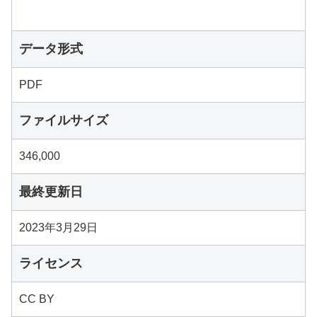
データ形式
PDF
ファイルサイズ
346,000
最終更新日
2023年3月29日
ライセンス
CC BY