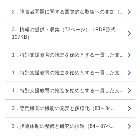
2．障害者問題に関する国際的な取組への参加（...
3．情報の提供・収集（72ページ）（PDF形式：
107KB）
1．特別支援教育の推進を始めとする一貫した支...
1．特別支援教育の推進を始めとする一貫した支...
1．特別支援教育の推進を始めとする一貫した支...
2．専門機関の機能の充実と多様化（83～84...
3．指導体制の整備と研究の推進（84～87ペ...