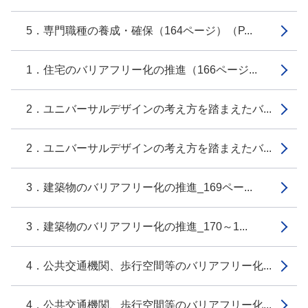
5．専門職種の養成・確保（164ページ）（P...
1．住宅のバリアフリー化の推進（166ページ...
2．ユニバーサルデザインの考え方を踏まえたバ...
2．ユニバーサルデザインの考え方を踏まえたバ...
3．建築物のバリアフリー化の推進_169ペー...
3．建築物のバリアフリー化の推進_170～1...
4．公共交通機関、歩行空間等のバリアフリー化...
4．公共交通機関、歩行空間等のバリアフリー化...