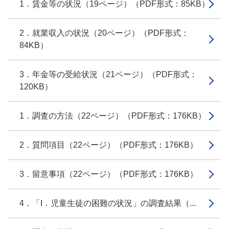
1．賃金等の状況（19ページ）（PDF形式：85KB）
2．就業収入の状況（20ページ）（PDF形式：
84KB）
3．年金等の受給状況（21ページ）（PDF形式：
120KB）
1．調査の方法（22ページ）（PDF形式：176KB）
2．質問項目（22ページ）（PDF形式：176KB）
3．留意事項（22ページ）（PDF形式：176KB）
4．「I．児童生徒の困難の状況」の調査結果（...