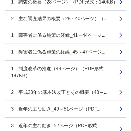
1．調査の概要（28ページ）（PDF形式：140KB）
2．主な調査結果の概要（28～40ページ）（...
1．障害者に係る施策の経緯_41～44ページ...
1．障害者に係る施策の経緯_45～47ページ...
1．制度改革の推進（48ページ）（PDF形式：
147KB）
2．平成23年の基本法改正とその概要（48～...
3．近年の主な動き_49～51ページ（PDF...
3．近年の主な動き_52ページ（PDF形式：