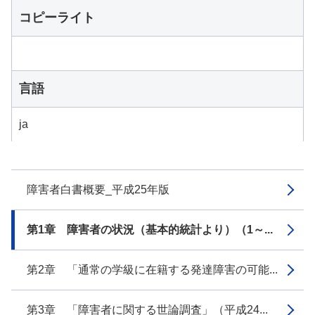
コピーライト
言語
ja
障害者白書概要_平成25年版
第1章 障害者の状況（基本的統計より）（1～...
第2章 「通常の学級に在籍する発達障害の可能...
第3章 「障害者に関する世論調査」（平成24...