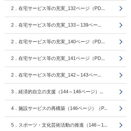
2．在宅サービス等の充実_132ページ（PD...
2．在宅サービス等の充実_133～139ペー...
2．在宅サービス等の充実_140ページ（PD...
2．在宅サービス等の充実_141ページ（PD...
2．在宅サービス等の充実_142～143ペー...
3．経済的自立の支援（144～146ページ）...
4．施設サービスの再構築（146ページ）（P...
5．スポーツ・文化芸術活動の推進（146～1...