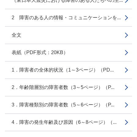
（東日本大震災における障害のある人たちへの主...
2 障害のある人の情報・コミュニケーションを...
全文
表紙（PDF形式：20KB）
1．障害者の全体的状況（1～3ページ）（PD...
2．年齢階層別の障害者数（3～5ページ）（P...
3．障害種類別の障害者数（5～6ページ）（P...
4．障害の発生年齢及び原因（6～8ページ）（...