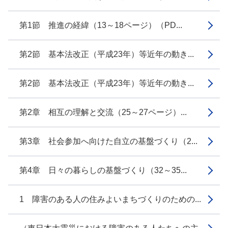
第1節 推進の経緯（13～18ページ）（PD...
第2節 基本法改正（平成23年）等近年の動き...
第2節 基本法改正（平成23年）等近年の動き...
第2章 相互の理解と交流（25～27ページ）...
第3章 社会参加へ向けた自立の基盤づくり（2...
第4章 日々の暮らしの基盤づくり（32～35...
1 障害のある人の住みよいまちづくりのための...