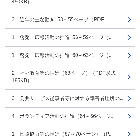
450KB）
3．近年の主な動き_53～55ページ（PDF...
1．啓発・広報活動の推進_56～59ページ（...
1．啓発・広報活動の推進_60～63ページ（...
2．福祉教育等の推進（63ページ）（PDF形式：
185KB）
3．公共サービス従事者等に対する障害者理解の...
4．ボランティア活動の推進（64～66ページ...
1．国際協力等の推進（67～70ページ）（P...