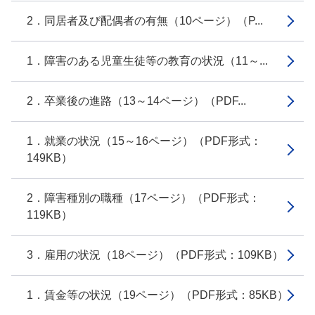
2．同居者及び配偶者の有無（10ページ）（P...
1．障害のある児童生徒等の教育の状況（11～...
2．卒業後の進路（13～14ページ）（PDF...
1．就業の状況（15～16ページ）（PDF形式：
149KB）
2．障害種別の職種（17ページ）（PDF形式：
119KB）
3．雇用の状況（18ページ）（PDF形式：109KB）
1．賃金等の状況（19ページ）（PDF形式：85KB）