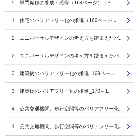
5．専門職種の養成・確保（164ページ）（P...
1．住宅のバリアフリー化の推進（166ページ...
2．ユニバーサルデザインの考え方を踏まえたバ...
2．ユニバーサルデザインの考え方を踏まえたバ...
3．建築物のバリアフリー化の推進_169ペー...
3．建築物のバリアフリー化の推進_170～1...
4．公共交通機関、歩行空間等のバリアフリー化...
4．公共交通機関、歩行空間等のバリアフリー化...