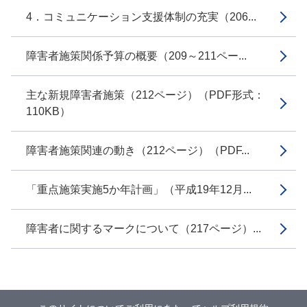
4．コミュニケーション支援体制の充実（206...
障害者施策関係予算の概要（209～211ペー...
主な新規障害者施策（212ページ）（PDF形式：
110KB）
障害者施策関連の動き（212ページ）（PDF...
「重点施策実施5か年計画」（平成19年12月...
障害者に関するマークについて（217ページ）...