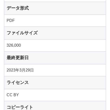
データ形式
PDF
ファイルサイズ
326,000
最終更新日
2023年3月29日
ライセンス
CC BY
コピーライト