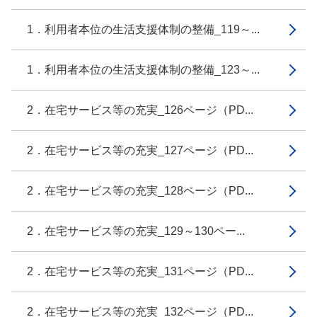
1．利用者本位の生活支援体制の整備_119～...
1．利用者本位の生活支援体制の整備_123～...
2．在宅サービス等の充実_126ページ（PD...
2．在宅サービス等の充実_127ページ（PD...
2．在宅サービス等の充実_128ページ（PD...
2．在宅サービス等の充実_129～130ペー...
2．在宅サービス等の充実_131ページ（PD...
2．在宅サービス等の充実_132ページ（PD...