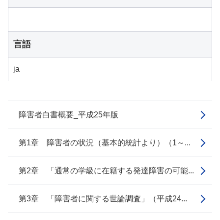
言語
ja
障害者白書概要_平成25年版
第1章 障害者の状況（基本的統計より）（1～...
第2章 「通常の学級に在籍する発達障害の可能...
第3章 「障害者に関する世論調査」（平成24...