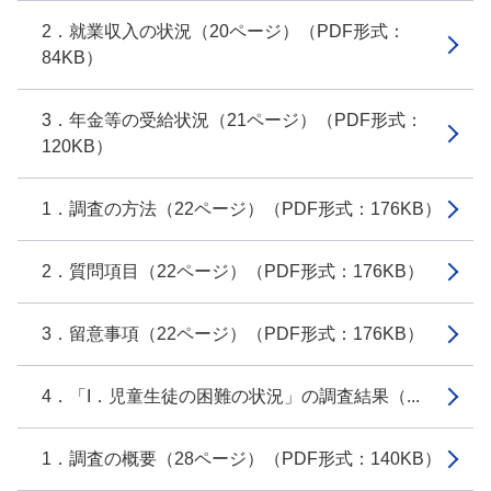
2．就業収入の状況（20ページ）（PDF形式：
84KB）
3．年金等の受給状況（21ページ）（PDF形式：
120KB）
1．調査の方法（22ページ）（PDF形式：176KB）
2．質問項目（22ページ）（PDF形式：176KB）
3．留意事項（22ページ）（PDF形式：176KB）
4．「I．児童生徒の困難の状況」の調査結果（...
1．調査の概要（28ページ）（PDF形式：140KB）