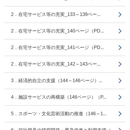
2．在宅サービス等の充実_133～139ペー...
2．在宅サービス等の充実_140ページ（PD...
2．在宅サービス等の充実_141ページ（PD...
2．在宅サービス等の充実_142～143ペー...
3．経済的自立の支援（144～146ページ）...
4．施設サービスの再構築（146ページ）（P...
5．スポーツ・文化芸術活動の推進（146～1...