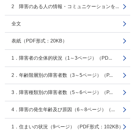
2 障害のある人の情報・コミュニケーションを...
全文
表紙（PDF形式：20KB）
1．障害者の全体的状況（1～3ページ）（PD...
2．年齢階層別の障害者数（3～5ページ）（P...
3．障害種類別の障害者数（5～6ページ）（P...
4．障害の発生年齢及び原因（6～8ページ）（...
1．住まいの状況（9ページ）（PDF形式：102KB）