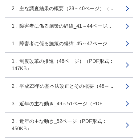
2．主な調査結果の概要（28～40ページ）（...
1．障害者に係る施策の経緯_41～44ページ...
1．障害者に係る施策の経緯_45～47ページ...
1．制度改革の推進（48ページ）（PDF形式：
147KB）
2．平成23年の基本法改正とその概要（48～...
3．近年の主な動き_49～51ページ（PDF...
3．近年の主な動き_52ページ（PDF形式：
450KB）