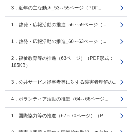
3．近年の主な動き_53～55ページ（PDF...
1．啓発・広報活動の推進_56～59ページ（...
1．啓発・広報活動の推進_60～63ページ（...
2．福祉教育等の推進（63ページ）（PDF形式：
185KB）
3．公共サービス従事者等に対する障害者理解の...
4．ボランティア活動の推進（64～66ページ...
1．国際協力等の推進（67～70ページ）（P...