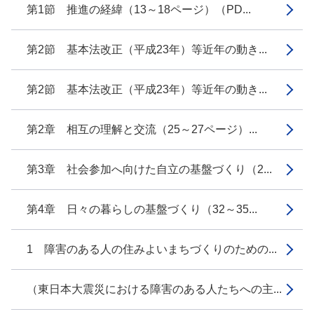
第1節 推進の経緯（13～18ページ）（PD...
第2節 基本法改正（平成23年）等近年の動き...
第2節 基本法改正（平成23年）等近年の動き...
第2章 相互の理解と交流（25～27ページ）...
第3章 社会参加へ向けた自立の基盤づくり（2...
第4章 日々の暮らしの基盤づくり（32～35...
1 障害のある人の住みよいまちづくりのための...
（東日本大震災における障害のある人たちへの主...