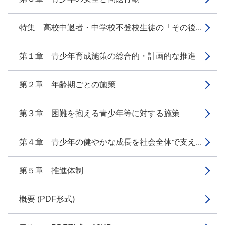
特集 高校中退者・中学校不登校生徒の「その後...
第１章 青少年育成施策の総合的・計画的な推進
第２章 年齢期ごとの施策
第３章 困難を抱える青少年等に対する施策
第４章 青少年の健やかな成長を社会全体で支え...
第５章 推進体制
概要 (PDF形式)