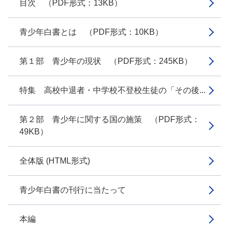
目次 （PDF形式：13KB）
青少年白書とは （PDF形式：10KB）
第１部 青少年の現状 （PDF形式：245KB）
特集 高校中退者・中学校不登校生徒の「その後...
第２部 青少年に関する国の施策 （PDF形式：
49KB）
全体版 (HTML形式)
青少年白書の刊行に当たって
本編