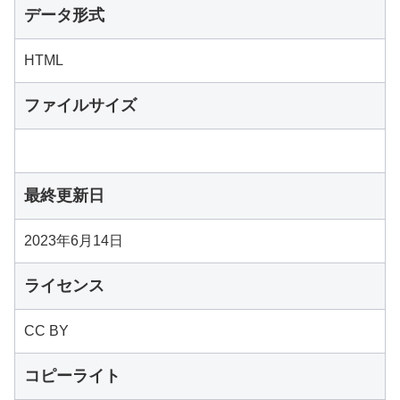
データ形式
HTML
ファイルサイズ
最終更新日
2023年6月14日
ライセンス
CC BY
コピーライト