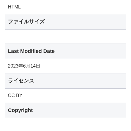
HTML
ファイルサイズ
Last Modified Date
2023年6月14日
ライセンス
CC BY
Copyright