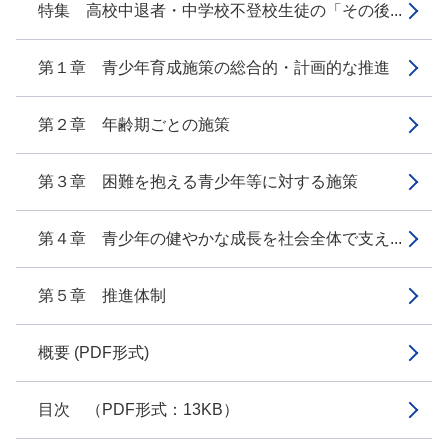
特集 高校中退者・中学校不登校生徒の「その後...
第１章 青少年育成施策の総合的・計画的な推進
第２章 年齢期ごとの施策
第３章 困難を抱える青少年等に対する施策
第４章 青少年の健やかな成長を社会全体で支え...
第５章 推進体制
概要 (PDF形式)
目次 （PDF形式：13KB）