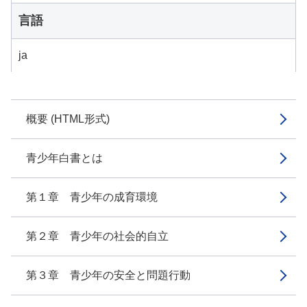
言語
ja
概要 (HTML形式)
青少年白書とは
第１章 青少年の成育環境
第２章 青少年の社会的自立
第３章 青少年の安全と問題行動