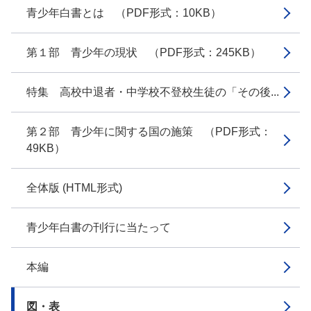
青少年白書とは （PDF形式：10KB）
第１部 青少年の現状 （PDF形式：245KB）
特集 高校中退者・中学校不登校生徒の「その後...
第２部 青少年に関する国の施策 （PDF形式：
49KB）
全体版 (HTML形式)
青少年白書の刊行に当たって
本編
図・表