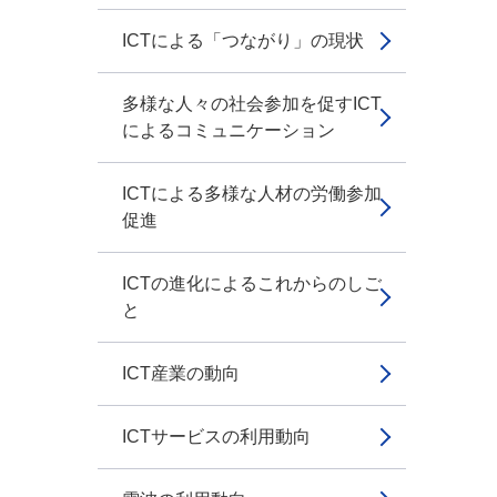
ICTによる「つながり」の現状
多様な人々の社会参加を促すICT
によるコミュニケーション
ICTによる多様な人材の労働参加
促進
ICTの進化によるこれからのしご
と
ICT産業の動向
ICTサービスの利用動向