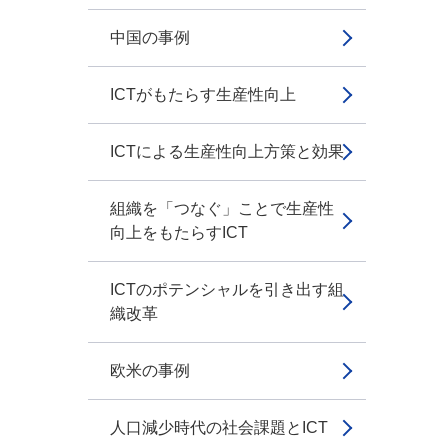
中国の事例
ICTがもたらす生産性向上
ICTによる生産性向上方策と効果
組織を「つなぐ」ことで生産性
向上をもたらすICT
ICTのポテンシャルを引き出す組
織改革
欧米の事例
人口減少時代の社会課題とICT