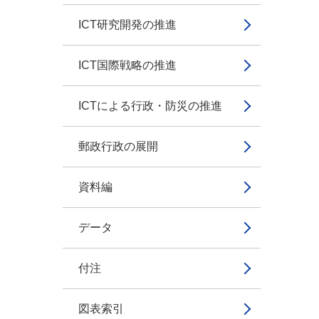
ICT研究開発の推進
ICT国際戦略の推進
ICTによる行政・防災の推進
郵政行政の展開
資料編
データ
付注
図表索引