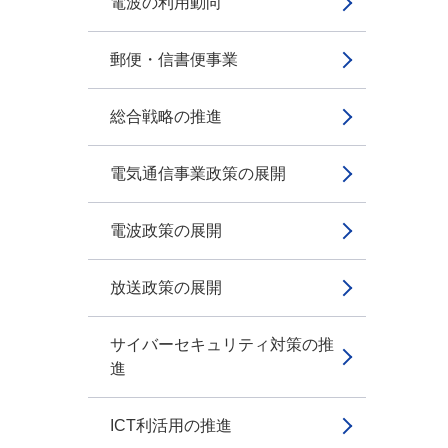
電波の利用動向
郵便・信書便事業
総合戦略の推進
電気通信事業政策の展開
電波政策の展開
放送政策の展開
サイバーセキュリティ対策の推
進
ICT利活用の推進