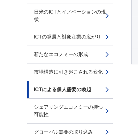
日米のICTとイノベーションの現
状
ICTの発展と対象産業の広がり
新たなエコノミーの形成
市場構造に引き起こされる変化
ICTによる個人需要の喚起
シェアリングエコノミーの持つ
可能性
グローバル需要の取り込み