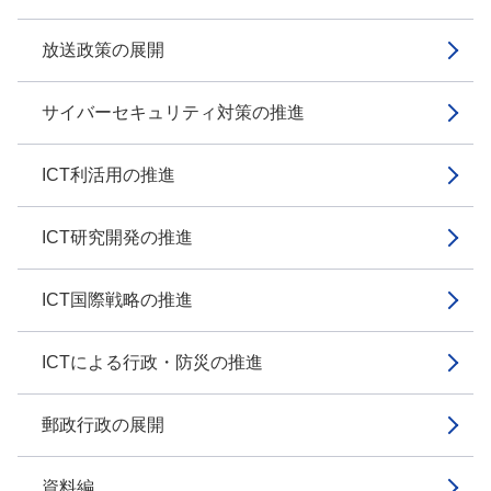
放送政策の展開
サイバーセキュリティ対策の推進
ICT利活用の推進
ICT研究開発の推進
ICT国際戦略の推進
ICTによる行政・防災の推進
郵政行政の展開
資料編