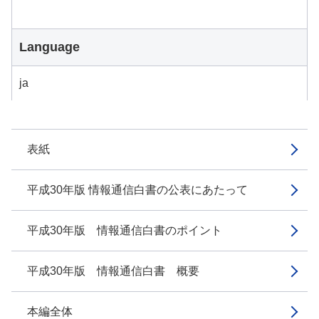
Language
ja
表紙
平成30年版 情報通信白書の公表にあたって
平成30年版 情報通信白書のポイント
平成30年版 情報通信白書 概要
本編全体