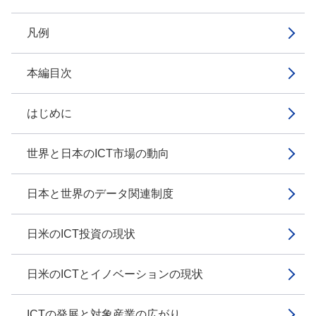
凡例
本編目次
はじめに
世界と日本のICT市場の動向
日本と世界のデータ関連制度
日米のICT投資の現状
日米のICTとイノベーションの現状
ICTの発展と対象産業の広がり