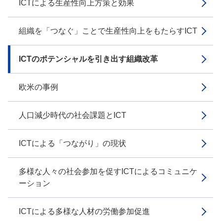
ICTによる生産性向上方策と効果
組織を「つなぐ」ことで生産性向上をもたらすICT
ICTのポテンシャルを引き出す組織改革
欧米の事例
人口減少時代の社会課題とICT
ICTによる「つながり」の現状
多様な人々の社会参加を促すICTによるコミュニケ
ーション
ICTによる多様な人材の労働参加促進