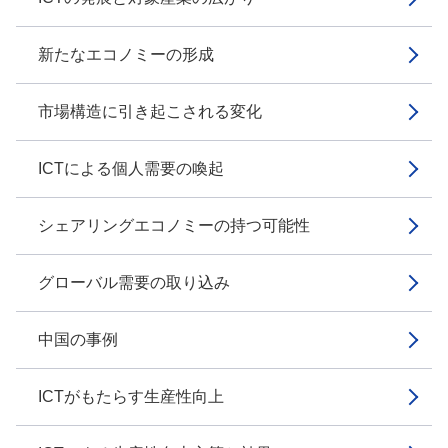
新たなエコノミーの形成
市場構造に引き起こされる変化
ICTによる個人需要の喚起
シェアリングエコノミーの持つ可能性
グローバル需要の取り込み
中国の事例
ICTがもたらす生産性向上