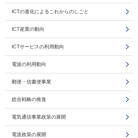
ICTの進化によるこれからのしごと
ICT産業の動向
ICTサービスの利用動向
電波の利用動向
郵便・信書便事業
総合戦略の推進
電気通信事業政策の展開
電波政策の展開