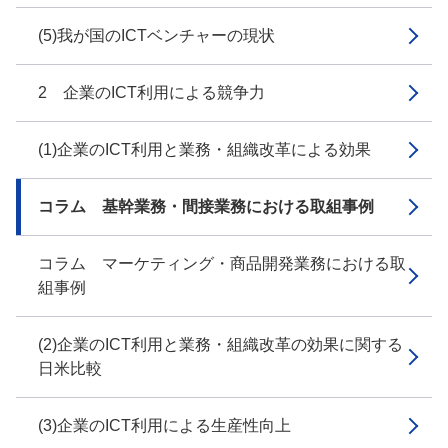
(5)我が国のICTベンチャーの現状
2 企業のICT利用による競争力
(1)企業のICT利用と業務・組織改革による効果
コラム 基幹業務・間接業務における取組事例
コラム マーケティング・商品開発業務における取
組事例
(2)企業のICT利用と業務・組織改革の効果に関する
日米比較
(3)企業のICT利用による生産性向上