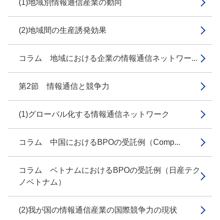
(1)地域別情報通信産業の動向
(2)地域間の生産誘発効果
コラム 地域における企業の情報通信ネットワー...
第2節 情報通信と競争力
(1)グローバル化する情報通信ネットワーク
コラム 中国におけるBPOの受託例（Comp...
コラム ベトナムにおけるBPOの受託例（日産テク
ノベトナム）
(2)我が国の情報通信産業の国際競争力の現状