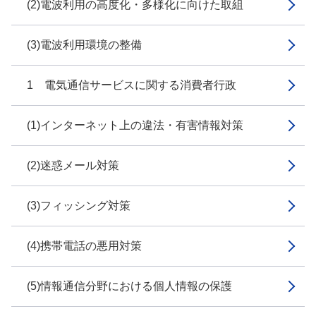
(2)電波利用の高度化・多様化に向けた取組
(3)電波利用環境の整備
1 電気通信サービスに関する消費者行政
(1)インターネット上の違法・有害情報対策
(2)迷惑メール対策
(3)フィッシング対策
(4)携帯電話の悪用対策
(5)情報通信分野における個人情報の保護