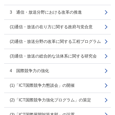
3 通信・放送分野における改革の推進
(1)通信・放送の在り方に関する政府与党合意
(2)通信・放送分野の改革に関する工程プログラム
(3)通信・放送の総合的な法体系に関する研究会
4 国際競争力の強化
(1)「ICT国際競争力懇談会」の開催
(2)「ICT国際競争力強化プログラム」の策定
(3)「ICT国際展開対策本部」の設置