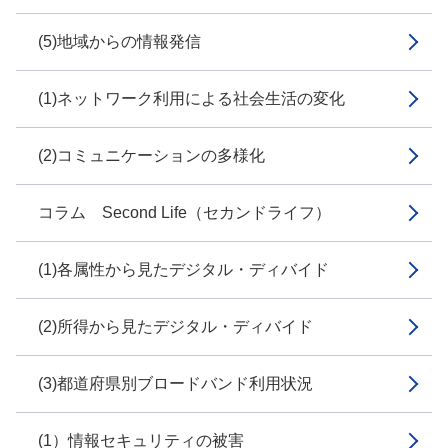
(5)地域からの情報発信
(1)ネットワーク利用による社会生活の変化
(2)コミュニケーションの多様化
コラム Second Life（セカンドライフ）
(1)各属性から見たデジタル・ディバイド
(2)所得から見たデジタル・ディバイド
(3)都道府県別ブロードバンド利用状況
(1）情報セキュリティの被害