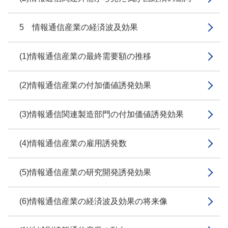
5 情報通信産業の経済波及効果
(1)情報通信産業の最終需要額の推移
(2)情報通信産業の付加価値誘発効果
(3)情報通信関連製造部門の付加価値誘発効果
(4)情報通信産業の雇用誘発数
(5)情報通信産業の研究開発誘発効果
(6)情報通信産業の経済波及効果の将来像