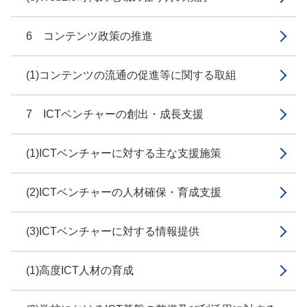
6 コンテンツ政策の推進
(1)コンテンツの流通の促進等に関する取組
7 ICTベンチャーの創出・成長支援
(1)ICTベンチャーに対する主な支援施策
(2)ICTベンチャーの人材確保・育成支援
(3)ICTベンチャーに対する情報提供
(1)高度ICT人材の育成