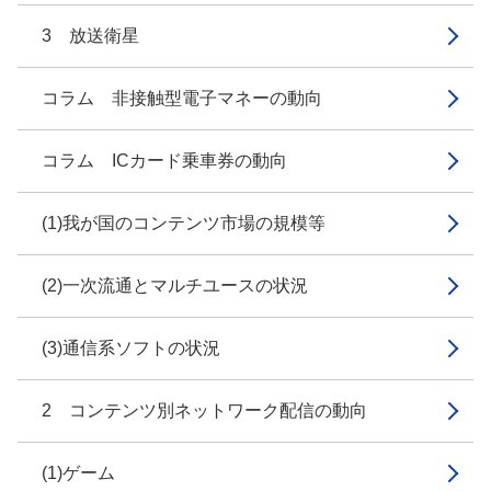
3 放送衛星
コラム 非接触型電子マネーの動向
コラム ICカード乗車券の動向
(1)我が国のコンテンツ市場の規模等
(2)一次流通とマルチユースの状況
(3)通信系ソフトの状況
2 コンテンツ別ネットワーク配信の動向
(1)ゲーム