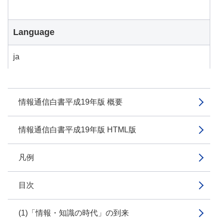
Language
ja
情報通信白書平成19年版 概要
情報通信白書平成19年版 HTML版
凡例
目次
(1)「情報・知識の時代」の到来