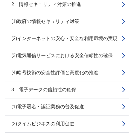
2 情報セキュリティ対策の推進
(1)政府の情報セキュリティ対策
(2)インターネットの安心・安全な利用環境の実現
(3)電気通信サービスにおける安全信頼性の確保
(4)暗号技術の安全性評価と高度化の推進
3 電子データの信頼性の確保
(1)電子署名・認証業務の普及促進
(2)タイムビジネスの利用促進