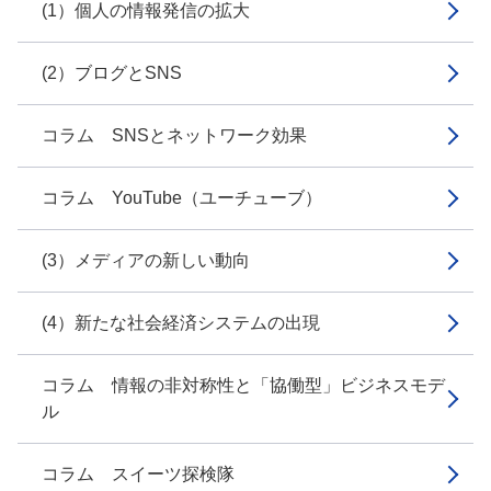
(1）個人の情報発信の拡大
(2）ブログとSNS
コラム SNSとネットワーク効果
コラム YouTube（ユーチューブ）
(3）メディアの新しい動向
(4）新たな社会経済システムの出現
コラム 情報の非対称性と「協働型」ビジネスモデ
ル
コラム スイーツ探検隊