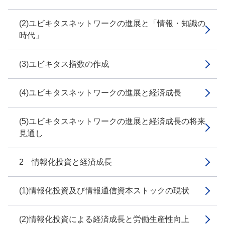
(2)ユビキタスネットワークの進展と「情報・知識の
時代」
(3)ユビキタス指数の作成
(4)ユビキタスネットワークの進展と経済成長
(5)ユビキタスネットワークの進展と経済成長の将来
見通し
2 情報化投資と経済成長
(1)情報化投資及び情報通信資本ストックの現状
(2)情報化投資による経済成長と労働生産性向上