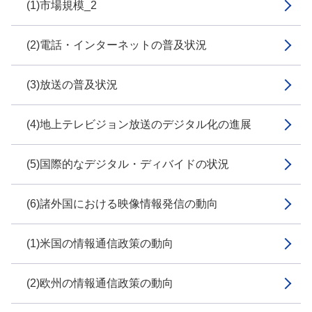
(1)市場規模_2
(2)電話・インターネットの普及状況
(3)放送の普及状況
(4)地上テレビジョン放送のデジタル化の進展
(5)国際的なデジタル・ディバイドの状況
(6)諸外国における映像情報発信の動向
(1)米国の情報通信政策の動向
(2)欧州の情報通信政策の動向