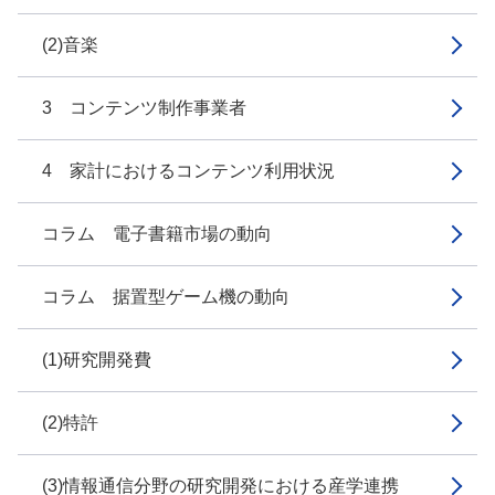
(2)音楽
3 コンテンツ制作事業者
4 家計におけるコンテンツ利用状況
コラム 電子書籍市場の動向
コラム 据置型ゲーム機の動向
(1)研究開発費
(2)特許
(3)情報通信分野の研究開発における産学連携