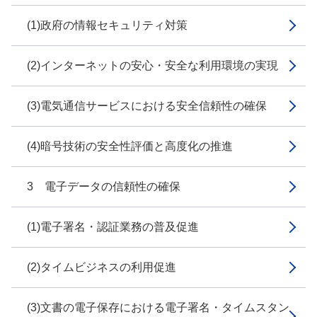
(1)政府の情報セキュリティ対策
(2)インターネットの安心・安全な利用環境の実現
(3)電気通信サービスにおける安全信頼性の確保
(4)暗号技術の安全性評価と高度化の推進
3 電子データの信頼性の確保
(1)電子署名・認証業務の普及促進
(2)タイムビジネスの利用促進
(3)文書の電子保存における電子署名・タイムスタン