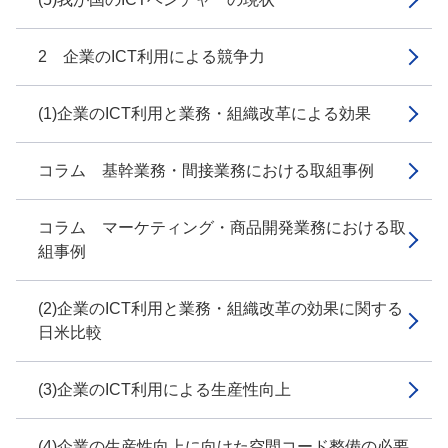
2 企業のICT利用による競争力
(1)企業のICT利用と業務・組織改革による効果
コラム 基幹業務・間接業務における取組事例
コラム マーケティング・商品開発業務における取
組事例
(2)企業のICT利用と業務・組織改革の効果に関する
日米比較
(3)企業のICT利用による生産性向上
(4)企業の生産性向上に向けた空間コード整備の必要