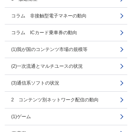
コラム 非接触型電子マネーの動向
コラム ICカード乗車券の動向
(1)我が国のコンテンツ市場の規模等
(2)一次流通とマルチユースの状況
(3)通信系ソフトの状況
2 コンテンツ別ネットワーク配信の動向
(1)ゲーム