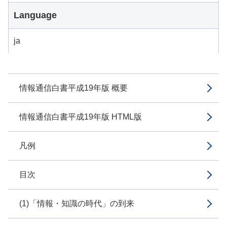
Language
ja
情報通信白書平成19年版 概要
情報通信白書平成19年版 HTML版
凡例
目次
(1)「情報・知識の時代」の到来