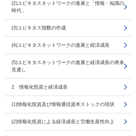
(2)ユビキタスネットワークの進展と「情報・知識の
時代」
(3)ユビキタス指数の作成
(4)ユビキタスネットワークの進展と経済成長
(5)ユビキタスネットワークの進展と経済成長の将来
見通し
2 情報化投資と経済成長
(1)情報化投資及び情報通信資本ストックの現状
(2)情報化投資による経済成長と労働生産性向上