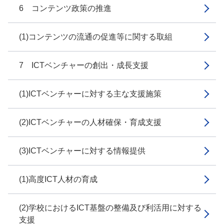
6 コンテンツ政策の推進
(1)コンテンツの流通の促進等に関する取組
7 ICTベンチャーの創出・成長支援
(1)ICTベンチャーに対する主な支援施策
(2)ICTベンチャーの人材確保・育成支援
(3)ICTベンチャーに対する情報提供
(1)高度ICT人材の育成
(2)学校におけるICT基盤の整備及び利活用に対する
支援