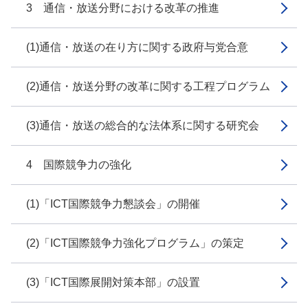
3 通信・放送分野における改革の推進
(1)通信・放送の在り方に関する政府与党合意
(2)通信・放送分野の改革に関する工程プログラム
(3)通信・放送の総合的な法体系に関する研究会
4 国際競争力の強化
(1)「ICT国際競争力懇談会」の開催
(2)「ICT国際競争力強化プログラム」の策定
(3)「ICT国際展開対策本部」の設置