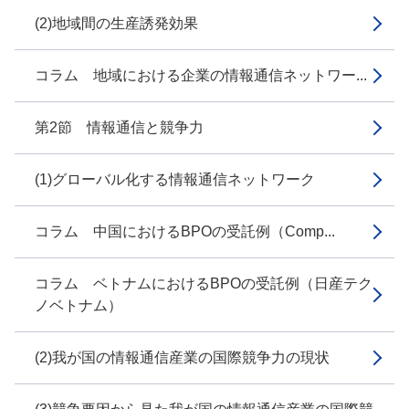
(2)地域間の生産誘発効果
コラム 地域における企業の情報通信ネットワー...
第2節 情報通信と競争力
(1)グローバル化する情報通信ネットワーク
コラム 中国におけるBPOの受託例（Comp...
コラム ベトナムにおけるBPOの受託例（日産テク
ノベトナム）
(2)我が国の情報通信産業の国際競争力の現状