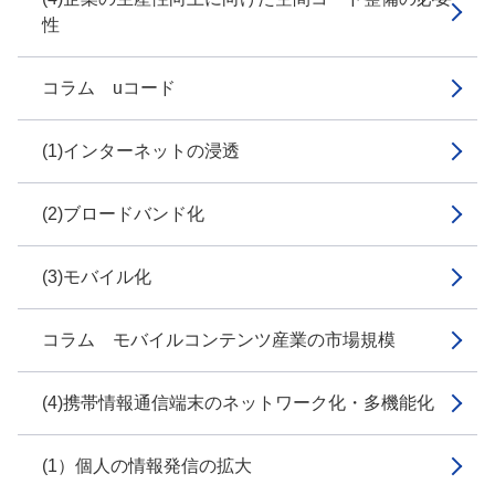
性
コラム uコード
(1)インターネットの浸透
(2)ブロードバンド化
(3)モバイル化
コラム モバイルコンテンツ産業の市場規模
(4)携帯情報通信端末のネットワーク化・多機能化
(1）個人の情報発信の拡大