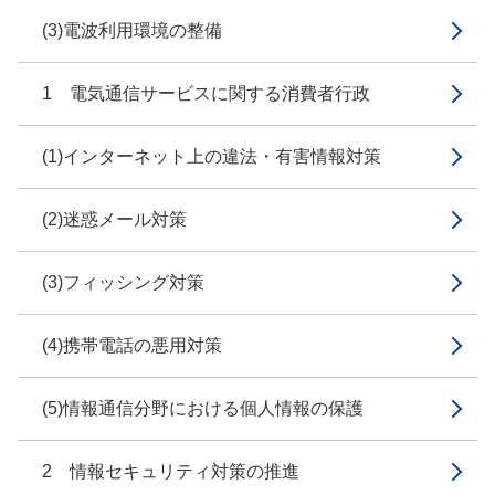
(3)電波利用環境の整備
1 電気通信サービスに関する消費者行政
(1)インターネット上の違法・有害情報対策
(2)迷惑メール対策
(3)フィッシング対策
(4)携帯電話の悪用対策
(5)情報通信分野における個人情報の保護
2 情報セキュリティ対策の推進