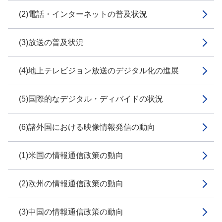
(2)電話・インターネットの普及状況
(3)放送の普及状況
(4)地上テレビジョン放送のデジタル化の進展
(5)国際的なデジタル・ディバイドの状況
(6)諸外国における映像情報発信の動向
(1)米国の情報通信政策の動向
(2)欧州の情報通信政策の動向
(3)中国の情報通信政策の動向