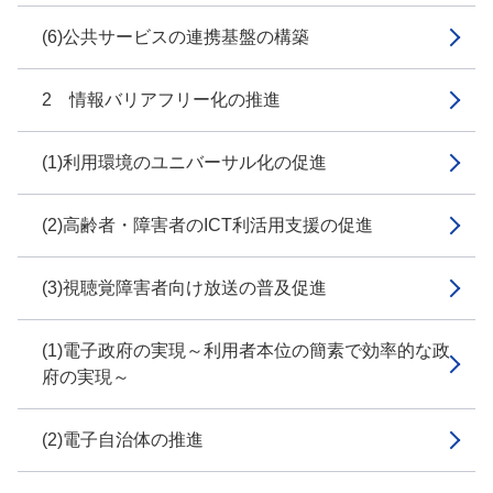
(6)公共サービスの連携基盤の構築
2 情報バリアフリー化の推進
(1)利用環境のユニバーサル化の促進
(2)高齢者・障害者のICT利活用支援の促進
(3)視聴覚障害者向け放送の普及促進
(1)電子政府の実現～利用者本位の簡素で効率的な政
府の実現～
(2)電子自治体の推進