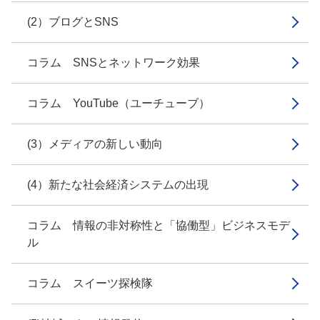
(2）ブログとSNS
コラム SNSとネットワーク効果
コラム YouTube（ユーチューブ）
(3）メディアの新しい動向
(4）新たな社会経済システムの出現
コラム 情報の非対称性と「協働型」ビジネスモデ
ル
コラム スイーツ探検隊