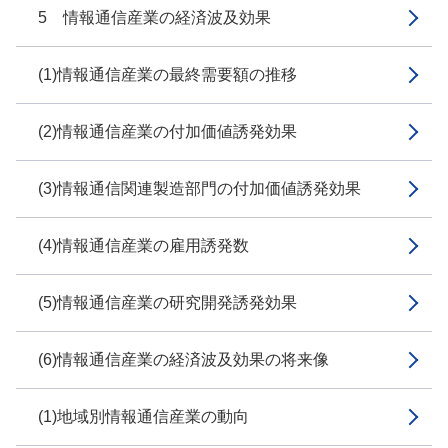
5 情報通信産業の経済波及効果
(1)情報通信産業の最終需要額の推移
(2)情報通信産業の付加価値誘発効果
(3)情報通信関連製造部門の付加価値誘発効果
(4)情報通信産業の雇用誘発数
(5)情報通信産業の研究開発誘発効果
(6)情報通信産業の経済波及効果の将来像
(1)地域別情報通信産業の動向