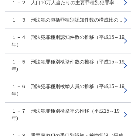
１－２ 人口10万人当たりの主要罪種別犯罪率...
１－３ 刑法犯の包括罪種別認知件数の構成比の...
１－４ 刑法犯罪種別認知件数の推移（平成15～19
年）
１－５ 刑法犯罪種別検挙件数の推移（平成15～19
年)
１－６ 刑法犯罪種別検挙人員の推移（平成15～19
年）
１－７ 刑法犯罪種別検挙率の推移（平成15～19
年)
１－８ 重要窃盗犯の手口別認知・検挙状況（平成