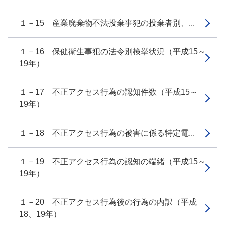
１－15 産業廃棄物不法投棄事犯の投棄者別、...
１－16 保健衛生事犯の法令別検挙状況（平成15～
19年）
１－17 不正アクセス行為の認知件数（平成15～
19年）
１－18 不正アクセス行為の被害に係る特定電...
１－19 不正アクセス行為の認知の端緒（平成15～
19年）
１－20 不正アクセス行為後の行為の内訳（平成
18、19年）