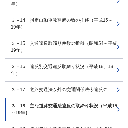
年）
３－14 指定自動車教習所の数の推移（平成15～
19年）
３－15 交通違反取締り件数の推移（昭和54～平成
19年）
３－16 違反別交通違反取締り状況（平成18、19
年）
３－17 道路交通法以外の交通関係法令違反の...
３－18 主な道路交通法違反の取締り状況（平成15
～19年）