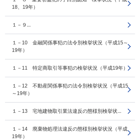
18、19年）
１－９...
１－10 金融関係事犯の法令別検挙状況（平成15～
19年）
１－11 特定商取引等事犯の検挙状況（平成19年）
１－12 不動産関係事犯の法令別検挙状況（平成15
～19年）
１－13 宅地建物取引業法違反の態様別検挙状...
１－14 廃棄物処理法違反の態様別検挙状況（平成
19年）