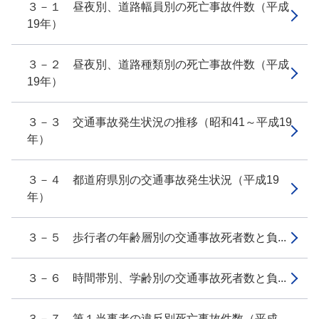
３－１ 昼夜別、道路幅員別の死亡事故件数（平成
19年）
３－２ 昼夜別、道路種類別の死亡事故件数（平成
19年）
３－３ 交通事故発生状況の推移（昭和41～平成19
年）
３－４ 都道府県別の交通事故発生状況（平成19
年）
３－５ 歩行者の年齢層別の交通事故死者数と負...
３－６ 時間帯別、学齢別の交通事故死者数と負...
３－７ 第１当事者の違反別死亡事故件数（平成