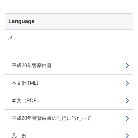
Language
ja
平成20年警察白書
本文(HTML)
本文（PDF）
平成20年警察白書の刊行に当たって
凡 例