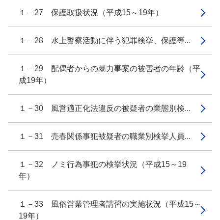
１－27 保護取扱状況（平成15～19年）
１－28 水上警察活動に伴う犯罪検挙、保護等...
１－29 配偶者からの暴力事案の被害者の年齢（平
成19年）
１－30 風営適正化法違反の被疑者の業態別検...
１－31 売春関係事犯被疑者の職業別検挙人員...
１－32 ノミ行為事犯の検挙状況（平成15～19
年）
１－33 風俗営業管理者講習の実施状況（平成15～
19年）