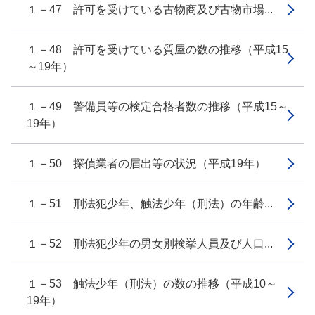
１－47 許可を受けている古物商及び古物市場...
１－48 許可を受けている質屋の数の推移（平成15
～19年）
１－49 警備員等の検定合格者数の推移（平成15～
19年）
１－50 探偵業者の届出等の状況（平成19年）
１－51 刑法犯少年、触法少年（刑法）の年齢...
１－52 刑法犯少年の男女別検挙人員及び人口...
１－53 触法少年（刑法）の数の推移（平成10～
19年）