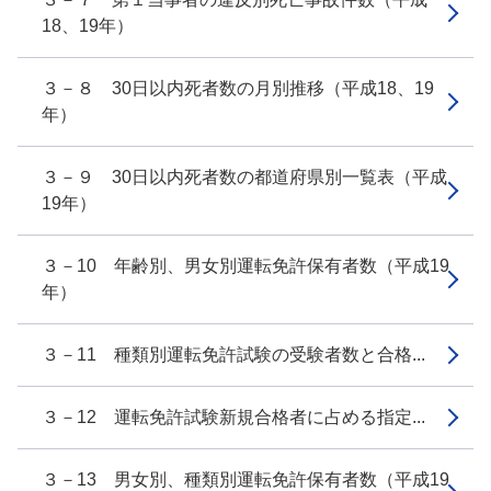
18、19年）
３－８ 30日以内死者数の月別推移（平成18、19
年）
３－９ 30日以内死者数の都道府県別一覧表（平成
19年）
３－10 年齢別、男女別運転免許保有者数（平成19
年）
３－11 種類別運転免許試験の受験者数と合格...
３－12 運転免許試験新規合格者に占める指定...
３－13 男女別、種類別運転免許保有者数（平成19