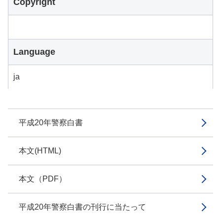
Copyright
Language
ja
平成20年警察白書
本文(HTML)
本文（PDF）
平成20年警察白書の刊行に当たって