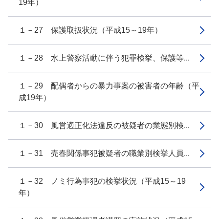
19年）
１－27 保護取扱状況（平成15～19年）
１－28 水上警察活動に伴う犯罪検挙、保護等...
１－29 配偶者からの暴力事案の被害者の年齢（平
成19年）
１－30 風営適正化法違反の被疑者の業態別検...
１－31 売春関係事犯被疑者の職業別検挙人員...
１－32 ノミ行為事犯の検挙状況（平成15～19
年）