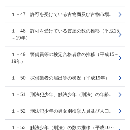
１－47 許可を受けている古物商及び古物市場...
１－48 許可を受けている質屋の数の推移（平成15
～19年）
１－49 警備員等の検定合格者数の推移（平成15～
19年）
１－50 探偵業者の届出等の状況（平成19年）
１－51 刑法犯少年、触法少年（刑法）の年齢...
１－52 刑法犯少年の男女別検挙人員及び人口...
１－53 触法少年（刑法）の数の推移（平成10～