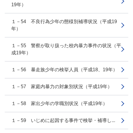
19年）
１－54 不良行為少年の態様別補導状況（平成19
年）
１－55 警察が取り扱った校内暴力事件の状況（平
成19年）
１－56 暴走族少年の検挙人員（平成18、19年）
１－57 家庭内暴力の対象別状況（平成19年）
１－58 家出少年の学職別状況（平成19年）
１－59 いじめに起因する事件で検挙・補導し...