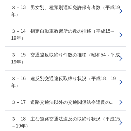
３－13 男女別、種類別運転免許保有者数（平成19
年）
３－14 指定自動車教習所の数の推移（平成15～
19年）
３－15 交通違反取締り件数の推移（昭和54～平成
19年）
３－16 違反別交通違反取締り状況（平成18、19
年）
３－17 道路交通法以外の交通関係法令違反の...
３－18 主な道路交通法違反の取締り状況（平成15
～19年）