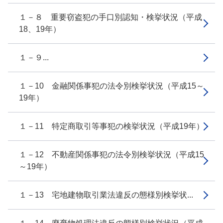
１－８ 重要窃盗犯の手口別認知・検挙状況（平成
18、19年）
１－９...
１－10 金融関係事犯の法令別検挙状況（平成15～
19年）
１－11 特定商取引等事犯の検挙状況（平成19年）
１－12 不動産関係事犯の法令別検挙状況（平成15
～19年）
１－13 宅地建物取引業法違反の態様別検挙状...