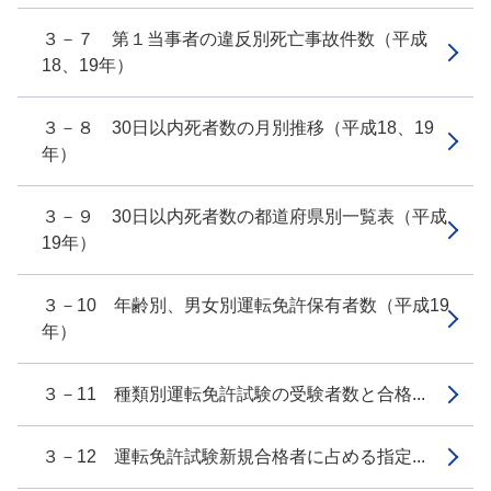
３－７ 第１当事者の違反別死亡事故件数（平成
18、19年）
３－８ 30日以内死者数の月別推移（平成18、19
年）
３－９ 30日以内死者数の都道府県別一覧表（平成
19年）
３－10 年齢別、男女別運転免許保有者数（平成19
年）
３－11 種類別運転免許試験の受験者数と合格...
３－12 運転免許試験新規合格者に占める指定...