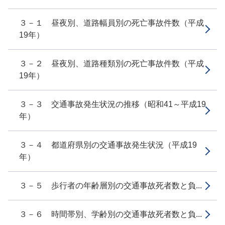
３－１ 昼夜別、道路幅員別の死亡事故件数（平成
19年）
３－２ 昼夜別、道路種類別の死亡事故件数（平成
19年）
３－３ 交通事故発生状況の推移（昭和41～平成19
年）
３－４ 都道府県別の交通事故発生状況（平成19
年）
３－５ 歩行者の年齢層別の交通事故死者数と負...
３－６ 時間帯別、学齢別の交通事故死者数と負...