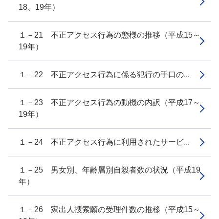
18、19年）
１－21 不正アクセス行為の態様の推移（平成15～
19年）
１－22 不正アクセス行為に係る犯行の手口の...
１－23 不正アクセス行為の動機の内訳（平成17～
19年）
１－24 不正アクセス行為に利用されたサービ...
１－25 男女別、年齢層別自殺者数の状況（平成19
年）
１－26 家出人捜索願の受理件数の推移（平成15～