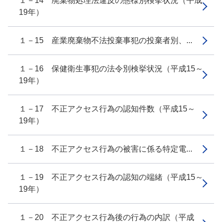
１－14 廃棄物処理法違反の態様別検挙状況（平成
19年）
１－15 産業廃棄物不法投棄事犯の投棄者別、...
１－16 保健衛生事犯の法令別検挙状況（平成15～
19年）
１－17 不正アクセス行為の認知件数（平成15～
19年）
１－18 不正アクセス行為の被害に係る特定電...
１－19 不正アクセス行為の認知の端緒（平成15～
19年）
１－20 不正アクセス行為後の行為の内訳（平成