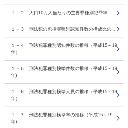
１－２ 人口10万人当たりの主要罪種別犯罪率...
１－３ 刑法犯の包括罪種別認知件数の構成比の...
１－４ 刑法犯罪種別認知件数の推移（平成15～19
年）
１－５ 刑法犯罪種別検挙件数の推移（平成15～19
年)
１－６ 刑法犯罪種別検挙人員の推移（平成15～19
年）
１－７ 刑法犯罪種別検挙率の推移（平成15～19
年)