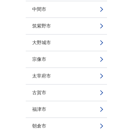
中間市
筑紫野市
大野城市
宗像市
太宰府市
古賀市
福津市
朝倉市