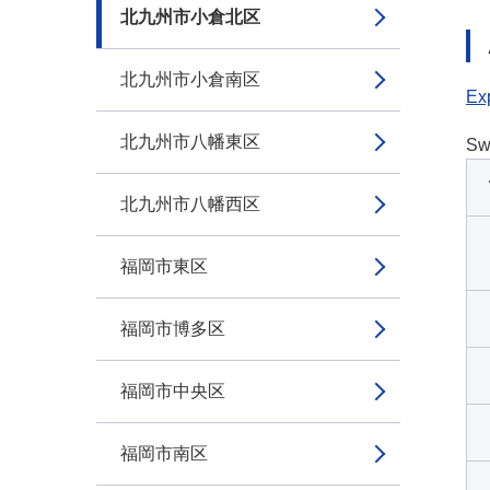
北九州市小倉北区
北九州市小倉南区
Exp
北九州市八幡東区
Sw
北九州市八幡西区
福岡市東区
福岡市博多区
福岡市中央区
福岡市南区