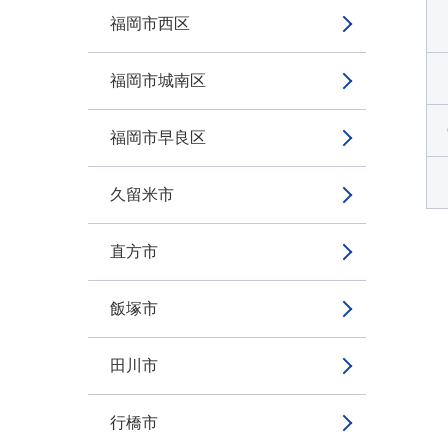
福岡市西区
福岡市城南区
福岡市早良区
久留米市
直方市
飯塚市
田川市
行橋市