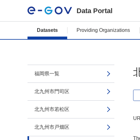
Data Portal
Datasets
Providing Organizations
福岡県一覧
北九州市門司区
北九州市若松区
UR
北九州市戸畑区
The