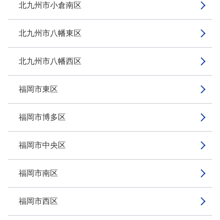
北九州市小倉南区
北九州市八幡東区
北九州市八幡西区
福岡市東区
福岡市博多区
福岡市中央区
福岡市南区
福岡市西区