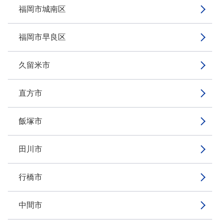
福岡市城南区
福岡市早良区
久留米市
直方市
飯塚市
田川市
行橋市
中間市