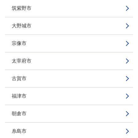
筑紫野市
大野城市
宗像市
太宰府市
古賀市
福津市
朝倉市
糸島市