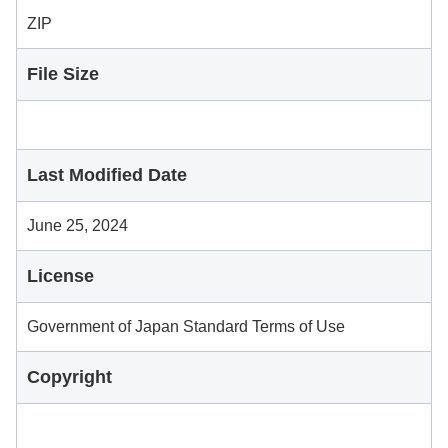
ZIP
File Size
Last Modified Date
June 25, 2024
License
Government of Japan Standard Terms of Use
Copyright