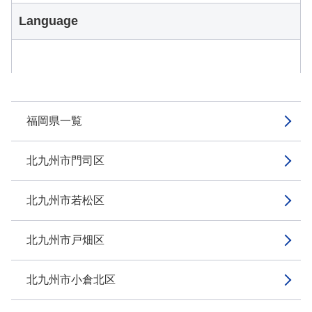
Language
福岡県一覧
北九州市門司区
北九州市若松区
北九州市戸畑区
北九州市小倉北区