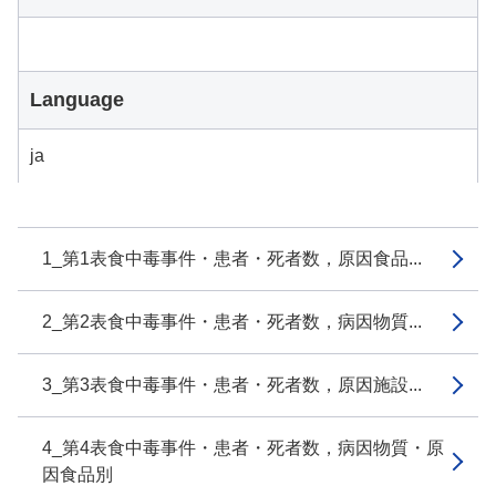
Language
ja
1_第1表食中毒事件・患者・死者数，原因食品...
2_第2表食中毒事件・患者・死者数，病因物質...
3_第3表食中毒事件・患者・死者数，原因施設...
4_第4表食中毒事件・患者・死者数，病因物質・原
因食品別