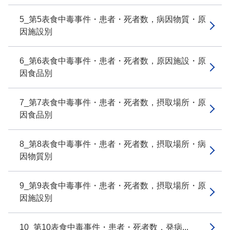
5_第5表食中毒事件・患者・死者数，病因物質・原
因施設別
6_第6表食中毒事件・患者・死者数，原因施設・原
因食品別
7_第7表食中毒事件・患者・死者数，摂取場所・原
因食品別
8_第8表食中毒事件・患者・死者数，摂取場所・病
因物質別
9_第9表食中毒事件・患者・死者数，摂取場所・原
因施設別
10_第10表食中毒事件・患者・死者数，発病...