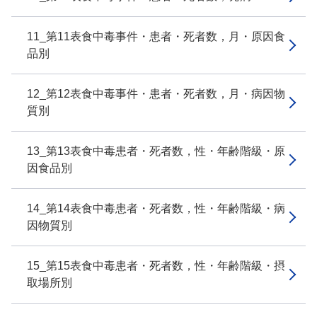
11_第11表食中毒事件・患者・死者数，月・原因食
品別
12_第12表食中毒事件・患者・死者数，月・病因物
質別
13_第13表食中毒患者・死者数，性・年齢階級・原
因食品別
14_第14表食中毒患者・死者数，性・年齢階級・病
因物質別
15_第15表食中毒患者・死者数，性・年齢階級・摂
取場所別