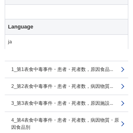
Language
ja
1_第1表食中毒事件・患者・死者数，原因食品...
2_第2表食中毒事件・患者・死者数，病因物質...
3_第3表食中毒事件・患者・死者数，原因施設...
4_第4表食中毒事件・患者・死者数，病因物質・原
因食品別