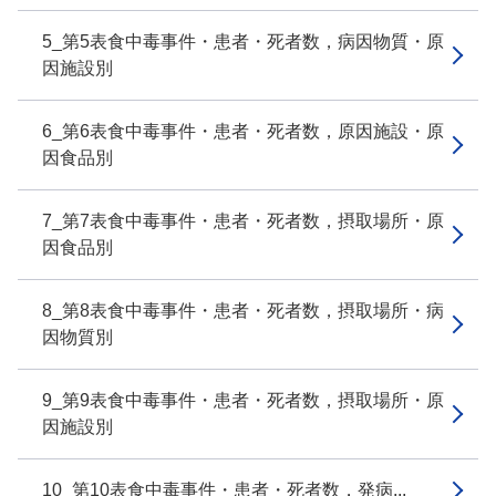
5_第5表食中毒事件・患者・死者数，病因物質・原
因施設別
6_第6表食中毒事件・患者・死者数，原因施設・原
因食品別
7_第7表食中毒事件・患者・死者数，摂取場所・原
因食品別
8_第8表食中毒事件・患者・死者数，摂取場所・病
因物質別
9_第9表食中毒事件・患者・死者数，摂取場所・原
因施設別
10_第10表食中毒事件・患者・死者数，発病...