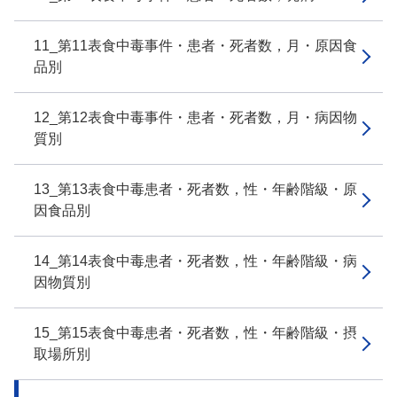
11_第11表食中毒事件・患者・死者数，月・原因食
品別
12_第12表食中毒事件・患者・死者数，月・病因物
質別
13_第13表食中毒患者・死者数，性・年齢階級・原
因食品別
14_第14表食中毒患者・死者数，性・年齢階級・病
因物質別
15_第15表食中毒患者・死者数，性・年齢階級・摂
取場所別