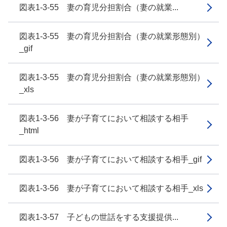
図表1-3-55 妻の育児分担割合（妻の就業...
図表1-3-55 妻の育児分担割合（妻の就業形態別）
_gif
図表1-3-55 妻の育児分担割合（妻の就業形態別）
_xls
図表1-3-56 妻が子育てにおいて相談する相手
_html
図表1-3-56 妻が子育てにおいて相談する相手_gif
図表1-3-56 妻が子育てにおいて相談する相手_xls
図表1-3-57 子どもの世話をする支援提供...