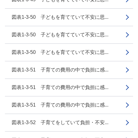
図表1-3-50 子どもを育てていて不安に思...
図表1-3-50 子どもを育てていて不安に思...
図表1-3-50 子どもを育てていて不安に思...
図表1-3-51 子育ての費用の中で負担に感...
図表1-3-51 子育ての費用の中で負担に感...
図表1-3-51 子育ての費用の中で負担に感...
図表1-3-52 子育てをしていて負担・不安...