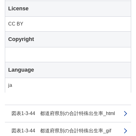
License
CC BY
Copyright
Language
ja
図表1-3-44 都道府県別の合計特殊出生率_html
図表1-3-44 都道府県別の合計特殊出生率_gif