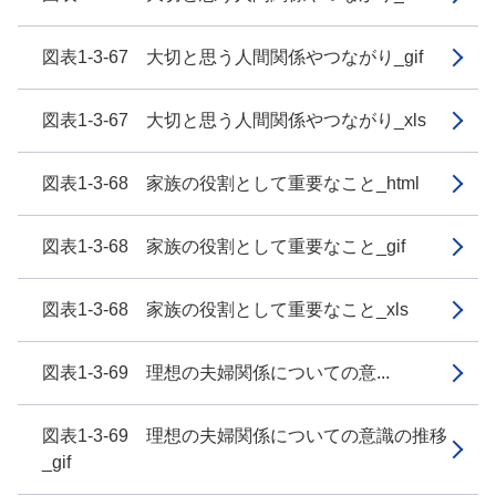
図表1-3-67 大切と思う人間関係やつながり_gif
図表1-3-67 大切と思う人間関係やつながり_xls
図表1-3-68 家族の役割として重要なこと_html
図表1-3-68 家族の役割として重要なこと_gif
図表1-3-68 家族の役割として重要なこと_xls
図表1-3-69 理想の夫婦関係についての意...
図表1-3-69 理想の夫婦関係についての意識の推移
_gif