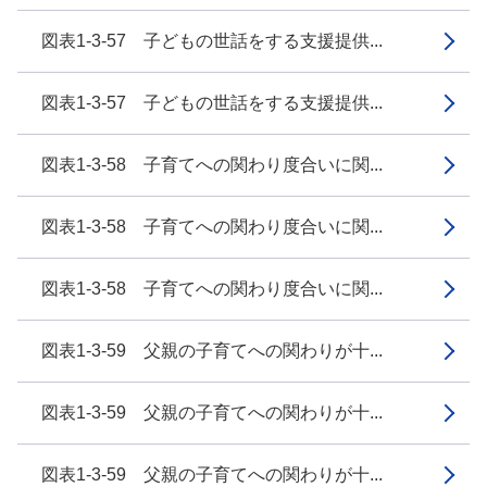
図表1-3-57 子どもの世話をする支援提供...
図表1-3-57 子どもの世話をする支援提供...
図表1-3-58 子育てへの関わり度合いに関...
図表1-3-58 子育てへの関わり度合いに関...
図表1-3-58 子育てへの関わり度合いに関...
図表1-3-59 父親の子育てへの関わりが十...
図表1-3-59 父親の子育てへの関わりが十...
図表1-3-59 父親の子育てへの関わりが十...