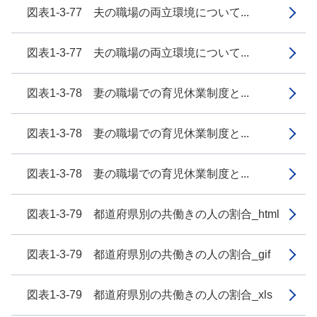
図表1-3-77 夫の職場の両立環境について...
図表1-3-77 夫の職場の両立環境について...
図表1-3-78 妻の職場での育児休業制度と...
図表1-3-78 妻の職場での育児休業制度と...
図表1-3-78 妻の職場での育児休業制度と...
図表1-3-79 都道府県別の共働きの人の割合_html
図表1-3-79 都道府県別の共働きの人の割合_gif
図表1-3-79 都道府県別の共働きの人の割合_xls