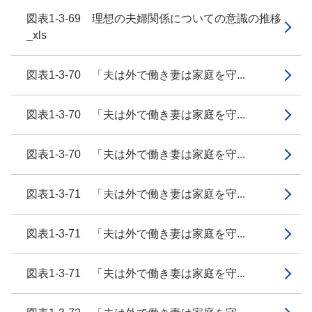
図表1-3-69 理想の夫婦関係についての意識の推移
_xls
図表1-3-70 「夫は外で働き妻は家庭を守...
図表1-3-70 「夫は外で働き妻は家庭を守...
図表1-3-70 「夫は外で働き妻は家庭を守...
図表1-3-71 「夫は外で働き妻は家庭を守...
図表1-3-71 「夫は外で働き妻は家庭を守...
図表1-3-71 「夫は外で働き妻は家庭を守...