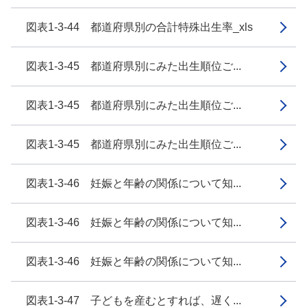
図表1-3-44 都道府県別の合計特殊出生率_xls
図表1-3-45 都道府県別にみた出生順位ご...
図表1-3-45 都道府県別にみた出生順位ご...
図表1-3-45 都道府県別にみた出生順位ご...
図表1-3-46 妊娠と年齢の関係について知...
図表1-3-46 妊娠と年齢の関係について知...
図表1-3-46 妊娠と年齢の関係について知...
図表1-3-47 子どもを産むとすれば、遅く...