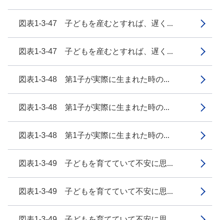
図表1-3-47 子どもを産むとすれば、遅く...
図表1-3-47 子どもを産むとすれば、遅く...
図表1-3-48 第1子が実際に生まれた時の...
図表1-3-48 第1子が実際に生まれた時の...
図表1-3-48 第1子が実際に生まれた時の...
図表1-3-49 子どもを育てていて不安に思...
図表1-3-49 子どもを育てていて不安に思...
図表1-3-49 子どもを育てていて不安に思...