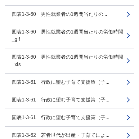
図表1-3-60 男性就業者の1週間当たりの...
図表1-3-60 男性就業者の1週間当たりの労働時間
_gif
図表1-3-60 男性就業者の1週間当たりの労働時間
_xls
図表1-3-61 行政に望む子育て支援策（子...
図表1-3-61 行政に望む子育て支援策（子...
図表1-3-61 行政に望む子育て支援策（子...
図表1-3-62 若者世代が出産・子育てによ...