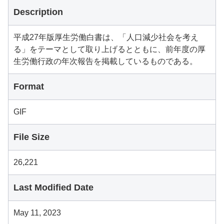
Description
平成27年版厚生労働白書は、「人口減少社会を考え
る」をテーマとして取り上げるとともに、前年度の厚
生労働行政の年次報告を掲載しているものである。
Format
GIF
File Size
26,221
Last Modified Date
May 11, 2023