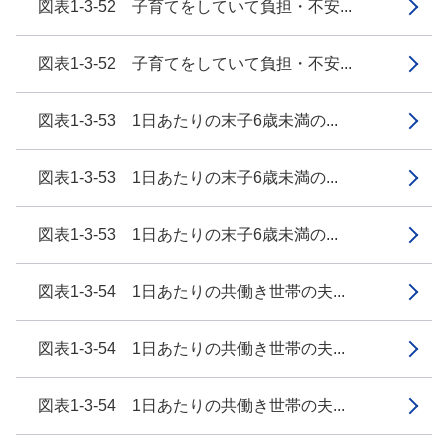
図表1-3-52 子育てをしていて負担・不安...
図表1-3-52 子育てをしていて負担・不安...
図表1-3-53 1日あたりの末子6歳未満の...
図表1-3-53 1日あたりの末子6歳未満の...
図表1-3-53 1日あたりの末子6歳未満の...
図表1-3-54 1日あたりの共働き世帯の夫...
図表1-3-54 1日あたりの共働き世帯の夫...
図表1-3-54 1日あたりの共働き世帯の夫...