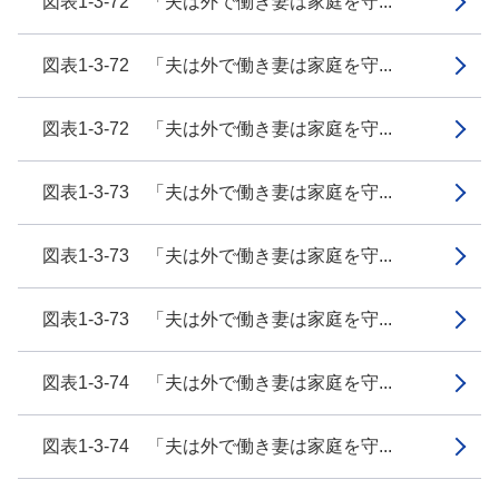
図表1-3-72 「夫は外で働き妻は家庭を守...
図表1-3-72 「夫は外で働き妻は家庭を守...
図表1-3-72 「夫は外で働き妻は家庭を守...
図表1-3-73 「夫は外で働き妻は家庭を守...
図表1-3-73 「夫は外で働き妻は家庭を守...
図表1-3-73 「夫は外で働き妻は家庭を守...
図表1-3-74 「夫は外で働き妻は家庭を守...
図表1-3-74 「夫は外で働き妻は家庭を守...