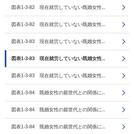
図表1-3-82 現在就労していない既婚女性...
図表1-3-82 現在就労していない既婚女性...
図表1-3-83 現在就労していない既婚女性...
図表1-3-83 現在就労していない既婚女性...
図表1-3-83 現在就労していない既婚女性...
図表1-3-84 既婚女性の親世代との関係に...
図表1-3-84 既婚女性の親世代との関係に...
図表1-3-84 既婚女性の親世代との関係に...