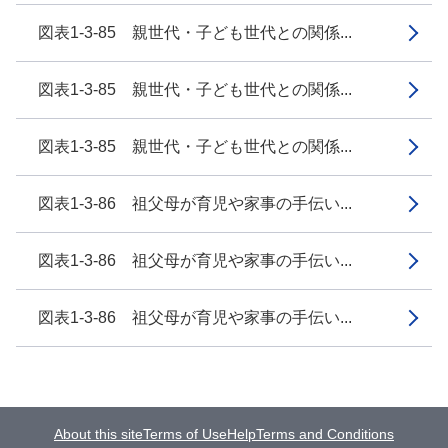
図表1-3-85 親世代・子ども世代との関係...
図表1-3-85 親世代・子ども世代との関係...
図表1-3-85 親世代・子ども世代との関係...
図表1-3-86 祖父母が育児や家事の手伝い...
図表1-3-86 祖父母が育児や家事の手伝い...
図表1-3-86 祖父母が育児や家事の手伝い...
About this site
Terms of Use
Help
Terms and Conditions