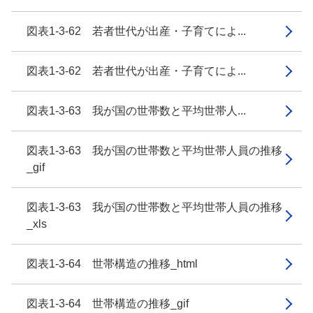
図表1-3-62 若者世代が出産・子育てによ...
図表1-3-62 若者世代が出産・子育てによ...
図表1-3-63 我が国の世帯数と平均世帯人...
図表1-3-63 我が国の世帯数と平均世帯人員の推移
_gif
図表1-3-63 我が国の世帯数と平均世帯人員の推移
_xls
図表1-3-64 世帯構造の推移_html
図表1-3-64 世帯構造の推移_gif