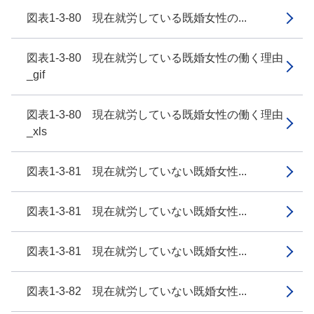
図表1-3-80 現在就労している既婚女性の...
図表1-3-80 現在就労している既婚女性の働く理由
_gif
図表1-3-80 現在就労している既婚女性の働く理由
_xls
図表1-3-81 現在就労していない既婚女性...
図表1-3-81 現在就労していない既婚女性...
図表1-3-81 現在就労していない既婚女性...
図表1-3-82 現在就労していない既婚女性...