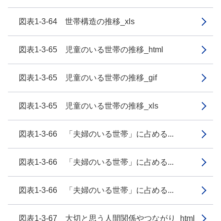
図表1-3-64 世帯構造の推移_xls
図表1-3-65 児童のいる世帯の推移_html
図表1-3-65 児童のいる世帯の推移_gif
図表1-3-65 児童のいる世帯の推移_xls
図表1-3-66 「夫婦のいる世帯」に占める...
図表1-3-66 「夫婦のいる世帯」に占める...
図表1-3-66 「夫婦のいる世帯」に占める...
図表1-3-67 大切と思う人間関係やつながり_html