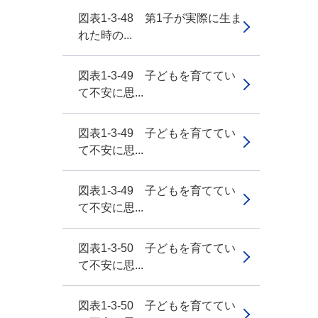
図表1-3-48 第1子が実際に生ま
れた時の...
図表1-3-49 子どもを育ててい
て不安に思...
図表1-3-49 子どもを育ててい
て不安に思...
図表1-3-49 子どもを育ててい
て不安に思...
図表1-3-50 子どもを育ててい
て不安に思...
図表1-3-50 子どもを育ててい