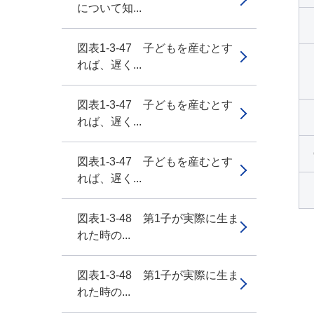
について知...
図表1-3-47 子どもを産むとす
れば、遅く...
図表1-3-47 子どもを産むとす
れば、遅く...
図表1-3-47 子どもを産むとす
れば、遅く...
図表1-3-48 第1子が実際に生ま
れた時の...
図表1-3-48 第1子が実際に生ま
れた時の...