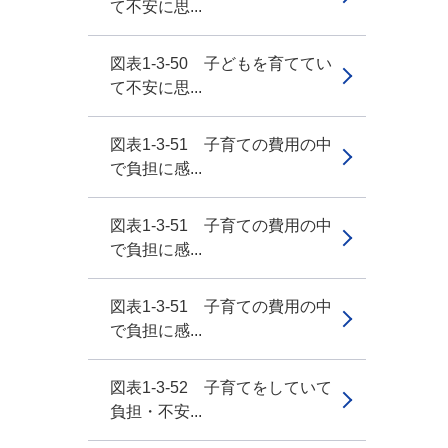
て不安に思...
図表1-3-50 子どもを育ててい
て不安に思...
図表1-3-51 子育ての費用の中
で負担に感...
図表1-3-51 子育ての費用の中
で負担に感...
図表1-3-51 子育ての費用の中
で負担に感...
図表1-3-52 子育てをしていて
負担・不安...