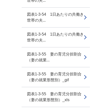
世帯の夫...
図表1-3-54 1日あたりの共働き
世帯の夫...
図表1-3-54 1日あたりの共働き
世帯の夫...
図表1-3-55 妻の育児分担割合
（妻の就業...
図表1-3-55 妻の育児分担割合
（妻の就業形態別）_gif
図表1-3-55 妻の育児分担割合
（妻の就業形態別）_xls