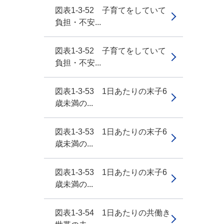
図表1-3-52 子育てをしていて
負担・不安...
図表1-3-52 子育てをしていて
負担・不安...
図表1-3-53 1日あたりの末子6
歳未満の...
図表1-3-53 1日あたりの末子6
歳未満の...
図表1-3-53 1日あたりの末子6
歳未満の...
図表1-3-54 1日あたりの共働き