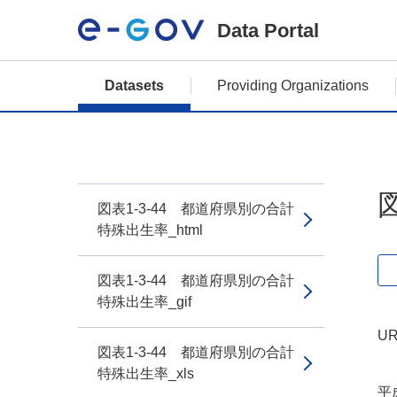
Data Portal
Datasets
Providing Organizations
図表1-3-44 都道府県別の合計
特殊出生率_html
図表1-3-44 都道府県別の合計
特殊出生率_gif
UR
図表1-3-44 都道府県別の合計
特殊出生率_xls
平