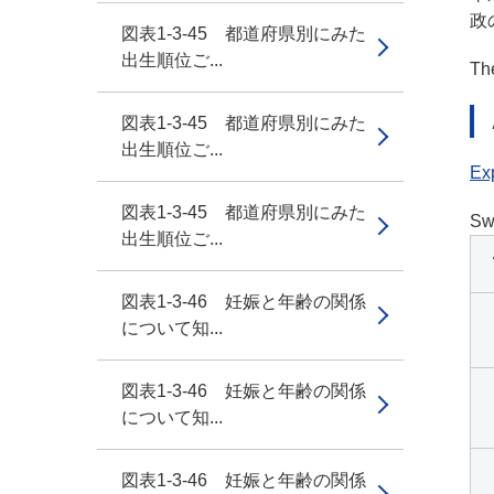
政
図表1-3-45 都道府県別にみた
出生順位ご...
The
図表1-3-45 都道府県別にみた
出生順位ご...
Exp
図表1-3-45 都道府県別にみた
Sw
出生順位ご...
図表1-3-46 妊娠と年齢の関係
について知...
図表1-3-46 妊娠と年齢の関係
について知...
図表1-3-46 妊娠と年齢の関係