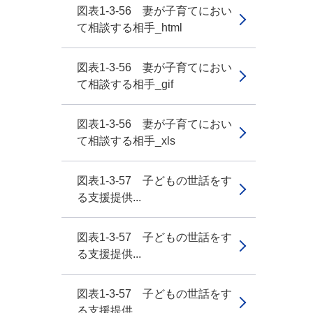
図表1-3-56 妻が子育てにおい
て相談する相手_html
図表1-3-56 妻が子育てにおい
て相談する相手_gif
図表1-3-56 妻が子育てにおい
て相談する相手_xls
図表1-3-57 子どもの世話をす
る支援提供...
図表1-3-57 子どもの世話をす
る支援提供...
図表1-3-57 子どもの世話をす
る支援提供...