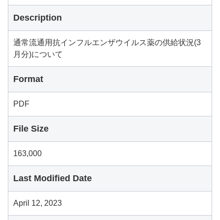
Description
通常流通用抗インフルエンザウイルス薬の供給状況(3
月分)について
Format
PDF
File Size
163,000
Last Modified Date
April 12, 2023