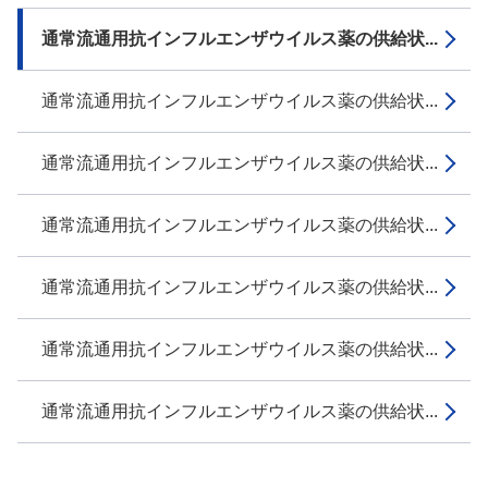
通常流通用抗インフルエンザウイルス薬の供給状...
通常流通用抗インフルエンザウイルス薬の供給状...
通常流通用抗インフルエンザウイルス薬の供給状...
通常流通用抗インフルエンザウイルス薬の供給状...
通常流通用抗インフルエンザウイルス薬の供給状...
通常流通用抗インフルエンザウイルス薬の供給状...
通常流通用抗インフルエンザウイルス薬の供給状...