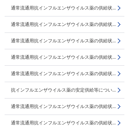
通常流通用抗インフルエンザウイルス薬の供給状...
通常流通用抗インフルエンザウイルス薬の供給状...
通常流通用抗インフルエンザウイルス薬の供給状...
通常流通用抗インフルエンザウイルス薬の供給状...
通常流通用抗インフルエンザウイルス薬の供給状...
抗インフルエンザウイルス薬の安定供給等につい...
通常流通用抗インフルエンザウイルス薬の供給状...
通常流通用抗インフルエンザウイルス薬の供給状...