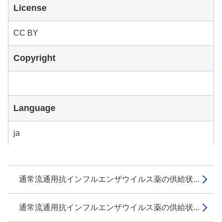
License
CC BY
Copyright
Language
ja
通常流通用抗インフルエンザウイルス薬の供給状...
通常流通用抗インフルエンザウイルス薬の供給状...