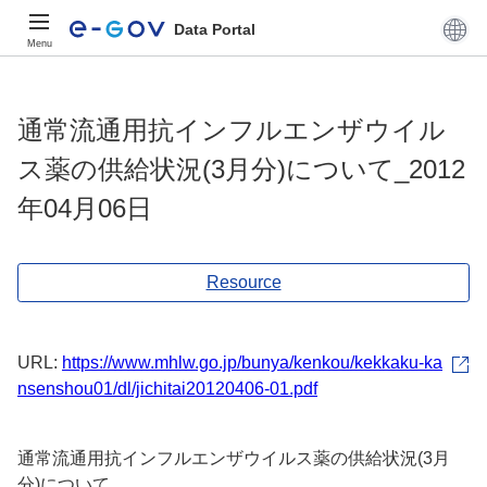
Data Portal
Menu
通常流通用抗インフルエンザウイル
ス薬の供給状況(3月分)について_2012
年04月06日
Resource
URL:
https://www.mhlw.go.jp/bunya/kenkou/kekkaku-ka
nsenshou01/dl/jichitai20120406-01.pdf
通常流通用抗インフルエンザウイルス薬の供給状況(3月
分)について