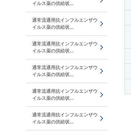
イルス薬の供給状...
通常流通用抗インフルエンザウ
イルス薬の供給状...
通常流通用抗インフルエンザウ
イルス薬の供給状...
通常流通用抗インフルエンザウ
イルス薬の供給状...
通常流通用抗インフルエンザウ
イルス薬の供給状...
通常流通用抗インフルエンザウ
イルス薬の供給状...