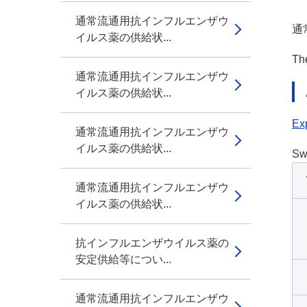
通常流通用抗インフルエンザウ
通
イルス薬の供給状...
The
通常流通用抗インフルエンザウ
イルス薬の供給状...
Exp
通常流通用抗インフルエンザウ
イルス薬の供給状...
Sw
通常流通用抗インフルエンザウ
イルス薬の供給状...
抗インフルエンザウイルス薬の
安定供給等につい...
通常流通用抗インフルエンザウ