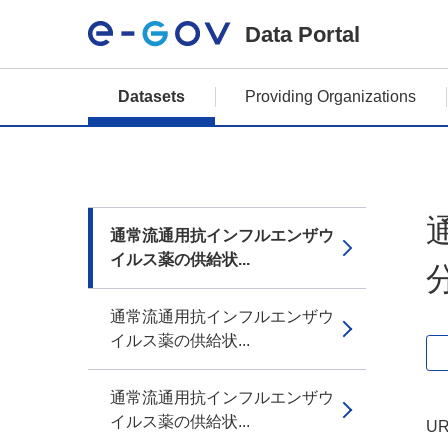
Data Portal
Datasets
Providing Organizations
通常流通用抗インフルエンザウ
イルス薬の供給状...
通常流通用抗インフルエンザウ
イルス薬の供給状...
通常流通用抗インフルエンザウ
イルス薬の供給状...
UR