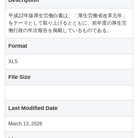
Description
平成22年版厚生労働白書は、「厚生労働省改革元年」
をテーマとして取り上げるとともに、前年度の厚生労
働行政の年次報告を掲載しているものである。
Format
XLS
File Size
Last Modified Date
March 13, 2026