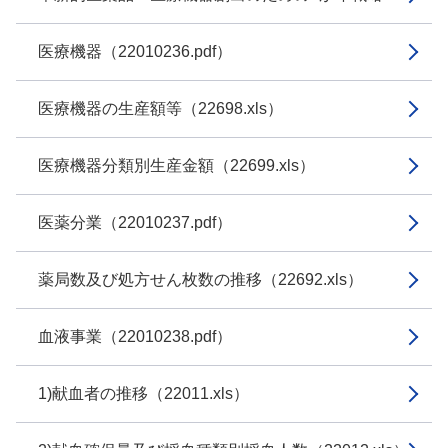
医療機器（22010236.pdf）
医療機器の生産額等（22698.xls）
医療機器分類別生産金額（22699.xls）
医薬分業（22010237.pdf）
薬局数及び処方せん枚数の推移（22692.xls）
血液事業（22010238.pdf）
1)献血者の推移（22011.xls）