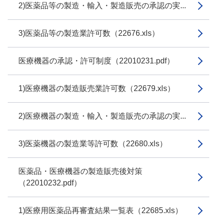
2)医薬品等の製造・輸入・製造販売の承認の実...
3)医薬品等の製造業許可数（22676.xls）
医療機器の承認・許可制度（22010231.pdf）
1)医療機器の製造販売業許可数（22679.xls）
2)医療機器の製造・輸入・製造販売の承認の実...
3)医薬機器の製造業等許可数（22680.xls）
医薬品・医療機器の製造販売後対策
（22010232.pdf）
1)医療用医薬品再審査結果一覧表（22685.xls）