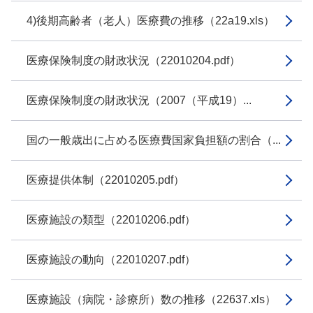
4)後期高齢者（老人）医療費の推移（22a19.xls）
医療保険制度の財政状況（22010204.pdf）
医療保険制度の財政状況（2007（平成19）...
国の一般歳出に占める医療費国家負担額の割合（...
医療提供体制（22010205.pdf）
医療施設の類型（22010206.pdf）
医療施設の動向（22010207.pdf）
医療施設（病院・診療所）数の推移（22637.xls）