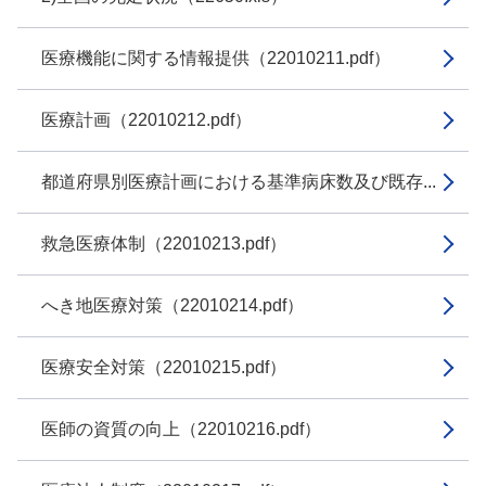
医療機能に関する情報提供（22010211.pdf）
医療計画（22010212.pdf）
都道府県別医療計画における基準病床数及び既存...
救急医療体制（22010213.pdf）
へき地医療対策（22010214.pdf）
医療安全対策（22010215.pdf）
医師の資質の向上（22010216.pdf）