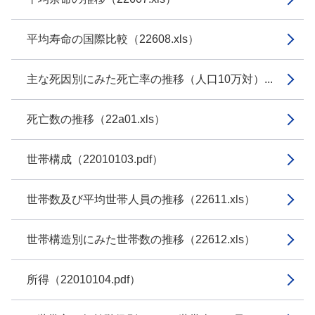
平均寿命の国際比較（22608.xls）
主な死因別にみた死亡率の推移（人口10万対）...
死亡数の推移（22a01.xls）
世帯構成（22010103.pdf）
世帯数及び平均世帯人員の推移（22611.xls）
世帯構造別にみた世帯数の推移（22612.xls）
所得（22010104.pdf）