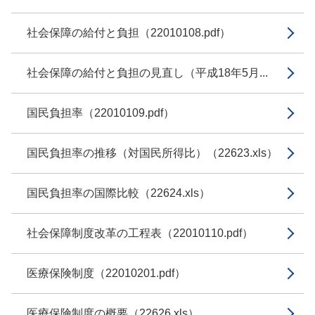
社会保障の給付と負担（22010108.pdf）
社会保障の給付と負担の見直し（平成18年5月...
国民負担率（22010109.pdf）
国民負担率の推移（対国民所得比）（22623.xls）
国民負担率の国際比較（22624.xls）
社会保障制度改革の工程表（22010110.pdf）
医療保険制度（22010201.pdf）
医療保険制度の概要（22626.xls）