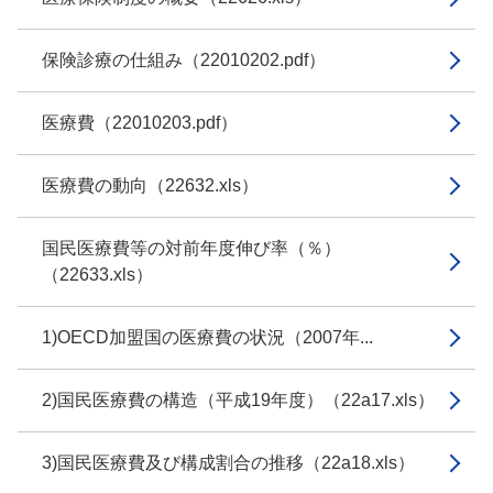
保険診療の仕組み（22010202.pdf）
医療費（22010203.pdf）
医療費の動向（22632.xls）
国民医療費等の対前年度伸び率（％）
（22633.xls）
1)OECD加盟国の医療費の状況（2007年...
2)国民医療費の構造（平成19年度）（22a17.xls）
3)国民医療費及び構成割合の推移（22a18.xls）