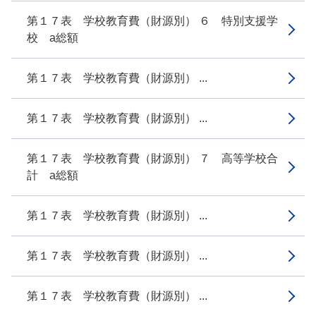
第１７表 学校教育費（財源別） ６ 特別支援学
校 a総額
第１７表 学校教育費（財源別） ...
第１７表 学校教育費（財源別） ...
第１７表 学校教育費（財源別） ７ 高等学校合
計 a総額
第１７表 学校教育費（財源別） ...
第１７表 学校教育費（財源別） ...
第１７表 学校教育費（財源別） ...