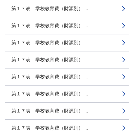
第１７表 学校教育費（財源別） ...
第１７表 学校教育費（財源別） ...
第１７表 学校教育費（財源別） ...
第１７表 学校教育費（財源別） ...
第１７表 学校教育費（財源別） ...
第１７表 学校教育費（財源別） ...
第１７表 学校教育費（財源別） ...
第１７表 学校教育費（財源別） ...