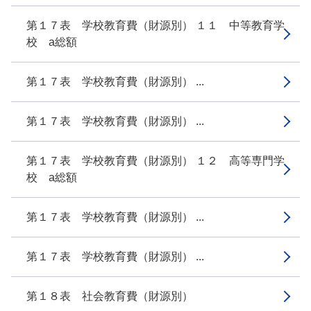
第１７表 学校教育費（財源別） １１ 中等教育学
校 a総額
第１７表 学校教育費（財源別） ...
第１７表 学校教育費（財源別） ...
第１７表 学校教育費（財源別） １２ 高等専門学
校 a総額
第１７表 学校教育費（財源別） ...
第１７表 学校教育費（財源別） ...
第１８表 社会教育費（財源別）