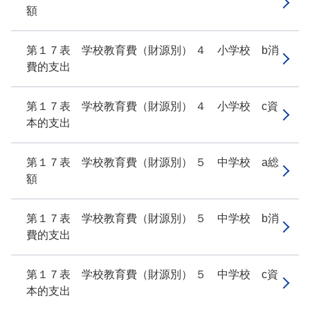
額
第１７表 学校教育費（財源別） ４ 小学校 b消
費的支出
第１７表 学校教育費（財源別） ４ 小学校 c資
本的支出
第１７表 学校教育費（財源別） ５ 中学校 a総
額
第１７表 学校教育費（財源別） ５ 中学校 b消
費的支出
第１７表 学校教育費（財源別） ５ 中学校 c資
本的支出