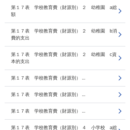
第１７表 学校教育費（財源別） ２ 幼稚園 a総
額
第１７表 学校教育費（財源別） ２ 幼稚園 b消
費的支出
第１７表 学校教育費（財源別） ２ 幼稚園 c資
本的支出
第１７表 学校教育費（財源別） ...
第１７表 学校教育費（財源別） ...
第１７表 学校教育費（財源別） ...
第１７表 学校教育費（財源別） ４ 小学校 a総