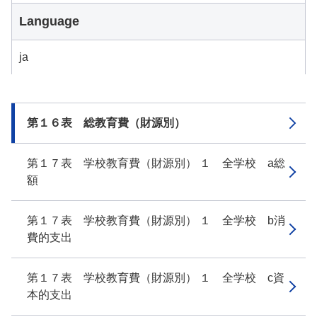
Language
ja
第１６表 総教育費（財源別）
第１７表 学校教育費（財源別） １ 全学校 a総
額
第１７表 学校教育費（財源別） １ 全学校 b消
費的支出
第１７表 学校教育費（財源別） １ 全学校 c資
本的支出