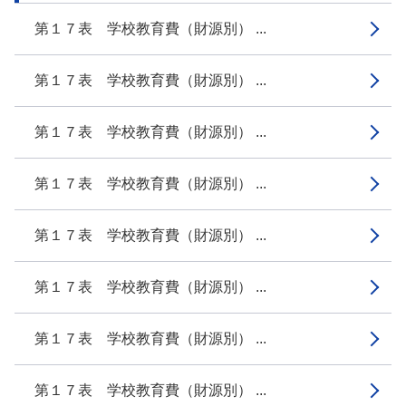
第１７表 学校教育費（財源別） ...
第１７表 学校教育費（財源別） ...
第１７表 学校教育費（財源別） ...
第１７表 学校教育費（財源別） ...
第１７表 学校教育費（財源別） ...
第１７表 学校教育費（財源別） ...
第１７表 学校教育費（財源別） ...
第１７表 学校教育費（財源別） ...