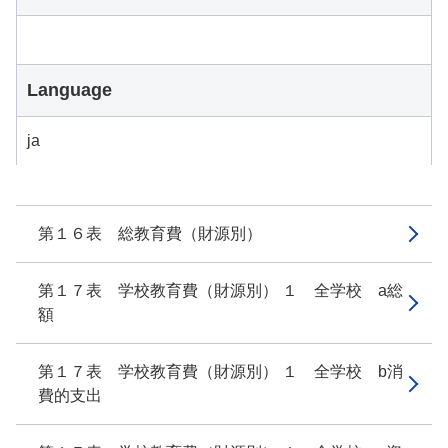
Language
ja
第１６表 総教育費（財源別）
第１７表 学校教育費（財源別） １ 全学校 a総
額
第１７表 学校教育費（財源別） １ 全学校 b消
費的支出