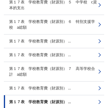
第１７表 学校教育費（財源別） ５ 中学校 c資
本的支出
第１７表 学校教育費（財源別） ６ 特別支援学
校 a総額
第１７表 学校教育費（財源別） ...
第１７表 学校教育費（財源別） ...
第１７表 学校教育費（財源別） ７ 高等学校合
計 a総額
第１７表 学校教育費（財源別） ...
第１７表 学校教育費（財源別） ...