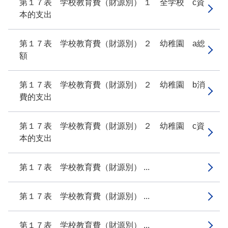
第１７表 学校教育費（財源別） １ 全学校 c資
本的支出
第１７表 学校教育費（財源別） ２ 幼稚園 a総
額
第１７表 学校教育費（財源別） ２ 幼稚園 b消
費的支出
第１７表 学校教育費（財源別） ２ 幼稚園 c資
本的支出
第１７表 学校教育費（財源別） ...
第１７表 学校教育費（財源別） ...
第１７表 学校教育費（財源別） ...