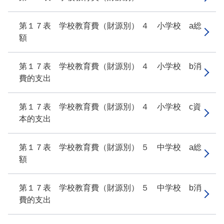
第１７表 学校教育費（財源別） ４ 小学校 a総
額
第１７表 学校教育費（財源別） ４ 小学校 b消
費的支出
第１７表 学校教育費（財源別） ４ 小学校 c資
本的支出
第１７表 学校教育費（財源別） ５ 中学校 a総
額
第１７表 学校教育費（財源別） ５ 中学校 b消
費的支出