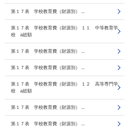
第１７表 学校教育費（財源別） ...
第１７表 学校教育費（財源別） １１ 中等教育学
校 a総額
第１７表 学校教育費（財源別） ...
第１７表 学校教育費（財源別） ...
第１７表 学校教育費（財源別） １２ 高等専門学
校 a総額
第１７表 学校教育費（財源別） ...
第１７表 学校教育費（財源別） ...