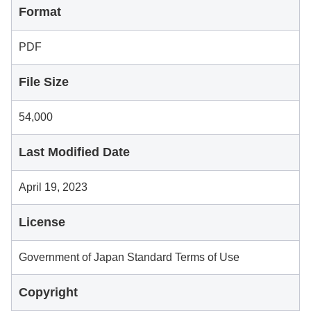
Format
PDF
File Size
54,000
Last Modified Date
April 19, 2023
License
Government of Japan Standard Terms of Use
Copyright