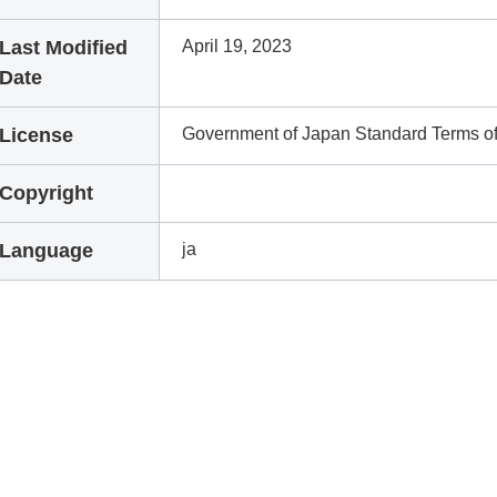
Last Modified
April 19, 2023
Date
License
Government of Japan Standard Terms o
Copyright
Language
ja