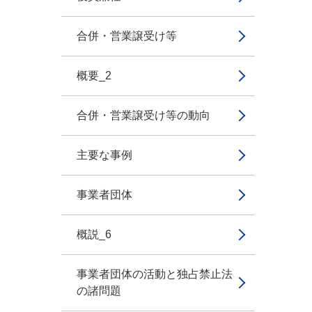
合併・営業譲受け等
概要_2
合併・営業譲受け等の動向
主要な事例
事業者団体
概説_6
事業者団体の活動と独占禁止法
の諸問題