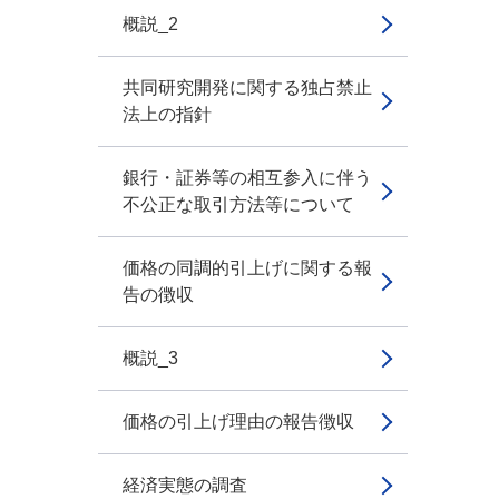
概説_2
共同研究開発に関する独占禁止
法上の指針
銀行・証券等の相互参入に伴う
不公正な取引方法等について
価格の同調的引上げに関する報
告の徴収
概説_3
価格の引上げ理由の報告徴収
経済実態の調査