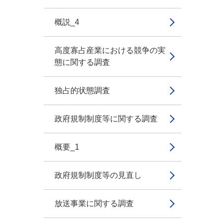
概説_4
高度寡占産業における競争の実
態に関する調査
独占的状態調査
政府規制制度等に関する調査
概要_1
政府規制制度等の見直し
放送事業に関する調査