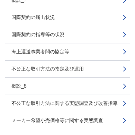
概説_7
国際契約の届出状況
国際契約の指導等の状況
海上運送事業者間の協定等
不公正な取引方法の指定及び運用
概説_8
不公正な取引方法に関する実態調査及び改善指導
メーカー希望小売価格等に関する実態調査