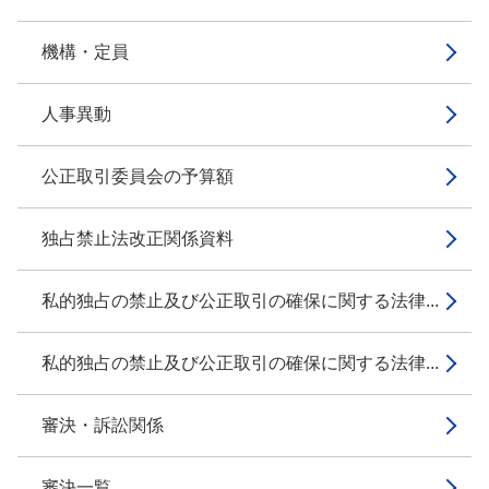
機構・定員
人事異動
公正取引委員会の予算額
独占禁止法改正関係資料
私的独占の禁止及び公正取引の確保に関する法律...
私的独占の禁止及び公正取引の確保に関する法律...
審決・訴訟関係
審決一覧