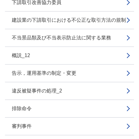
下請取引改善協力委員
建設業の下請取引における不公正な取引方法の規制
不当景品類及び不当表示防止法に関する業務
概説_12
告示，運用基準の制定・変更
違反被疑事件の処理_2
排除命令
審判事件