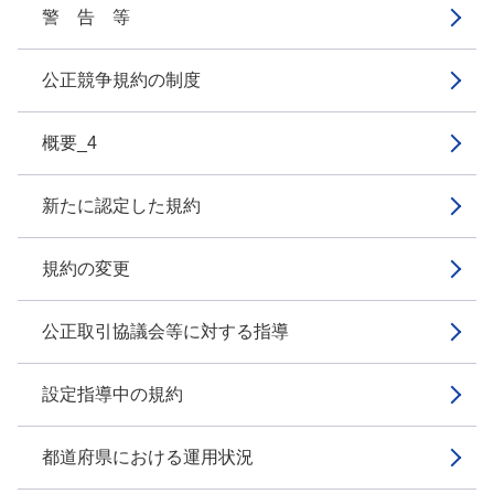
警 告 等
公正競争規約の制度
概要_4
新たに認定した規約
規約の変更
公正取引協議会等に対する指導
設定指導中の規約
都道府県における運用状況