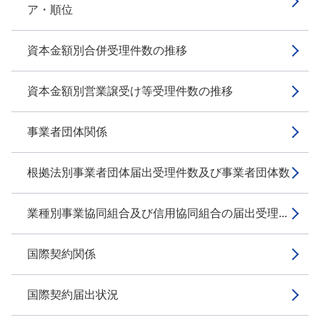
ア・順位
資本金額別合併受理件数の推移
資本金額別営業譲受け等受理件数の推移
事業者団体関係
根拠法別事業者団体届出受理件数及び事業者団体数
業種別事業協同組合及び信用協同組合の届出受理...
国際契約関係
国際契約届出状況