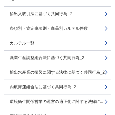
輸出入取引法に基づく共同行為_2
条項別・協定事項別・商品別カルテル件数
カルテル一覧
漁業生産調整組合法に基づく共同行為_2
輸出水産業の振興に関する法律に基づく共同行為_2
内航海運組合法に基づく共同行為_2
環境衛生関係営業の運営の適正化に関する法律に...