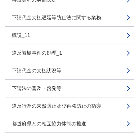
下請代金支払遅延等防止法に関する業務
概説_11
違反被疑事件の処理_1
下請代金の支払状況等
下請法の普及・啓発等
違反行為の未然防止及び再発防止の指導
都道府県との相互協力体制の推進