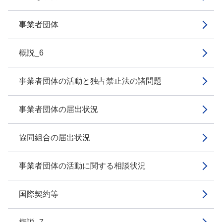
事業者団体
概説_6
事業者団体の活動と独占禁止法の諸問題
事業者団体の届出状況
協同組合の届出状況
事業者団体の活動に関する相談状況
国際契約等