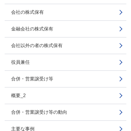
会社の株式保有
金融会社の株式保有
会社以外の者の株式保有
役員兼任
合併・営業譲受け等
概要_2
合併・営業譲受け等の動向
主要な事例