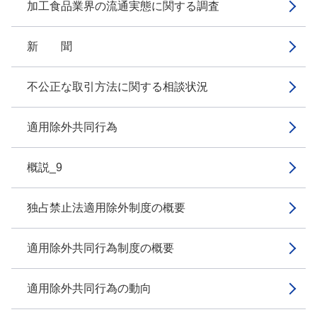
加工食品業界の流通実態に関する調査
新 聞
不公正な取引方法に関する相談状況
適用除外共同行為
概説_9
独占禁止法適用除外制度の概要
適用除外共同行為制度の概要
適用除外共同行為の動向