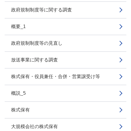
政府規制制度等に関する調査
概要_1
政府規制制度等の見直し
放送事業に関する調査
株式保有・役員兼任・合併・営業譲受け等
概説_5
株式保有
大規模会社の株式保有