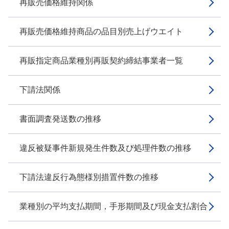
再販売価格維持関係
再販売価格維持商品の品目別売上げウエイト
再販指定商品業種別再販契約締結事業者一覧
下請法関係
書面調査発送数の推移
違反被疑事件新規発生件数及び処理件数の推移
下請法違反行為態様別措置件数の推移
業種別の平均支払期間，手形期間及び現金支払割合