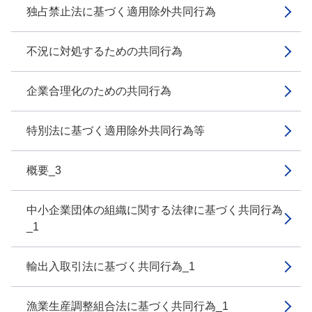
独占禁止法に基づく適用除外共同行為
不況に対処するための共同行為
企業合理化のための共同行為
特別法に基づく適用除外共同行為等
概要_3
中小企業団体の組織に関する法律に基づく共同行為
_1
輸出入取引法に基づく共同行為_1
漁業生産調整組合法に基づく共同行為_1