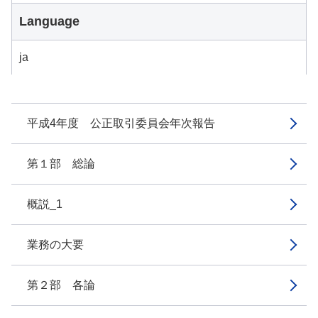
Language
ja
平成4年度 公正取引委員会年次報告
第１部 総論
概説_1
業務の大要
第２部 各論