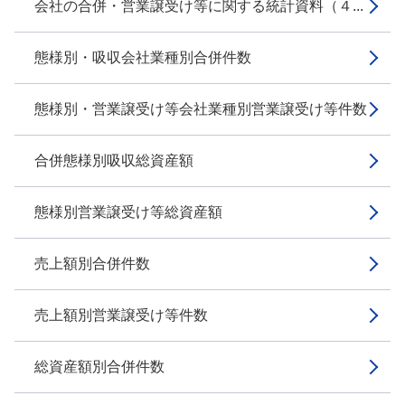
会社の合併・営業譲受け等に関する統計資料（４...
態様別・吸収会社業種別合併件数
態様別・営業譲受け等会社業種別営業譲受け等件数
合併態様別吸収総資産額
態様別営業譲受け等総資産額
売上額別合併件数
売上額別営業譲受け等件数
総資産額別合併件数