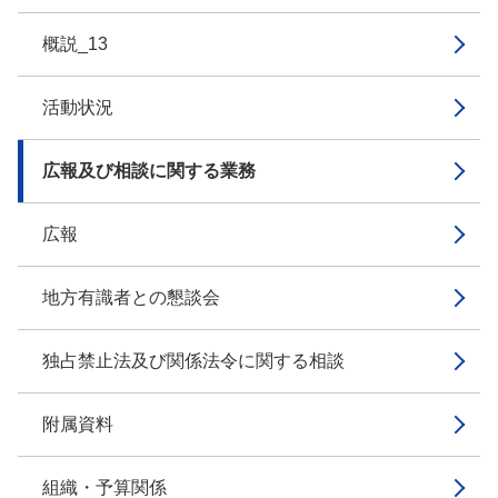
概説_13
活動状況
広報及び相談に関する業務
広報
地方有識者との懇談会
独占禁止法及び関係法令に関する相談
附属資料
組織・予算関係