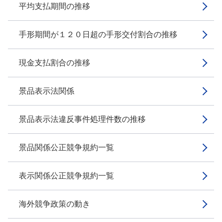
平均支払期間の推移
手形期間が１２０日超の手形交付割合の推移
現金支払割合の推移
景品表示法関係
景品表示法違反事件処理件数の推移
景品関係公正競争規約一覧
表示関係公正競争規約一覧
海外競争政策の動き