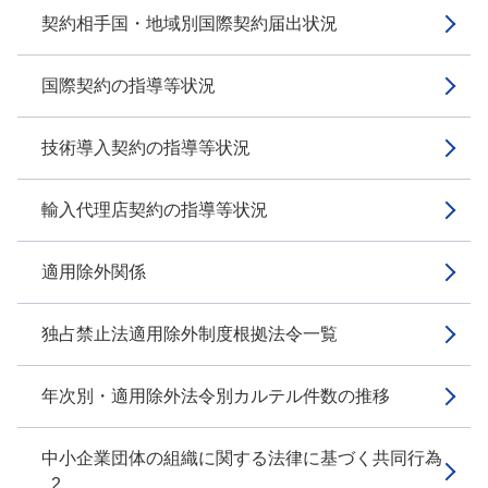
契約相手国・地域別国際契約届出状況
国際契約の指導等状況
技術導入契約の指導等状況
輸入代理店契約の指導等状況
適用除外関係
独占禁止法適用除外制度根拠法令一覧
年次別・適用除外法令別カルテル件数の推移
中小企業団体の組織に関する法律に基づく共同行為
_2