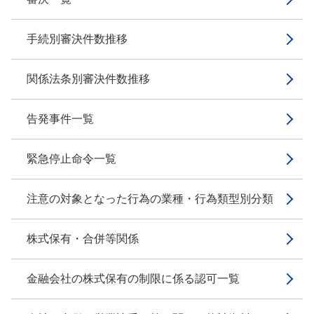
手続別審決件数推移
関係法条別審決件数推移
告発事件一覧
緊急停止命令一覧
注意の対象となった行為の業種・行為類型別分類
株式保有・合併等関係
金融会社の株式保有の制限に係る認可一覧