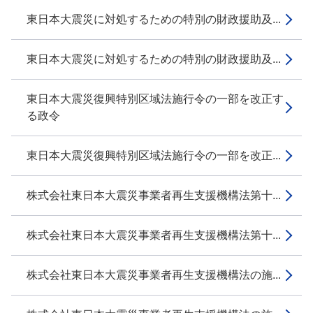
東日本大震災に対処するための特別の財政援助及...
東日本大震災に対処するための特別の財政援助及...
東日本大震災復興特別区域法施行令の一部を改正す
る政令
東日本大震災復興特別区域法施行令の一部を改正...
株式会社東日本大震災事業者再生支援機構法第十...
株式会社東日本大震災事業者再生支援機構法第十...
株式会社東日本大震災事業者再生支援機構法の施...