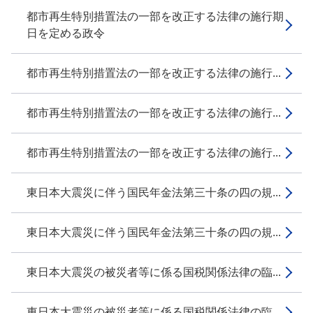
都市再生特別措置法の一部を改正する法律の施行期
日を定める政令
都市再生特別措置法の一部を改正する法律の施行...
都市再生特別措置法の一部を改正する法律の施行...
都市再生特別措置法の一部を改正する法律の施行...
東日本大震災に伴う国民年金法第三十条の四の規...
東日本大震災に伴う国民年金法第三十条の四の規...
東日本大震災の被災者等に係る国税関係法律の臨...
東日本大震災の被災者等に係る国税関係法律の臨...