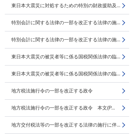
東日本大震災に対処するための特別の財政援助及...
特別会計に関する法律の一部を改正する法律の施...
特別会計に関する法律の一部を改正する法律の施...
東日本大震災の被災者等に係る国税関係法律の臨...
東日本大震災の被災者等に係る国税関係法律の臨...
地方税法施行令の一部を改正する政令
地方税法施行令の一部を改正する政令 本文(P...
地方交付税法等の一部を改正する法律の施行に伴...