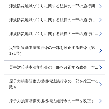
津波防災地域づくりに関する法律の一部の施行期...
津波防災地域づくりに関する法律の一部の施行に...
津波防災地域づくりに関する法律の一部の施行に...
災害対策基本法施行令の一部を改正する政令（第
171号）
災害対策基本法施行令の一部を改正する政令 本...
原子力損害賠償支援機構法施行令の一部を改正する
政令
原子力損害賠償支援機構法施行令の一部を改正す...