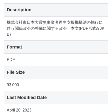
Description
株式会社東日本大震災事業者再生支援機構法の施行に
伴う関係政令の整備に関する政令 本文(PDF形式/93K
B)
Format
PDF
File Size
93,000
Last Modified Date
April 20, 2023