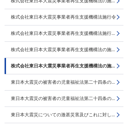
株式会社東日本大震災事業者再生支援機構法の施...
株式会社東日本大震災事業者再生支援機構法施行令
株式会社東日本大震災事業者再生支援機構法施行...
株式会社東日本大震災事業者再生支援機構法の施...
株式会社東日本大震災事業者再生支援機構法の施...
東日本大震災の被害者の児童福祉法第二十四条の...
東日本大震災の被害者の児童福祉法第二十四条の...
東日本大震災についての激甚災害及びこれに対し...