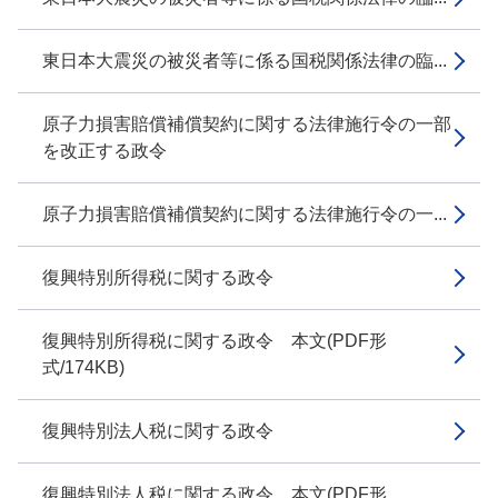
東日本大震災の被災者等に係る国税関係法律の臨...
原子力損害賠償補償契約に関する法律施行令の一部
を改正する政令
原子力損害賠償補償契約に関する法律施行令の一...
復興特別所得税に関する政令
復興特別所得税に関する政令 本文(PDF形
式/174KB)
復興特別法人税に関する政令
復興特別法人税に関する政令 本文(PDF形