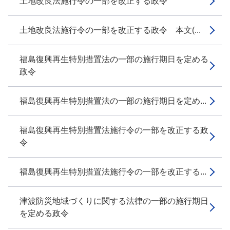
土地改良法施行令の一部を改正する政令
土地改良法施行令の一部を改正する政令 本文(...
福島復興再生特別措置法の一部の施行期日を定める
政令
福島復興再生特別措置法の一部の施行期日を定め...
福島復興再生特別措置法施行令の一部を改正する政
令
福島復興再生特別措置法施行令の一部を改正する...
津波防災地域づくりに関する法律の一部の施行期日
を定める政令