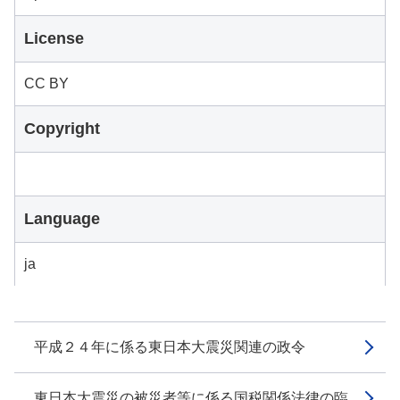
License
CC BY
Copyright
Language
ja
平成２４年に係る東日本大震災関連の政令
東日本大震災の被災者等に係る国税関係法律の臨...