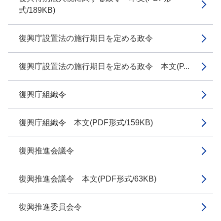
式/189KB)
復興庁設置法の施行期日を定める政令
復興庁設置法の施行期日を定める政令 本文(P...
復興庁組織令
復興庁組織令 本文(PDF形式/159KB)
復興推進会議令
復興推進会議令 本文(PDF形式/63KB)
復興推進委員会令