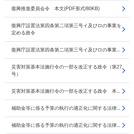
復興推進委員会令 本文(PDF形式/80KB)
復興庁設置法第四条第二項第三号イ及びロの事業を
定める政令
復興庁設置法第四条第二項第三号イ及びロの事業...
災害対策基本法施行令の一部を改正する政令（第27
号）
災害対策基本法施行令の一部を改正する政令 本...
補助金等に係る予算の執行の適正化に関する法律...
補助金等に係る予算の執行の適正化に関する法律...