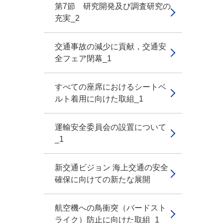
第7節 研究開発及び調査研究の
充実_2
交通事故の減少に貢献，交通安
全フェア閉幕_1
すべての座席におけるシートベ
ルト着用に向けた取組_1
運輸安全委員会の設置について
_1
新交通ビジョン 海上交通の安全
確保に向けての新たな展開
航空機への鳥衝突（バードスト
ライク）防止に向けた取組_1