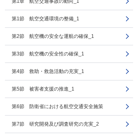
第1章 航空交通事故の動向_1
第1節 航空交通環境の整備_1
第2節 航空機の安全な運航の確保_1
第3節 航空機の安全性の確保_1
第4節 救助・救急活動の充実_1
第5節 被害者支援の推進_1
第6節 防衛省における航空交通安全施策
第7節 研究開発及び調査研究の充実_2