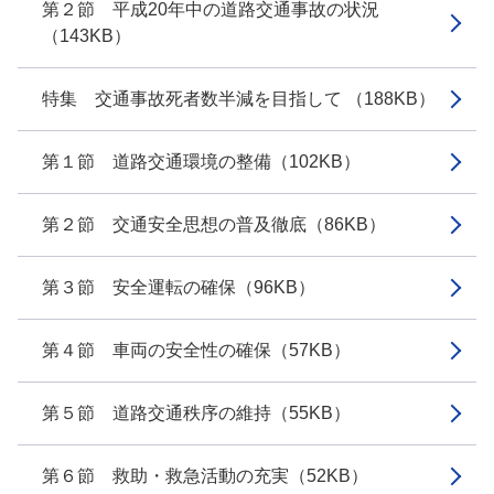
第２節 平成20年中の道路交通事故の状況
（143KB）
特集 交通事故死者数半減を目指して （188KB）
第１節 道路交通環境の整備（102KB）
第２節 交通安全思想の普及徹底（86KB）
第３節 安全運転の確保（96KB）
第４節 車両の安全性の確保（57KB）
第５節 道路交通秩序の維持（55KB）
第６節 救助・救急活動の充実（52KB）