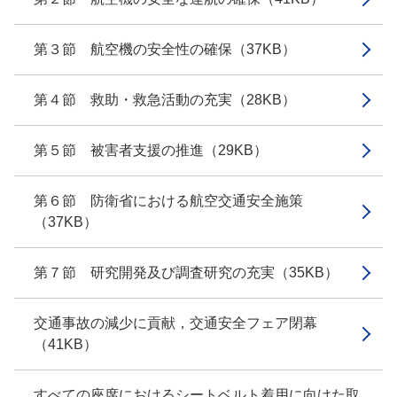
第３節 航空機の安全性の確保（37KB）
第４節 救助・救急活動の充実（28KB）
第５節 被害者支援の推進（29KB）
第６節 防衛省における航空交通安全施策
（37KB）
第７節 研究開発及び調査研究の充実（35KB）
交通事故の減少に貢献，交通安全フェア閉幕
（41KB）
すべての座席におけるシートベルト着用に向けた取