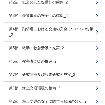
第2節 鉄道の安全な運行の確保_2
第3節 鉄道車両の安全性の確保_2
第4節 踏切道における交通の安全についての対策
_2
第5節 救助・救急活動の充実_2
第6節 被害者支援の推進_2
第7節 研究開発及び調査研究の充実_3
第1節 海上交通環境の整備_2
第2節 海上交通の安全に関する知識の普及_2