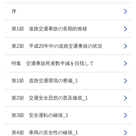
序
第1節 道路交通事故の長期的推移
第2節 平成20年中の道路交通事故の状況
特集 交通事故死者数半減を目指して
第1節 道路交通環境の整備_1
第2節 交通安全思想の普及徹底_1
第3節 安全運転の確保_1
第4節 車両の安全性の確保_1