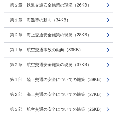
第２章 鉄道交通安全施策の現況（26KB）
第１章 海難等の動向（34KB）
第２章 海上交通安全施策の現況（28KB）
第１章 航空交通事故の動向（33KB）
第２章 航空交通安全施策の現況（37KB）
第１部 陸上交通の安全についての施策（39KB）
第２部 海上交通の安全についての施策（27KB）
第３部 航空交通の安全についての施策（26KB）