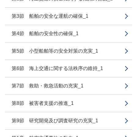
第3節 船舶の安全な運航の確保_1
第4節 船舶の安全性の確保_1
第5節 小型船舶等の安全対策の充実_1
第6節 海上交通に関する法秩序の維持_1
第7節 救助・救急活動の充実_1
第8節 被害者支援の推進_1
第9節 研究開発及び調査研究の充実_1