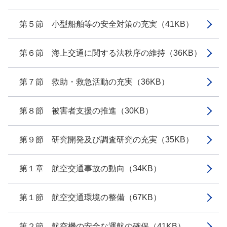
第５節 小型船舶等の安全対策の充実（41KB）
第６節 海上交通に関する法秩序の維持（36KB）
第７節 救助・救急活動の充実（36KB）
第８節 被害者支援の推進（30KB）
第９節 研究開発及び調査研究の充実（35KB）
第１章 航空交通事故の動向（34KB）
第１節 航空交通環境の整備（67KB）
第２節 航空機の安全な運航の確保（41KB）