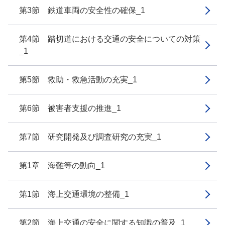
第3節 鉄道車両の安全性の確保_1
第4節 踏切道における交通の安全についての対策
_1
第5節 救助・救急活動の充実_1
第6節 被害者支援の推進_1
第7節 研究開発及び調査研究の充実_1
第1章 海難等の動向_1
第1節 海上交通環境の整備_1
第2節 海上交通の安全に関する知識の普及_1