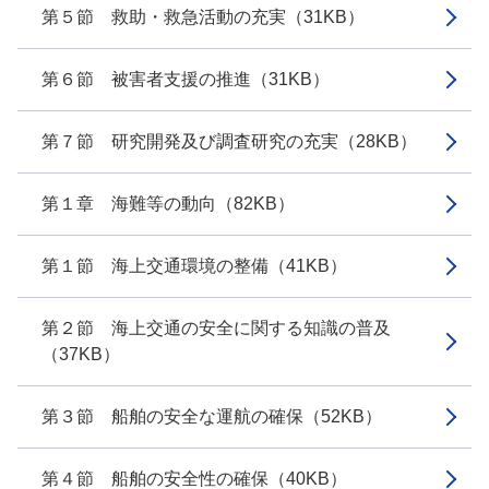
第５節 救助・救急活動の充実（31KB）
第６節 被害者支援の推進（31KB）
第７節 研究開発及び調査研究の充実（28KB）
第１章 海難等の動向（82KB）
第１節 海上交通環境の整備（41KB）
第２節 海上交通の安全に関する知識の普及
（37KB）
第３節 船舶の安全な運航の確保（52KB）
第４節 船舶の安全性の確保（40KB）