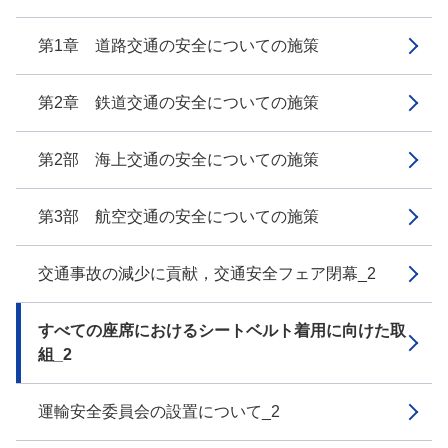
第1章 道路交通の安全についての施策
第2章 鉄道交通の安全についての施策
第2部 海上交通の安全についての施策
第3部 航空交通の安全についての施策
交通事故の減少に貢献，交通安全フェア閉幕_2
すべての座席におけるシートベルト着用に向けた取
組_2
運輸安全委員会の設置について_2