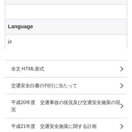
Language
ja
全文 HTML形式
交通安全白書の刊行に当たって
平成20年度 交通事故の状況及び交通安全施策の現
況
平成21年度 交通安全施策に関する計画