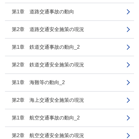
第1章 道路交通事故の動向
第2章 道路交通安全施策の現況
第1章 鉄道交通事故の動向_2
第2章 鉄道交通安全施策の現況
第1章 海難等の動向_2
第2章 海上交通安全施策の現況
第1章 航空交通事故の動向_2
第2章 航空交通安全施策の現況