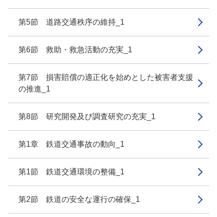
第5節 道路交通秩序の維持_1
第6節 救助・救急活動の充実_1
第7節 損害賠償の適正化を始めとした被害者支援
の推進_1
第8節 研究開発及び調査研究の充実_1
第1章 鉄道交通事故の動向_1
第1節 鉄道交通環境の整備_1
第2節 鉄道の安全な運行の確保_1