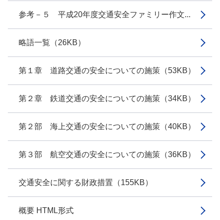
参考－５ 平成20年度交通安全ファミリー作文...
略語一覧（26KB）
第１章 道路交通の安全についての施策（53KB）
第２章 鉄道交通の安全についての施策（34KB）
第２部 海上交通の安全についての施策（40KB）
第３部 航空交通の安全についての施策（36KB）
交通安全に関する財政措置（155KB）
概要 HTML形式