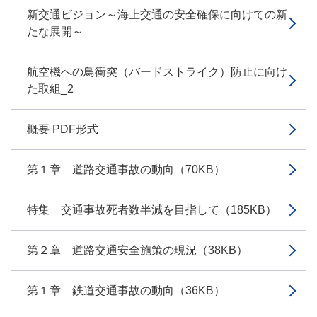
新交通ビジョン～海上交通の安全確保に向けての新
たな展開～
航空機への鳥衝突（バードストライク）防止に向け
た取組_2
概要 PDF形式
第１章 道路交通事故の動向（70KB）
特集 交通事故死者数半減を目指して（185KB）
第２章 道路交通安全施策の現況（38KB）
第１章 鉄道交通事故の動向（36KB）