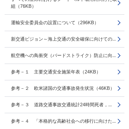
組（76KB）
運輸安全委員会の設置について（296KB）
新交通ビジョン～海上交通の安全確保に向けての...
航空機への鳥衝突（バードストライク）防止に向...
参考－１ 主要交通安全施策年表（24KB）
参考－２ 欧米諸国の交通事故発生状況（46KB）
参考－３ 道路交通事故交通統計24時間死者，...
参考－４ 「本格的な高齢社会への移行に向けた...