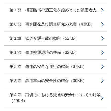
第７節 損害賠償の適正化を始めとした被害者支...
第８節 研究開発及び調査研究の充実（43KB）
第１章 鉄道交通事故の動向（52KB）
第１節 鉄道交通環境の整備（32KB）
第２節 鉄道の安全な運行の確保（37KB）
第３節 鉄道車両の安全性の確保（30KB）
第４節 踏切道における交通の安全についての対策
（40KB）