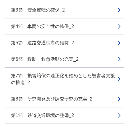
第3節 安全運転の確保_2
第4節 車両の安全性の確保_2
第5節 道路交通秩序の維持_2
第6節 救助・救急活動の充実_2
第7節 損害賠償の適正化を始めとした被害者支援
の推進_2
第8節 研究開発及び調査研究の充実_2
第1節 鉄道交通環境の整備_2