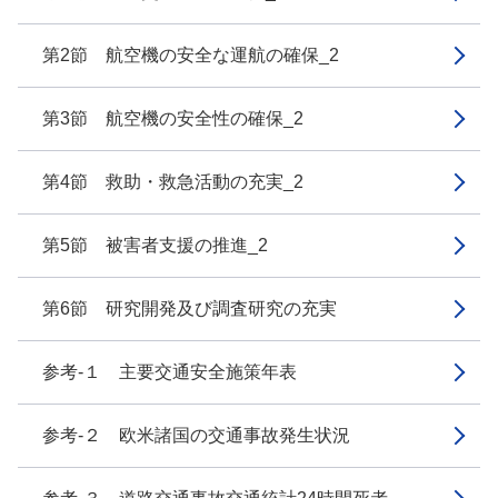
第2節 航空機の安全な運航の確保_2
第3節 航空機の安全性の確保_2
第4節 救助・救急活動の充実_2
第5節 被害者支援の推進_2
第6節 研究開発及び調査研究の充実
参考-１ 主要交通安全施策年表
参考-２ 欧米諸国の交通事故発生状況