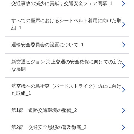
交通事故の減少に貢献，交通安全フェア閉幕_1
すべての座席におけるシートベルト着用に向けた取
組_1
運輸安全委員会の設置について_1
新交通ビジョン 海上交通の安全確保に向けての新た
な展開
航空機への鳥衝突（バードストライク）防止に向け
た取組_1
第1節 道路交通環境の整備_2
第2節 交通安全思想の普及徹底_2