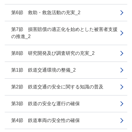
第6節 救助・救急活動の充実_2
第7節 損害賠償の適正化を始めとした被害者支援
の推進_2
第8節 研究開発及び調査研究の充実_2
第1節 鉄道交通環境の整備_2
第2節 鉄道交通の安全に関する知識の普及
第3節 鉄道の安全な運行の確保
第4節 鉄道車両の安全性の確保