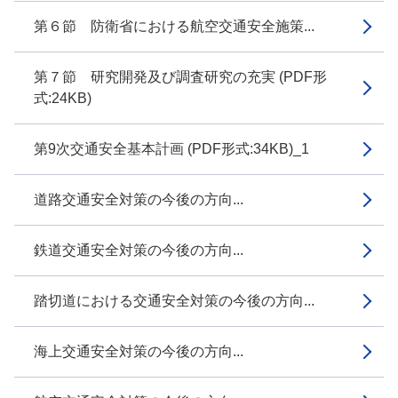
第６節 防衛省における航空交通安全施策...
第７節 研究開発及び調査研究の充実 (PDF形
式:24KB)
第9次交通安全基本計画 (PDF形式:34KB)_1
道路交通安全対策の今後の方向...
鉄道交通安全対策の今後の方向...
踏切道における交通安全対策の今後の方向...
海上交通安全対策の今後の方向...