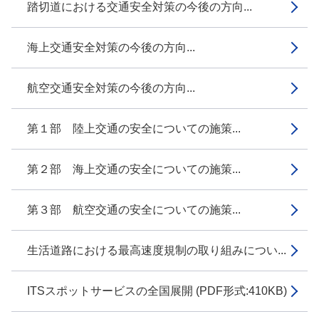
踏切道における交通安全対策の今後の方向...
海上交通安全対策の今後の方向...
航空交通安全対策の今後の方向...
第１部 陸上交通の安全についての施策...
第２部 海上交通の安全についての施策...
第３部 航空交通の安全についての施策...
生活道路における最高速度規制の取り組みについ...
ITSスポットサービスの全国展開 (PDF形式:410KB)