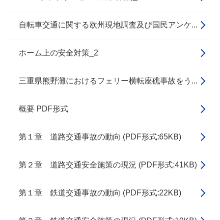
自転車交通に関する欧州現地調査及び国民アンケ...
ホーム上の安全対策_2
三重県熊野灘におけるフェリー横転座礁事故をう...
概要 PDF形式
第１章 道路交通事故の動向 (PDF形式:65KB)
第２章 道路交通安全施策の現況 (PDF形式:41KB)
第１章 鉄道交通事故の動向 (PDF形式:22KB)