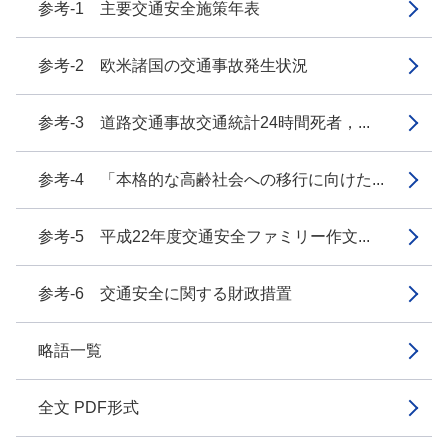
参考-1 主要交通安全施策年表
参考-2 欧米諸国の交通事故発生状況
参考-3 道路交通事故交通統計24時間死者，...
参考-4 「本格的な高齢社会への移行に向けた...
参考-5 平成22年度交通安全ファミリー作文...
参考-6 交通安全に関する財政措置
略語一覧
全文 PDF形式