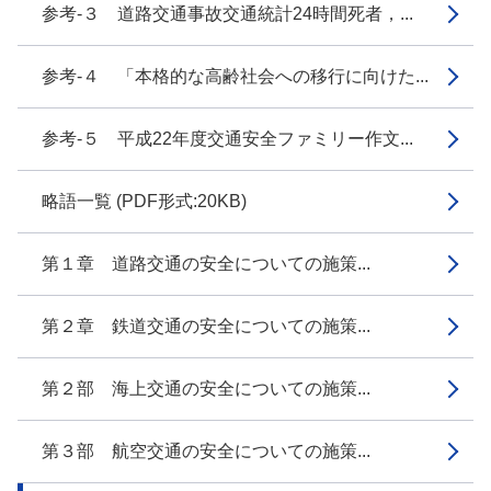
参考-３ 道路交通事故交通統計24時間死者，...
参考-４ 「本格的な高齢社会への移行に向けた...
参考-５ 平成22年度交通安全ファミリー作文...
略語一覧 (PDF形式:20KB)
第１章 道路交通の安全についての施策...
第２章 鉄道交通の安全についての施策...
第２部 海上交通の安全についての施策...
第３部 航空交通の安全についての施策...