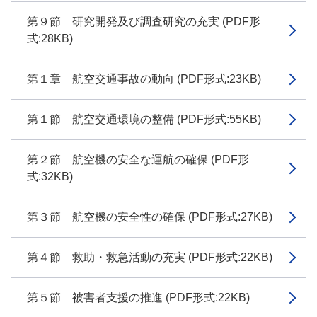
第９節 研究開発及び調査研究の充実 (PDF形
式:28KB)
第１章 航空交通事故の動向 (PDF形式:23KB)
第１節 航空交通環境の整備 (PDF形式:55KB)
第２節 航空機の安全な運航の確保 (PDF形
式:32KB)
第３節 航空機の安全性の確保 (PDF形式:27KB)
第４節 救助・救急活動の充実 (PDF形式:22KB)
第５節 被害者支援の推進 (PDF形式:22KB)