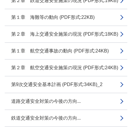
第２章 鉄道交通安全施策の現況 (PDF形式:19KB)
第１章 海難等の動向 (PDF形式:22KB)
第２章 海上交通安全施策の現況 (PDF形式:18KB)
第１章 航空交通事故の動向 (PDF形式:24KB)
第２章 航空交通安全施策の現況 (PDF形式:24KB)
第9次交通安全基本計画 (PDF形式:34KB)_2
道路交通安全対策の今後の方向...
鉄道交通安全対策の今後の方向...