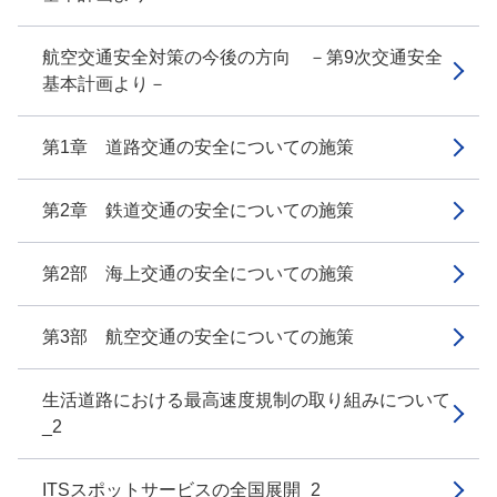
航空交通安全対策の今後の方向 －第9次交通安全
基本計画より－
第1章 道路交通の安全についての施策
第2章 鉄道交通の安全についての施策
第2部 海上交通の安全についての施策
第3部 航空交通の安全についての施策
生活道路における最高速度規制の取り組みについて
_2
ITSスポットサービスの全国展開_2