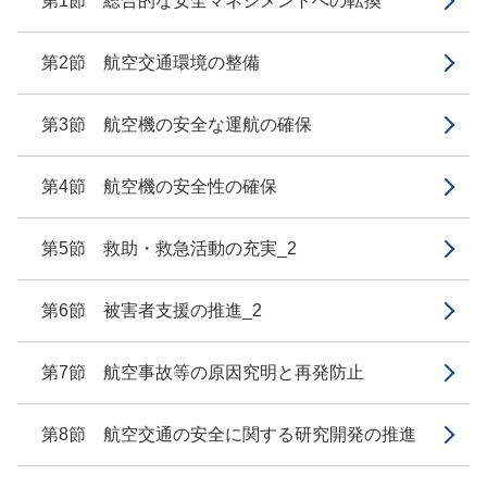
第1節 総合的な安全マネジメントへの転換
第2節 航空交通環境の整備
第3節 航空機の安全な運航の確保
第4節 航空機の安全性の確保
第5節 救助・救急活動の充実_2
第6節 被害者支援の推進_2
第7節 航空事故等の原因究明と再発防止
第8節 航空交通の安全に関する研究開発の推進