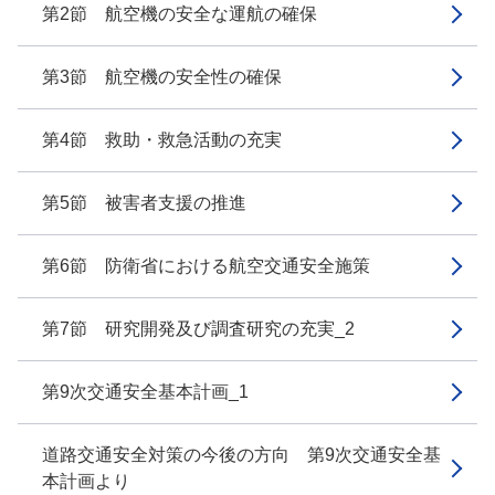
第2節 航空機の安全な運航の確保
第3節 航空機の安全性の確保
第4節 救助・救急活動の充実
第5節 被害者支援の推進
第6節 防衛省における航空交通安全施策
第7節 研究開発及び調査研究の充実_2
第9次交通安全基本計画_1
道路交通安全対策の今後の方向 第9次交通安全基
本計画より