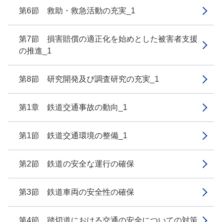
第6節 救助・救急活動の充実_1
第7節 損害賠償の適正化を始めとした被害者支援
の推進_1
第8節 研究開発及び調査研究の充実_1
第1章 鉄道交通事故の動向_1
第1節 鉄道交通環境の整備_1
第2節 鉄道の安全な運行の確保
第3節 鉄道車両の安全性の確保
第4節 踏切道における交通の安全についての対策