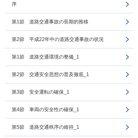
序
第1節 道路交通事故の長期的推移
第2節 平成22年中の道路交通事故の状況
第1節 道路交通環境の整備_1
第2節 交通安全思想の普及徹底_1
第3節 安全運転の確保_1
第4節 車両の安全性の確保_1
第5節 道路交通秩序の維持_1