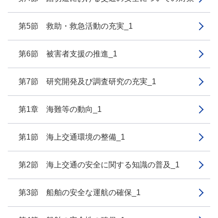
第5節 救助・救急活動の充実_1
第6節 被害者支援の推進_1
第7節 研究開発及び調査研究の充実_1
第1章 海難等の動向_1
第1節 海上交通環境の整備_1
第2節 海上交通の安全に関する知識の普及_1
第3節 船舶の安全な運航の確保_1