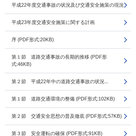
平成22年度交通事故の状況及び交通安全施策の現況
平成23年度交通安全施策に関する計画
序 (PDF形式:20KB)
第１節 道路交通事故の長期的推移 (PDF形
式:46KB)
第２節 平成22年中の道路交通事故の状況...
第１節 道路交通環境の整備 (PDF形式:102KB)
第２節 交通安全思想の普及徹底 (PDF形式:57KB)
第３節 安全運転の確保 (PDF形式:91KB)