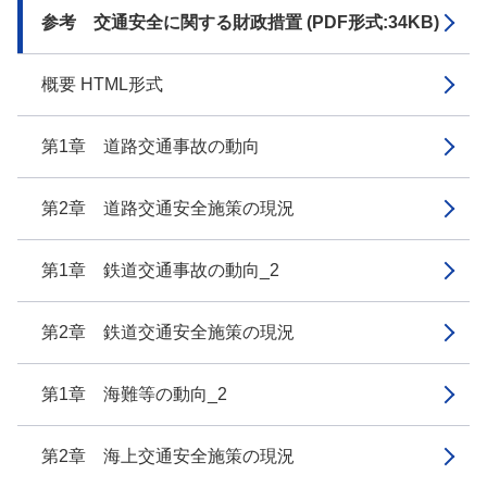
参考 交通安全に関する財政措置 (PDF形式:34KB)
概要 HTML形式
第1章 道路交通事故の動向
第2章 道路交通安全施策の現況
第1章 鉄道交通事故の動向_2
第2章 鉄道交通安全施策の現況
第1章 海難等の動向_2
第2章 海上交通安全施策の現況