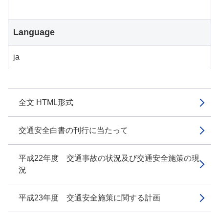
Language
ja
全文 HTML形式
交通安全白書の刊行に当たって
平成22年度 交通事故の状況及び交通安全施策の現
況
平成23年度 交通安全施策に関する計画