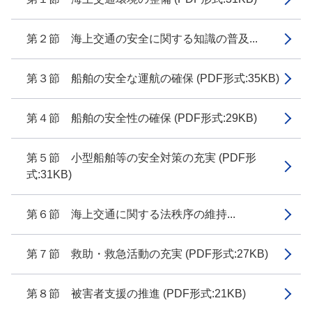
第２節 海上交通の安全に関する知識の普及...
第３節 船舶の安全な運航の確保 (PDF形式:35KB)
第４節 船舶の安全性の確保 (PDF形式:29KB)
第５節 小型船舶等の安全対策の充実 (PDF形
式:31KB)
第６節 海上交通に関する法秩序の維持...
第７節 救助・救急活動の充実 (PDF形式:27KB)
第８節 被害者支援の推進 (PDF形式:21KB)