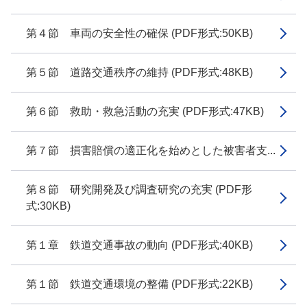
第４節 車両の安全性の確保 (PDF形式:50KB)
第５節 道路交通秩序の維持 (PDF形式:48KB)
第６節 救助・救急活動の充実 (PDF形式:47KB)
第７節 損害賠償の適正化を始めとした被害者支...
第８節 研究開発及び調査研究の充実 (PDF形
式:30KB)
第１章 鉄道交通事故の動向 (PDF形式:40KB)
第１節 鉄道交通環境の整備 (PDF形式:22KB)