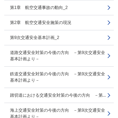
第1章 航空交通事故の動向_2
第2章 航空交通安全施策の現況
第9次交通安全基本計画_2
道路交通安全対策の今後の方向 －第9次交通安全
基本計画より－
鉄道交通安全対策の今後の方向 －第9次交通安全
基本計画より－
踏切道における交通安全対策の今後の方向 －第...
海上交通安全対策の今後の方向 －第9次交通安全
基本計画より－