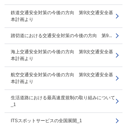
鉄道交通安全対策の今後の方向 第9次交通安全基
本計画より
踏切道における交通安全対策の今後の方向 第9...
海上交通安全対策の今後の方向 第9次交通安全基
本計画より
航空交通安全対策の今後の方向 第9次交通安全基
本計画より
生活道路における最高速度規制の取り組みについて
_1
ITSスポットサービスの全国展開_1