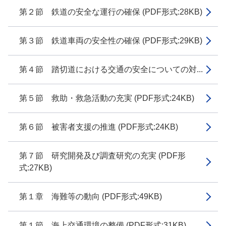
第２節 鉄道の安全な運行の確保 (PDF形式:28KB)
第３節 鉄道車両の安全性の確保 (PDF形式:29KB)
第４節 踏切道における交通の安全についての対...
第５節 救助・救急活動の充実 (PDF形式:24KB)
第６節 被害者支援の推進 (PDF形式:24KB)
第７節 研究開発及び調査研究の充実 (PDF形
式:27KB)
第１章 海難等の動向 (PDF形式:49KB)
第１節 海上交通環境の整備 (PDF形式:31KB)