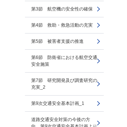
第3節 航空機の安全性の確保
第4節 救助・救急活動の充実
第5節 被害者支援の推進
第6節 防衛省における航空交通
安全施策
第7節 研究開発及び調査研究の
充実_2
第9次交通安全基本計画_1
道路交通安全対策の今後の方
向 第9次交通安全基本計画より