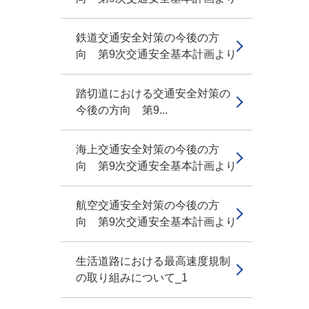
鉄道交通安全対策の今後の方
向 第9次交通安全基本計画より
踏切道における交通安全対策の
今後の方向 第9...
海上交通安全対策の今後の方
向 第9次交通安全基本計画より
航空交通安全対策の今後の方
向 第9次交通安全基本計画より
生活道路における最高速度規制
の取り組みについて_1