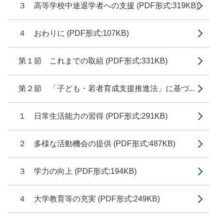
３ 高等学校中途退学者への支援 (PDF形式:319KB)
４ おわりに (PDF形式:107KB)
第１節 これまでの取組 (PDF形式:331KB)
第２節 「子ども・若者育成支援推進法」に基づ...
１ 日常生活能力の習得 (PDF形式:291KB)
２ 多様な活動機会の提供 (PDF形式:487KB)
３ 学力の向上 (PDF形式:194KB)
４ 大学教育等の充実 (PDF形式:249KB)