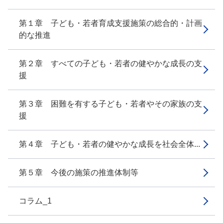
第１章 子ども・若者育成支援施策の総合的・計画
的な推進
第２章 すべての子ども・若者の健やかな成長の支
援
第３章 困難を有する子ども・若者やその家族の支
援
第４章 子ども・若者の健やかな成長を社会全体...
第５章 今後の施策の推進体制等
コラム_1