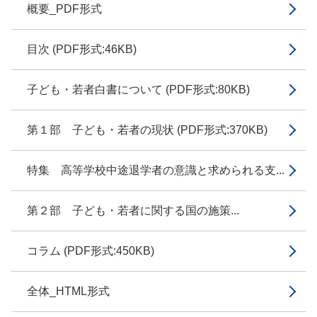
概要_PDF形式
目次 (PDF形式:46KB)
子ども・若者白書について (PDF形式:80KB)
第１部 子ども・若者の現状 (PDF形式:370KB)
特集 高等学校中途退学者の意識と求められる支...
第２部 子ども・若者に関する国の施策...
コラム (PDF形式:450KB)
全体_HTML形式