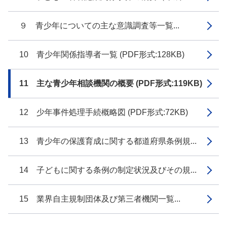
９ 青少年についての主な意識調査等一覧...
10 青少年関係指導者一覧 (PDF形式:128KB)
11 主な青少年相談機関の概要 (PDF形式:119KB)
12 少年事件処理手続概略図 (PDF形式:72KB)
13 青少年の保護育成に関する都道府県条例規...
14 子どもに関する条例の制定状況及びその規...
15 業界自主規制団体及び第三者機関一覧...