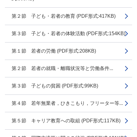
第２節 子ども・若者の教育 (PDF形式:417KB)
第３節 子ども・若者の体験活動 (PDF形式:154KB)
第１節 若者の労働 (PDF形式:208KB)
第２節 若者の就職・離職状況等と労働条件...
第３節 子どもの貧困 (PDF形式:99KB)
第４節 若年無業者，ひきこもり，フリーター等...
第５節 キャリア教育への取組 (PDF形式:117KB)