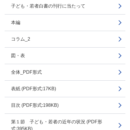
子ども・若者白書の刊行に当たって
本編
コラム_2
図・表
全体_PDF形式
表紙 (PDF形式:17KB)
目次 (PDF形式:198KB)
第１節 子ども・若者の近年の状況 (PDF形
式:395KB)