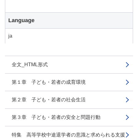
Language
ja
全文_HTML形式
第１章 子ども・若者の成育環境
第２章 子ども・若者の社会生活
第３章 子ども・若者の安全と問題行動
特集 高等学校中途退学者の意識と求められる支援