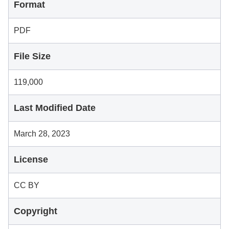
Format
PDF
File Size
119,000
Last Modified Date
March 28, 2023
License
CC BY
Copyright