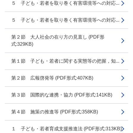
５ 子ども・若者を取り巻く有害環境等への対応...
５ 子ども・若者を取り巻く有害環境等への対応...
第２節 大人社会の在り方の見直し (PDF形
式:329KB)
第１節 子ども・若者に関する実態等の把握，知...
第２節 広報啓発等 (PDF形式:407KB)
第３節 国際的な連携・協力 (PDF形式:141KB)
第４節 施策の推進等 (PDF形式:358KB)
１ 子ども・若者育成支援推進法 (PDF形式:313KB)