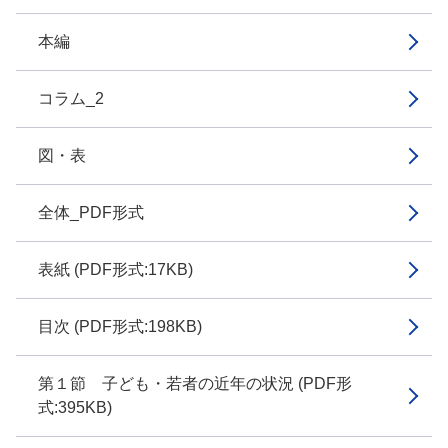
本編
コラム_2
図・表
全体_PDF形式
表紙 (PDF形式:17KB)
目次 (PDF形式:198KB)
第１節 子ども・若者の近年の状況 (PDF形
式:395KB)