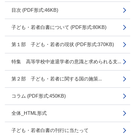
目次 (PDF形式:46KB)
子ども・若者白書について (PDF形式:80KB)
第１部 子ども・若者の現状 (PDF形式:370KB)
特集 高等学校中途退学者の意識と求められる支...
第２部 子ども・若者に関する国の施策...
コラム (PDF形式:450KB)
全体_HTML形式
子ども・若者白書の刊行に当たって