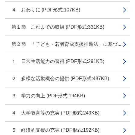
４ おわりに (PDF形式:107KB)
第１節 これまでの取組 (PDF形式:331KB)
第２節 「子ども・若者育成支援推進法」に基づ...
１ 日常生活能力の習得 (PDF形式:291KB)
２ 多様な活動機会の提供 (PDF形式:487KB)
３ 学力の向上 (PDF形式:194KB)
４ 大学教育等の充実 (PDF形式:249KB)
５ 経済的支援の充実 (PDF形式:192KB)