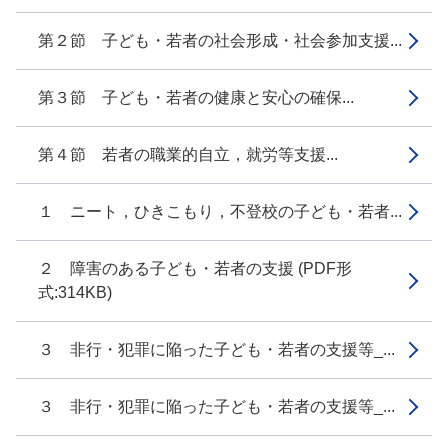
第２節 子ども・若者の社会形成・社会参加支援...
第３節 子ども・若者の健康と安心の確保...
第４節 若者の職業的自立，就労等支援...
１ ニート，ひきこもり，不登校の子ども・若者...
２ 障害のある子ども・若者の支援 (PDF形
式:314KB)
３ 非行・犯罪に陥った子ども・若者の支援等_...
３ 非行・犯罪に陥った子ども・若者の支援等_...