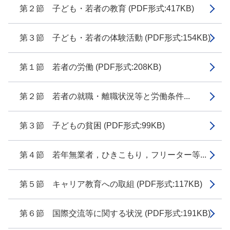
第２節 子ども・若者の教育 (PDF形式:417KB)
第３節 子ども・若者の体験活動 (PDF形式:154KB)
第１節 若者の労働 (PDF形式:208KB)
第２節 若者の就職・離職状況等と労働条件...
第３節 子どもの貧困 (PDF形式:99KB)
第４節 若年無業者，ひきこもり，フリーター等...
第５節 キャリア教育への取組 (PDF形式:117KB)
第６節 国際交流等に関する状況 (PDF形式:191KB)