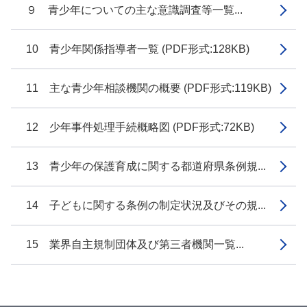
９ 青少年についての主な意識調査等一覧...
10 青少年関係指導者一覧 (PDF形式:128KB)
11 主な青少年相談機関の概要 (PDF形式:119KB)
12 少年事件処理手続概略図 (PDF形式:72KB)
13 青少年の保護育成に関する都道府県条例規...
14 子どもに関する条例の制定状況及びその規...
15 業界自主規制団体及び第三者機関一覧...