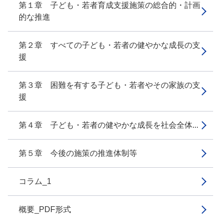
第１章 子ども・若者育成支援施策の総合的・計画
的な推進
第２章 すべての子ども・若者の健やかな成長の支
援
第３章 困難を有する子ども・若者やその家族の支
援
第４章 子ども・若者の健やかな成長を社会全体...
第５章 今後の施策の推進体制等
コラム_1
概要_PDF形式