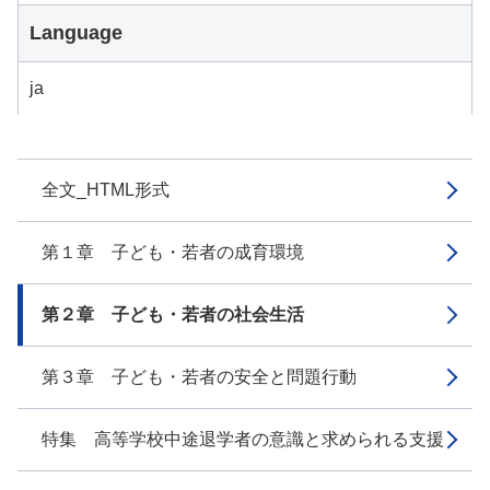
Language
ja
全文_HTML形式
第１章 子ども・若者の成育環境
第２章 子ども・若者の社会生活
第３章 子ども・若者の安全と問題行動
特集 高等学校中途退学者の意識と求められる支援