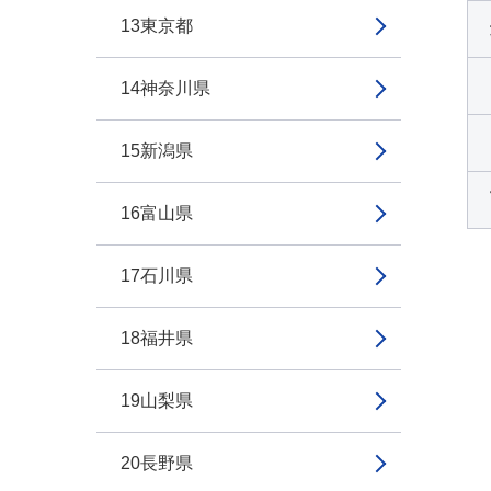
13東京都
14神奈川県
15新潟県
16富山県
17石川県
18福井県
19山梨県
20長野県