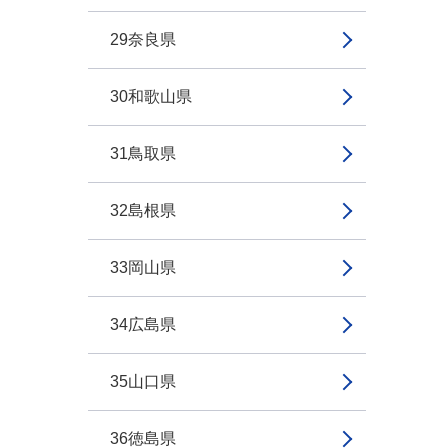
29奈良県
30和歌山県
31鳥取県
32島根県
33岡山県
34広島県
35山口県
36徳島県