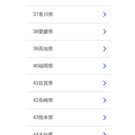
37香川県
38愛媛県
39高知県
40福岡県
41佐賀県
42長崎県
43熊本県
44大分県