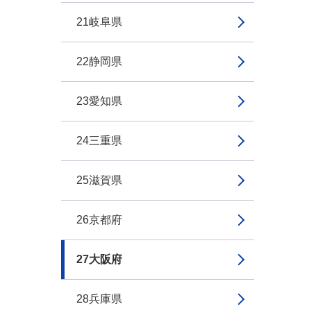
21岐阜県
22静岡県
23愛知県
24三重県
25滋賀県
26京都府
27大阪府
28兵庫県