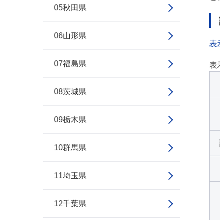
05秋田県
06山形県
表
07福島県
表
08茨城県
09栃木県
10群馬県
11埼玉県
12千葉県