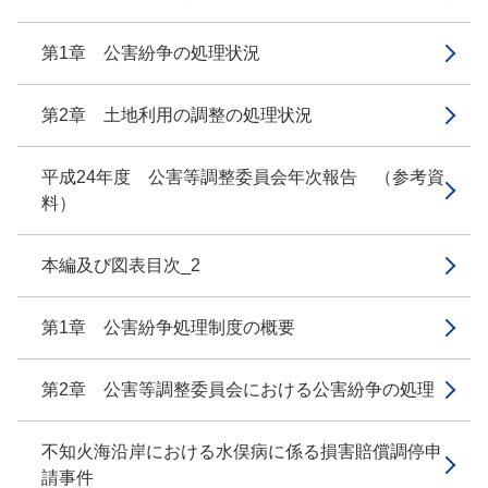
第1章 公害紛争の処理状況
第2章 土地利用の調整の処理状況
平成24年度 公害等調整委員会年次報告 （参考資
料）
本編及び図表目次_2
第1章 公害紛争処理制度の概要
第2章 公害等調整委員会における公害紛争の処理
不知火海沿岸における水俣病に係る損害賠償調停申
請事件