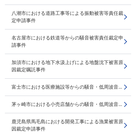
八潮市における道路工事等による振動被害等責任裁
定申請事件
名古屋市における鉄道等からの騒音被害責任裁定申
請事件
加須市における地下水汲上げによる地盤沈下被害原
因裁定嘱託事件
富士市における医療施設等からの騒音・低周波音...
茅ヶ崎市における小売店舗からの騒音・低周波音...
鹿児島県馬毛島における開発工事による漁業被害原
因裁定申請事件