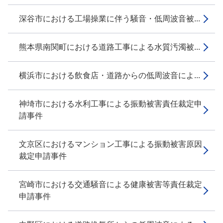
深谷市における工場操業に伴う騒音・低周波音被...
熊本県南関町における道路工事による水質汚濁被...
横浜市における飲食店・道路からの低周波音によ...
神埼市における水利工事による振動被害責任裁定申
請事件
文京区におけるマンション工事による振動被害原因
裁定申請事件
宮崎市における交通騒音による健康被害等責任裁定
申請事件