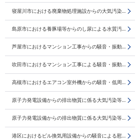
寝屋川市における廃棄物処理施設からの大気汚染...
島原市における養豚場等からのし尿による水質汚...
芦屋市におけるマンション工事からの騒音・振動...
吹田市におけるマンション工事による騒音・振動...
高槻市におけるエアコン室外機からの騒音・低周...
原子力発電設備からの排出物質に係る大気汚染等...
原子力発電設備からの排出物質に係る大気汚染等...
港区におけるビル換気用設備からの騒音による慰...