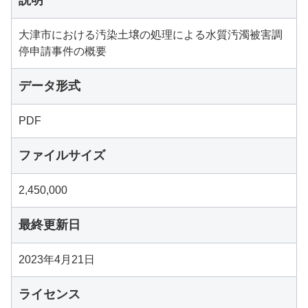
説明
大津市における汚染土壌の処理による水質汚濁被害調
停申請事件の概要
データ形式
PDF
ファイルサイズ
2,450,000
最終更新日
2023年4月21日
ライセンス