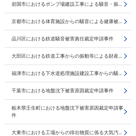
岩国市におけるポンプ場建設工事による騒音・振...
京都市における体育施設からの騒音による健康被...
品川区における鉄道騒音被害責任裁定申請事件
大田区における鉄道工事からの振動等による財産...
福津市における下水道処理施設建設工事からの騒...
千葉市における地盤沈下被害原因裁定申請事件
栃木県壬生町における地盤沈下被害原因裁定申請事
件
大東市における工場からの排出物質に係る大気汚...