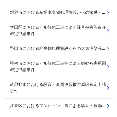
刈谷市における産業廃棄物処理施設からの振動・...
大田区におけるビル解体工事による騒音被害等責任
裁定申請事件
野田市における廃棄物処理施設からの大気汚染等...
神栖市におけるビル解体工事等による振動被害原因
裁定申請事件
武蔵野市における騒音・低周波音被害原因裁定申請
事件
江東区におけるマンション工事による騒音・振動...