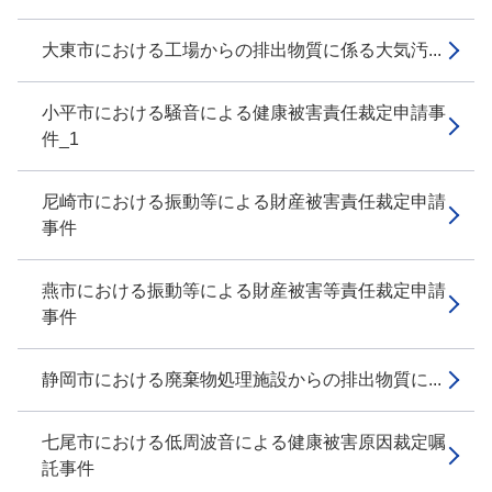
大東市における工場からの排出物質に係る大気汚...
小平市における騒音による健康被害責任裁定申請事
件_1
尼崎市における振動等による財産被害責任裁定申請
事件
燕市における振動等による財産被害等責任裁定申請
事件
静岡市における廃棄物処理施設からの排出物質に...
七尾市における低周波音による健康被害原因裁定嘱
託事件