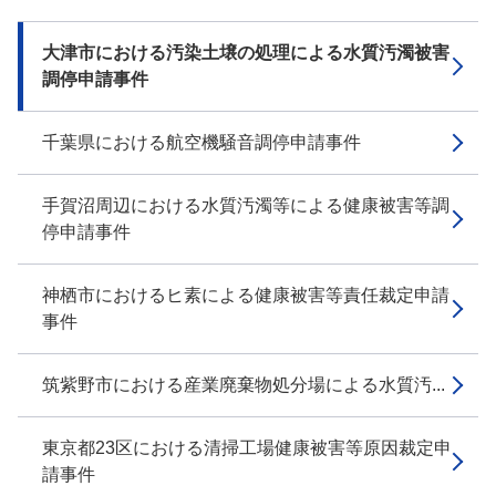
大津市における汚染土壌の処理による水質汚濁被害
調停申請事件
千葉県における航空機騒音調停申請事件
手賀沼周辺における水質汚濁等による健康被害等調
停申請事件
神栖市におけるヒ素による健康被害等責任裁定申請
事件
筑紫野市における産業廃棄物処分場による水質汚...
東京都23区における清掃工場健康被害等原因裁定申
請事件