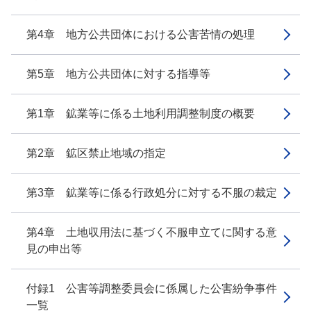
第4章 地方公共団体における公害苦情の処理
第5章 地方公共団体に対する指導等
第1章 鉱業等に係る土地利用調整制度の概要
第2章 鉱区禁止地域の指定
第3章 鉱業等に係る行政処分に対する不服の裁定
第4章 土地収用法に基づく不服申立てに関する意
見の申出等
付録1 公害等調整委員会に係属した公害紛争事件
一覧