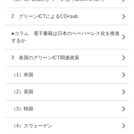
2 グリーンICTによるCO<sub
●コラム 電子書籍は日本のペーパーレス化を推進
するか
3 各国のグリーンICT関連政策
（1）米国
（2）英国
（3）韓国
（4）スウェーデン