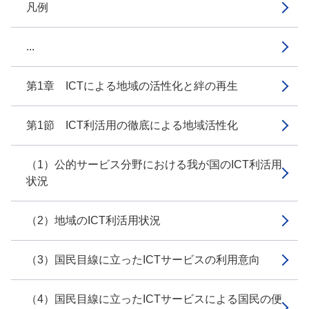
凡例
...
第1章 ICTによる地域の活性化と絆の再生
第1節 ICT利活用の徹底による地域活性化
（1）公的サービス分野における我が国のICT利活用
状況
（2）地域のICT利活用状況
（3）国民目線に立ったICTサービスの利用意向
（4）国民目線に立ったICTサービスによる国民の便