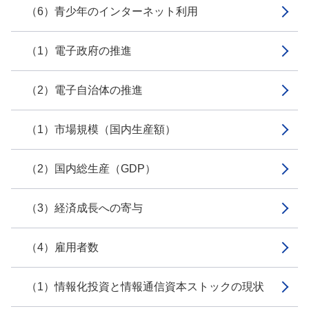
（6）青少年のインターネット利用
（1）電子政府の推進
（2）電子自治体の推進
（1）市場規模（国内生産額）
（2）国内総生産（GDP）
（3）経済成長への寄与
（4）雇用者数
（1）情報化投資と情報通信資本ストックの現状