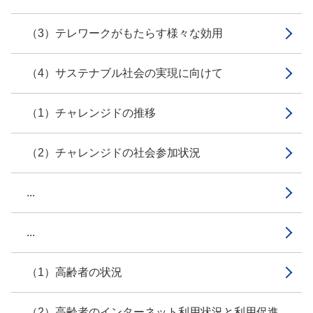
（3）テレワークがもたらす様々な効用
（4）サステナブル社会の実現に向けて
（1）チャレンジドの推移
（2）チャレンジドの社会参加状況
...
...
（1）高齢者の状況
（2）高齢者のインターネット利用状況と利用促進