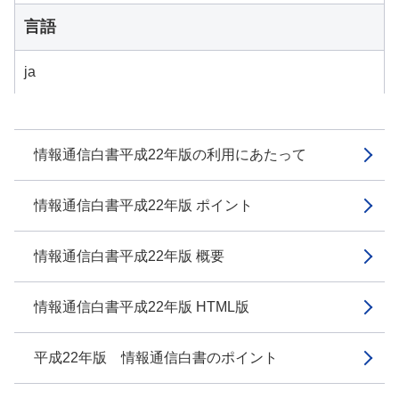
言語
ja
情報通信白書平成22年版の利用にあたって
情報通信白書平成22年版 ポイント
情報通信白書平成22年版 概要
情報通信白書平成22年版 HTML版
平成22年版 情報通信白書のポイント