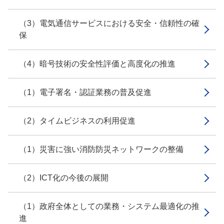
（3）電気通信サービスにおける安全・信頼性の確
保
（4）暗号技術の安全性評価と高度化の推進
（1）電子署名・認証業務の普及促進
（2）タイムビジネスの利用促進
（1）災害に強い消防防災ネットワークの整備
（2）ICT化の今後の展開
（1）政府全体としての業務・システム最適化の推
進