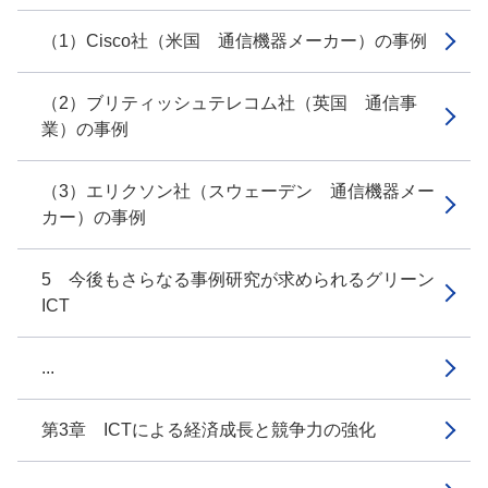
（1）Cisco社（米国 通信機器メーカー）の事例
（2）ブリティッシュテレコム社（英国 通信事
業）の事例
（3）エリクソン社（スウェーデン 通信機器メー
カー）の事例
5 今後もさらなる事例研究が求められるグリーン
ICT
...
第3章 ICTによる経済成長と競争力の強化