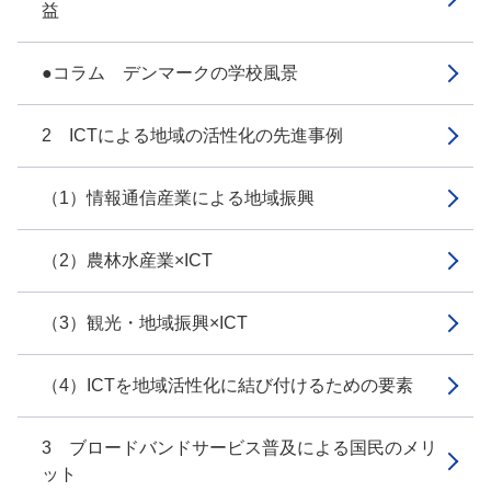
益
●コラム デンマークの学校風景
2 ICTによる地域の活性化の先進事例
（1）情報通信産業による地域振興
（2）農林水産業×ICT
（3）観光・地域振興×ICT
（4）ICTを地域活性化に結び付けるための要素
3 ブロードバンドサービス普及による国民のメリ
ット