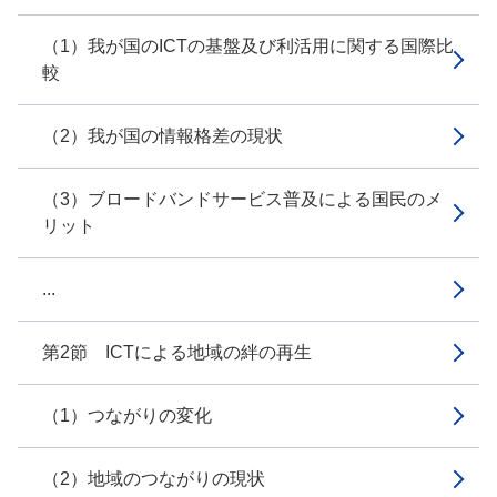
（1）我が国のICTの基盤及び利活用に関する国際比
較
（2）我が国の情報格差の現状
（3）ブロードバンドサービス普及による国民のメ
リット
...
第2節 ICTによる地域の絆の再生
（1）つながりの変化
（2）地域のつながりの現状