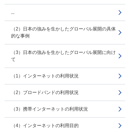
...
（2）日本の強みを生かしたグローバル展開の具体
的な事例
（3）日本の強みを生かしたグローバル展開に向け
て
（1）インターネットの利用状況
（2）ブロードバンドの利用状況
（3）携帯インターネットの利用状況
（4）インターネットの利用目的