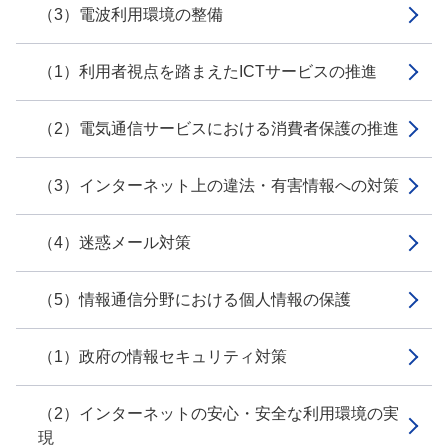
（3）電波利用環境の整備
（1）利用者視点を踏まえたICTサービスの推進
（2）電気通信サービスにおける消費者保護の推進
（3）インターネット上の違法・有害情報への対策
（4）迷惑メール対策
（5）情報通信分野における個人情報の保護
（1）政府の情報セキュリティ対策
（2）インターネットの安心・安全な利用環境の実
現