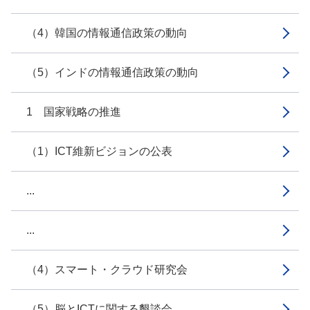
（4）韓国の情報通信政策の動向
（5）インドの情報通信政策の動向
1 国家戦略の推進
（1）ICT維新ビジョンの公表
...
...
（4）スマート・クラウド研究会
（5）脳とICTに関する懇談会