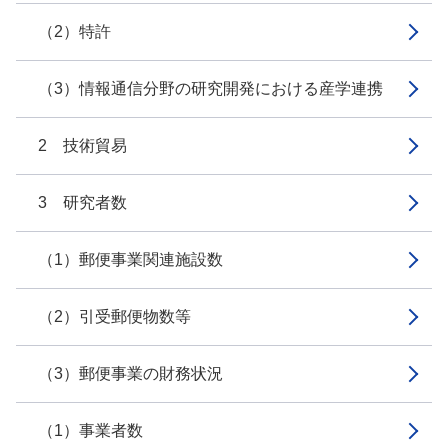
（2）特許
（3）情報通信分野の研究開発における産学連携
2 技術貿易
3 研究者数
（1）郵便事業関連施設数
（2）引受郵便物数等
（3）郵便事業の財務状況
（1）事業者数