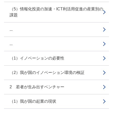
（5）情報化投資の加速・ICT利活用促進の産業別の
課題
...
...
（1）イノベーションの必要性
（2）我が国のイノベーション環境の検証
2 若者が生み出すベンチャー
（1）我が国の起業の現状