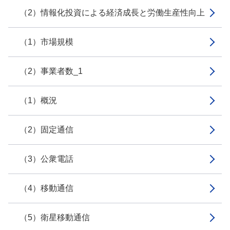
（2）情報化投資による経済成長と労働生産性向上
（1）市場規模
（2）事業者数_1
（1）概況
（2）固定通信
（3）公衆電話
（4）移動通信
（5）衛星移動通信