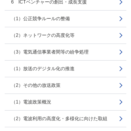
6 ICTベンチャーの創出・成長支援
（1）公正競争ルールの整備
（2）ネットワークの高度化等
（3）電気通信事業者間等の紛争処理
（1）放送のデジタル化の推進
（2）その他の放送政策
（1）電波政策概況
（2）電波利用の高度化・多様化に向けた取組