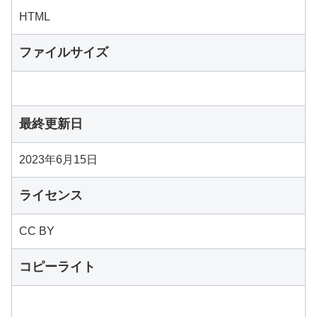
HTML
ファイルサイズ
最終更新日
2023年6月15日
ライセンス
CC BY
コピーライト