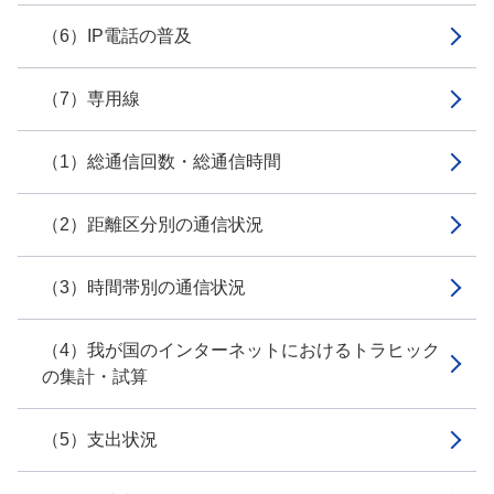
（6）IP電話の普及
（7）専用線
（1）総通信回数・総通信時間
（2）距離区分別の通信状況
（3）時間帯別の通信状況
（4）我が国のインターネットにおけるトラヒック
の集計・試算
（5）支出状況