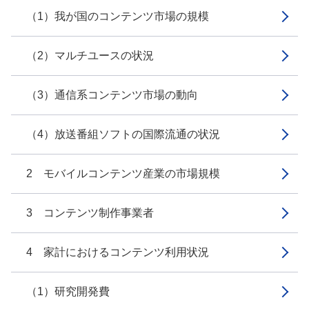
（1）我が国のコンテンツ市場の規模
（2）マルチユースの状況
（3）通信系コンテンツ市場の動向
（4）放送番組ソフトの国際流通の状況
2 モバイルコンテンツ産業の市場規模
3 コンテンツ制作事業者
4 家計におけるコンテンツ利用状況
（1）研究開発費