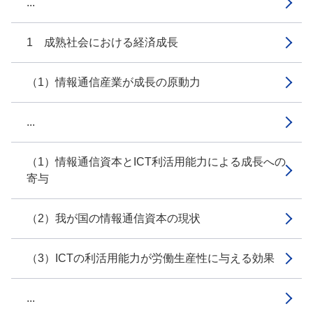
...
1 成熟社会における経済成長
（1）情報通信産業が成長の原動力
...
（1）情報通信資本とICT利活用能力による成長への
寄与
（2）我が国の情報通信資本の現状
（3）ICTの利活用能力が労働生産性に与える効果
...