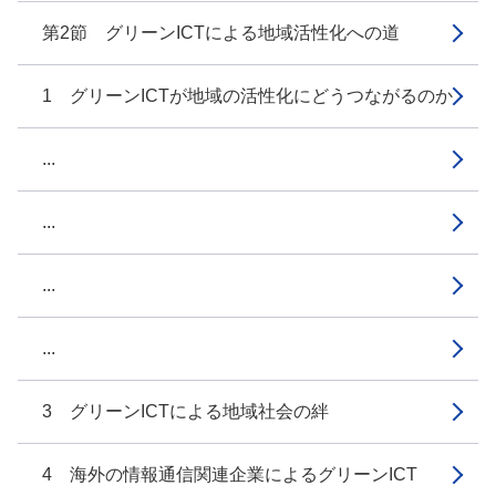
第2節 グリーンICTによる地域活性化への道
1 グリーンICTが地域の活性化にどうつながるのか
...
...
...
...
3 グリーンICTによる地域社会の絆
4 海外の情報通信関連企業によるグリーンICT