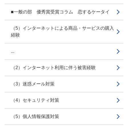
■一般の部 優秀賞受賞コラム 恋するケータイ
（5）インターネットによる商品・サービスの購入
経験
...
（2）インターネット利用に伴う被害経験
（3）迷惑メール対策
（4）セキュリティ対策
（5）個人情報保護対策