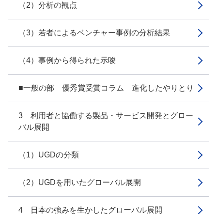
（2）分析の観点
（3）若者によるベンチャー事例の分析結果
（4）事例から得られた示唆
■一般の部 優秀賞受賞コラム 進化したやりとり
3 利用者と協働する製品・サービス開発とグロー
バル展開
（1）UGDの分類
（2）UGDを用いたグローバル展開
4 日本の強みを生かしたグローバル展開