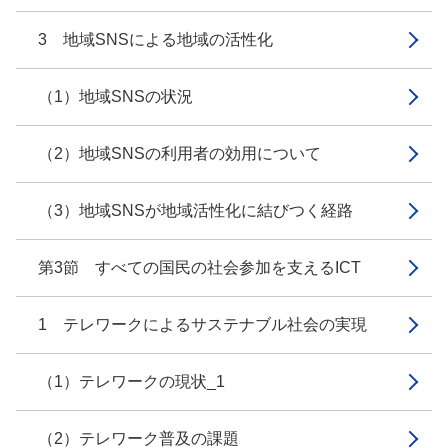
3 地域SNSによる地域の活性化
（1）地域SNSの状況
（2）地域SNSの利用者の効用について
（3）地域SNSが地域活性化に結びつく経路
第3節 すべての国民の社会参加を支えるICT
1 テレワークによるサステナブル社会の実現
（1）テレワークの現状_1
（2）テレワーク普及の課題