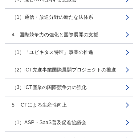
（1）通信・放送分野の新たな法体系
4 国際競争力の強化と国際展開の支援
（1）「ユビキタス特区」事業の推進
（2）ICT先進事業国際展開プロジェクトの推進
（3）ICT産業の国際競争力の強化
5 ICTによる生産性向上
（1）ASP・SaaS普及促進協議会