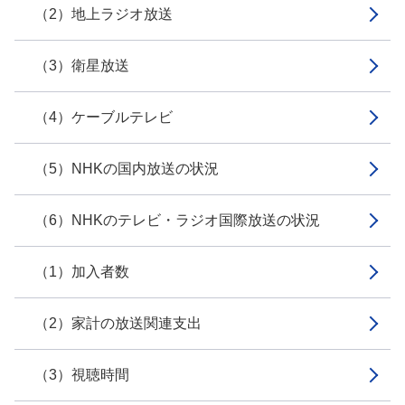
（2）地上ラジオ放送
（3）衛星放送
（4）ケーブルテレビ
（5）NHKの国内放送の状況
（6）NHKのテレビ・ラジオ国際放送の状況
（1）加入者数
（2）家計の放送関連支出
（3）視聴時間