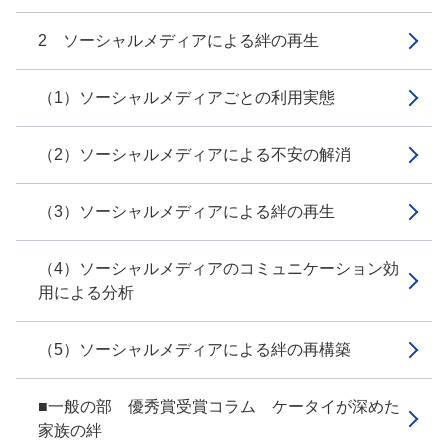
2 ソーシャルメディアによる絆の再生
（1）ソーシャルメディアごとの利用実態
（2）ソーシャルメディアによる不安の解消
（3）ソーシャルメディアによる絆の再生
（4）ソーシャルメディアのコミュニケーション効
用による分析
（5）ソーシャルメディアによる絆の再構築
■一般の部 優秀賞受賞コラム ケータイが深めた
家族の絆