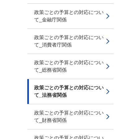
政策ごとの予算との対応につい
て_金融庁関係
政策ごとの予算との対応につい
て_消費者庁関係
政策ごとの予算との対応につい
て_総務省関係
政策ごとの予算との対応につい
て_法務省関係
政策ごとの予算との対応につい
て_財務省関係
政策ごとの予算との対応につい