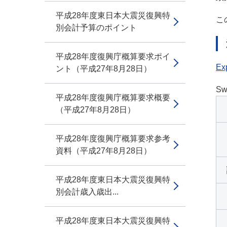
平成28年度東日本大震災復興特
こ
別会計予算のポイント
平成28年度復興庁概算要求ポイ
Exp
ント（平成27年8月28日）
Sw
平成28年度復興庁概算要求概要
（平成27年8月28日）
平成28年度復興庁概算要求参考
資料（平成27年8月28日）
平成28年度東日本大震災復興特
別会計歳入歳出...
平成28年度東日本大震災復興特