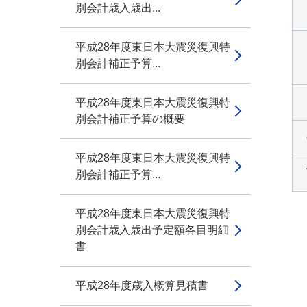
別会計歳入歳出...
平成28年度東日本大震災復興特
別会計補正予算...
平成28年度東日本大震災復興特
別会計補正予算の概要
平成28年度東日本大震災復興特
別会計補正予算...
平成28年度東日本大震災復興特
別会計歳入歳出予定額各目明細
書
平成28年度歳入概算見積書