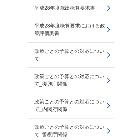
平成28年度歳出概算要求書
平成28年度概算要求における政
策評価調書
政策ごとの予算との対応につい
て
政策ごとの予算との対応につい
て_復興庁関係
政策ごとの予算との対応につい
て_内閣府関係
政策ごとの予算との対応につい
て_警察庁関係