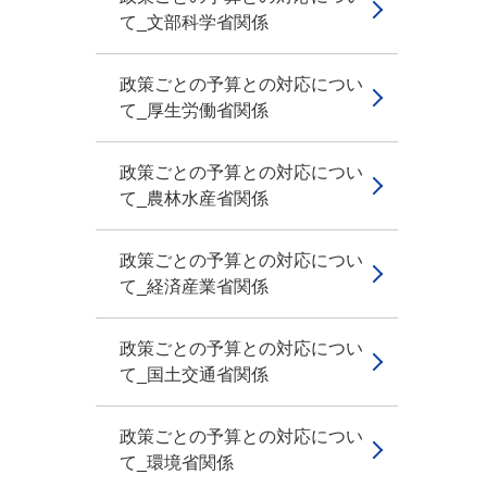
て_文部科学省関係
政策ごとの予算との対応につい
て_厚生労働省関係
政策ごとの予算との対応につい
て_農林水産省関係
政策ごとの予算との対応につい
て_経済産業省関係
政策ごとの予算との対応につい
て_国土交通省関係
政策ごとの予算との対応につい
て_環境省関係