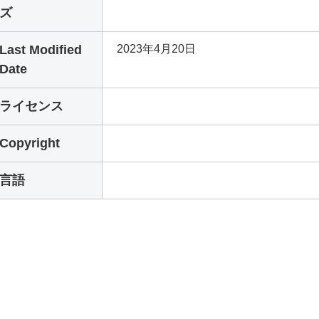
ズ
Last Modified
2023年4月20日
Date
ライセンス
Copyright
言語