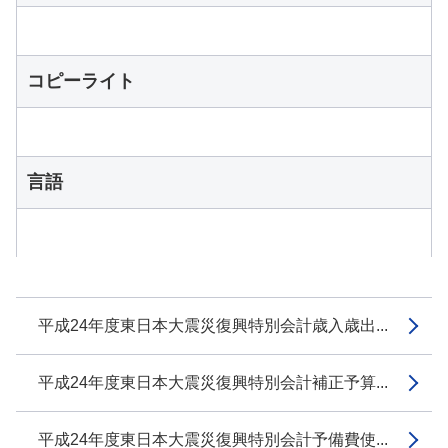
コピーライト
言語
平成24年度東日本大震災復興特別会計歳入歳出...
平成24年度東日本大震災復興特別会計補正予算...
平成24年度東日本大震災復興特別会計予備費使...