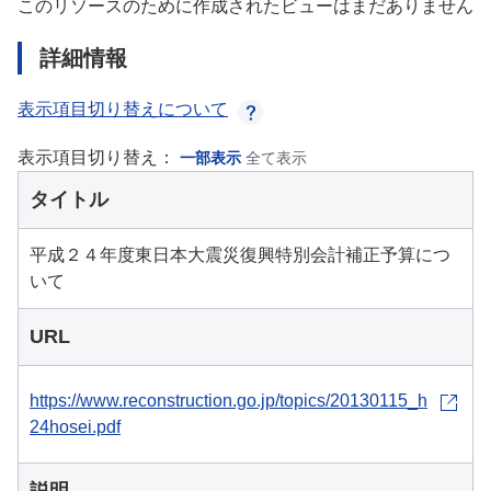
このリソースのために作成されたビューはまだありません
詳細情報
表示項目切り替えについて
表示項目切り替え：
一部表示
全て表示
タイトル
平成２４年度東日本大震災復興特別会計補正予算につ
いて
URL
https://www.reconstruction.go.jp/topics/20130115_h
24hosei.pdf