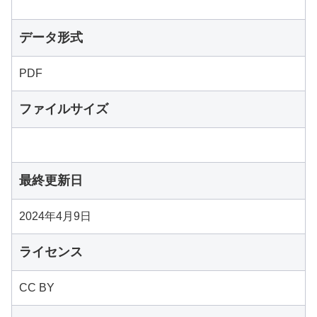
データ形式
PDF
ファイルサイズ
最終更新日
2024年4月9日
ライセンス
CC BY