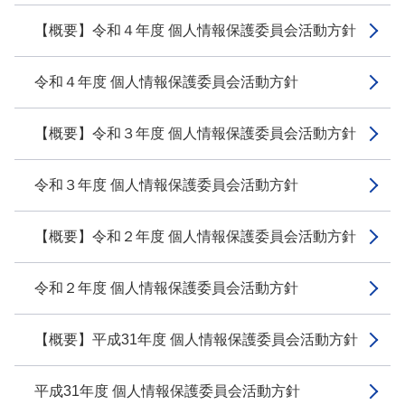
【概要】令和４年度 個人情報保護委員会活動方針
令和４年度 個人情報保護委員会活動方針
【概要】令和３年度 個人情報保護委員会活動方針
令和３年度 個人情報保護委員会活動方針
【概要】令和２年度 個人情報保護委員会活動方針
令和２年度 個人情報保護委員会活動方針
【概要】平成31年度 個人情報保護委員会活動方針
平成31年度 個人情報保護委員会活動方針