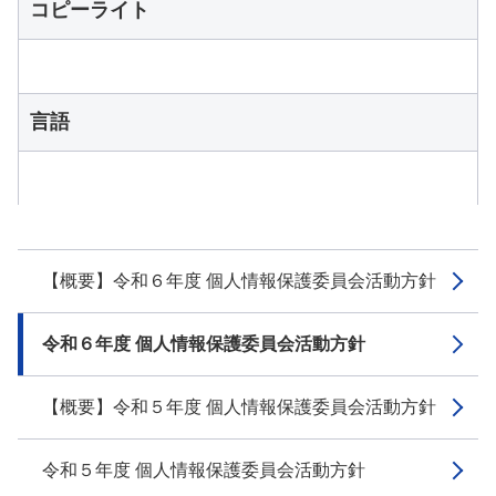
コピーライト
言語
【概要】令和６年度 個人情報保護委員会活動方針
令和６年度 個人情報保護委員会活動方針
【概要】令和５年度 個人情報保護委員会活動方針
令和５年度 個人情報保護委員会活動方針