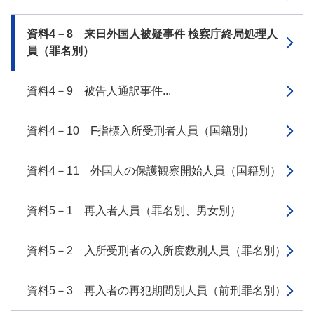
資料4－8 来日外国人被疑事件 検察庁終局処理人
員（罪名別）
資料4－9 被告人通訳事件...
資料4－10 F指標入所受刑者人員（国籍別）
資料4－11 外国人の保護観察開始人員（国籍別）
資料5－1 再入者人員（罪名別、男女別）
資料5－2 入所受刑者の入所度数別人員（罪名別）
資料5－3 再入者の再犯期間別人員（前刑罪名別）