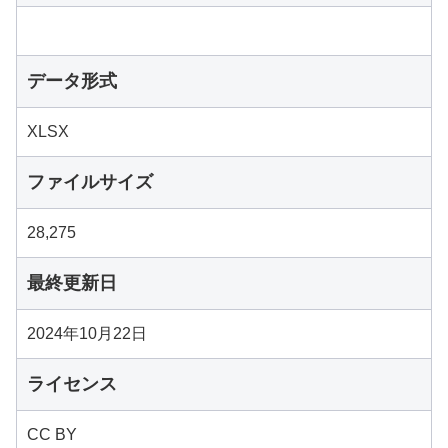
データ形式
XLSX
ファイルサイズ
28,275
最終更新日
2024年10月22日
ライセンス
CC BY