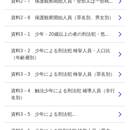
資料2－7 保護観察開始人員・全部又は一部執...
資料2－8 保護観察開始人員（罪名別、男女別）
資料3－1 少年・20歳以上の者の刑法犯・危...
資料3－2 少年による刑法犯 検挙人員・人口比
（年齢層別）
資料3－3 少年による刑法犯 検挙人員（罪名別）
資料3－4 触法少年による刑法犯 補導人員（非行
名別）
資料3－5 少年による刑法犯...