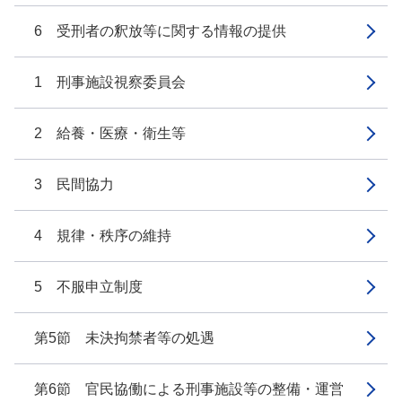
6 受刑者の釈放等に関する情報の提供
1 刑事施設視察委員会
2 給養・医療・衛生等
3 民間協力
4 規律・秩序の維持
5 不服申立制度
第5節 未決拘禁者等の処遇
第6節 官民協働による刑事施設等の整備・運営