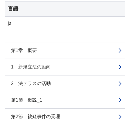
言語
ja
第1章 概要
1 新規立法の動向
2 法テラスの活動
第1節 概説_1
第2節 被疑事件の受理