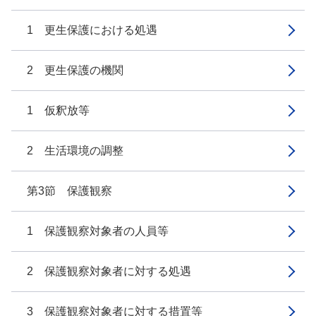
1 更生保護における処遇
2 更生保護の機関
1 仮釈放等
2 生活環境の調整
第3節 保護観察
1 保護観察対象者の人員等
2 保護観察対象者に対する処遇
3 保護観察対象者に対する措置等