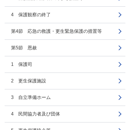
4 保護観察の終了
第4節 応急の救護・更生緊急保護の措置等
第5節 恩赦
1 保護司
2 更生保護施設
3 自立準備ホーム
4 民間協力者及び団体