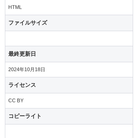
HTML
ファイルサイズ
最終更新日
2024年10月18日
ライセンス
CC BY
コピーライト