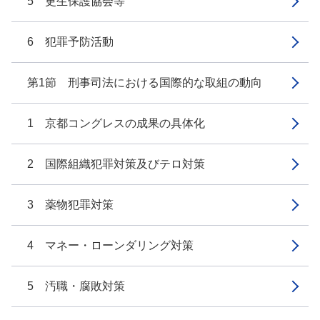
5 更生保護協会等
6 犯罪予防活動
第1節 刑事司法における国際的な取組の動向
1 京都コングレスの成果の具体化
2 国際組織犯罪対策及びテロ対策
3 薬物犯罪対策
4 マネー・ローンダリング対策
5 汚職・腐敗対策