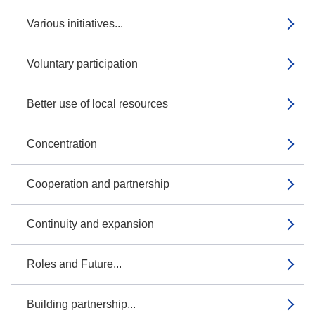
Various initiatives...
Voluntary participation
Better use of local resources
Concentration
Cooperation and partnership
Continuity and expansion
Roles and Future...
Building partnership...