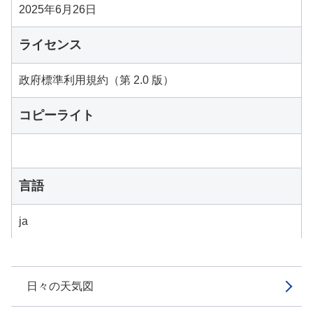
2025年6月26日
ライセンス
政府標準利用規約（第 2.0 版）
コピーライト
言語
ja
日々の天気図