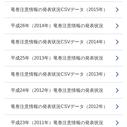
竜巻注意情報の発表状況CSVデータ（2015年）
平成26年（2014年）竜巻注意情報の発表状況
竜巻注意情報の発表状況CSVデータ（2014年）
平成25年（2013年）竜巻注意情報の発表状況
竜巻注意情報の発表状況CSVデータ（2013年）
平成24年（2012年）竜巻注意情報の発表状況
竜巻注意情報の発表状況CSVデータ（2012年）
平成23年（2011年）竜巻注意情報の発表状況