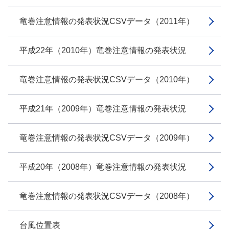
竜巻注意情報の発表状況CSVデータ（2011年）
平成22年（2010年）竜巻注意情報の発表状況
竜巻注意情報の発表状況CSVデータ（2010年）
平成21年（2009年）竜巻注意情報の発表状況
竜巻注意情報の発表状況CSVデータ（2009年）
平成20年（2008年）竜巻注意情報の発表状況
竜巻注意情報の発表状況CSVデータ（2008年）
台風位置表