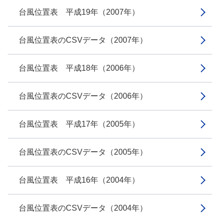
台風位置表 平成19年（2007年）
台風位置表のCSVデータ（2007年）
台風位置表 平成18年（2006年）
台風位置表のCSVデータ（2006年）
台風位置表 平成17年（2005年）
台風位置表のCSVデータ（2005年）
台風位置表 平成16年（2004年）
台風位置表のCSVデータ（2004年）