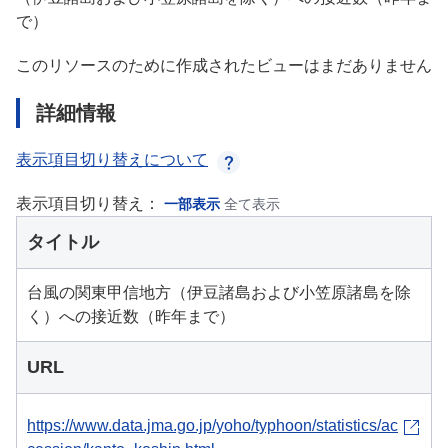
で）
このリソースのために作成されたビューはまだありません
詳細情報
表示項目切り替えについて
表示項目切り替え：
一部表示
全て表示
タイトル
台風の関東甲信地方（伊豆諸島および小笠原諸島を除
く）への接近数（昨年まで）
URL
https://www.data.jma.go.jp/yoho/typhoon/statistics/ac