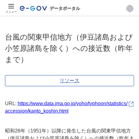
データポータル
メニュー
台風の関東甲信地方（伊豆諸島および
小笠原諸島を除く）への接近数（昨年
まで）
リソース
URL:
https://www.data.jma.go.jp/yoho/typhoon/statistics/
accession/kanto_koshin.html
昭和26年（1951年）以降に発生した台風の関東甲信地方
（伊豆諸島および小笠原諸島を除く）への接近数（昨年ま