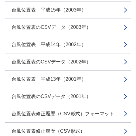
台風位置表 平成15年（2003年）
台風位置表のCSVデータ（2003年）
台風位置表 平成14年（2002年）
台風位置表のCSVデータ（2002年）
台風位置表 平成13年（2001年）
台風位置表のCSVデータ（2001年）
台風位置表修正履歴（CSV形式）フォーマット
台風位置表修正履歴（CSV形式）