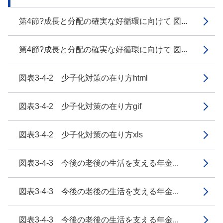
第4節?成長と分配の確実な好循環に向けて 図...
第4節?成長と分配の確実な好循環に向けて 図...
図表3-4-2 少子化対策の在り方html
図表3-4-2 少子化対策の在り方gif
図表3-4-2 少子化対策の在り方xls
図表3-4-3 今後の老後の生活を支える年金...
図表3-4-3 今後の老後の生活を支える年金...
図表3-4-3 今後の老後の生活を支える年金...