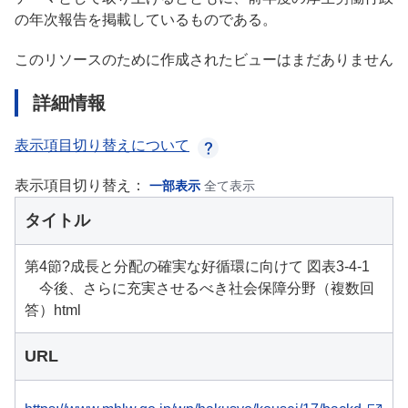
の年次報告を掲載しているものである。
このリソースのために作成されたビューはまだありません
詳細情報
表示項目切り替えについて
表示項目切り替え：
一部表示
全て表示
タイトル
第4節?成長と分配の確実な好循環に向けて 図表3-4-1
今後、さらに充実させるべき社会保障分野（複数回
答）html
URL