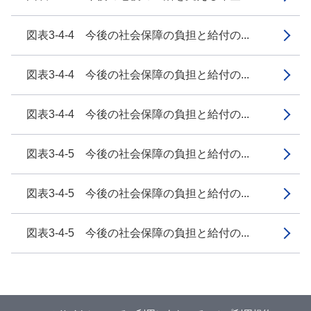
図表3-4-4 今後の社会保障の負担と給付の...
図表3-4-4 今後の社会保障の負担と給付の...
図表3-4-4 今後の社会保障の負担と給付の...
図表3-4-5 今後の社会保障の負担と給付の...
図表3-4-5 今後の社会保障の負担と給付の...
図表3-4-5 今後の社会保障の負担と給付の...