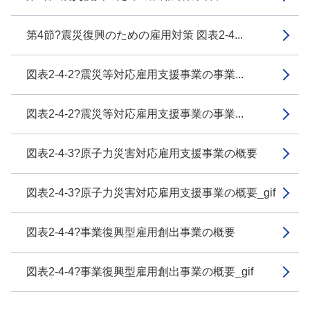
第4節?震災復興のための雇用対策 図表2-4...
図表2-4-2?震災等対応雇用支援事業の事業...
図表2-4-2?震災等対応雇用支援事業の事業...
図表2-4-3?原子力災害対応雇用支援事業の概要
図表2-4-3?原子力災害対応雇用支援事業の概要_gif
図表2-4-4?事業復興型雇用創出事業の概要
図表2-4-4?事業復興型雇用創出事業の概要_gif