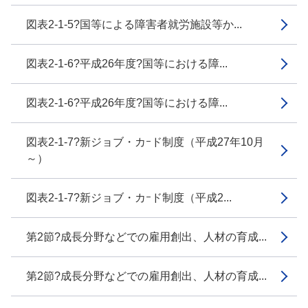
図表2-1-5?国等による障害者就労施設等か...
図表2-1-6?平成26年度?国等における障...
図表2-1-6?平成26年度?国等における障...
図表2-1-7?新ジョブ・カｰド制度（平成27年10月
～）
図表2-1-7?新ジョブ・カｰド制度（平成2...
第2節?成長分野などでの雇用創出、人材の育成...
第2節?成長分野などでの雇用創出、人材の育成...