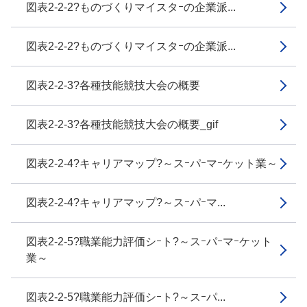
図表2-2-2?ものづくりマイスタｰの企業派...
図表2-2-2?ものづくりマイスタｰの企業派...
図表2-2-3?各種技能競技大会の概要
図表2-2-3?各種技能競技大会の概要_gif
図表2-2-4?キャリアマップ?～スｰパｰマｰケット業～
図表2-2-4?キャリアマップ?～スｰパｰマ...
図表2-2-5?職業能力評価シｰト?～スｰパｰマｰケット
業～
図表2-2-5?職業能力評価シｰト?～スｰパ...