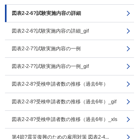
図表2-2-6?試験実施内容の詳細
図表2-2-6?試験実施内容の詳細_gif
図表2-2-7?試験実施内容の一例
図表2-2-7?試験実施内容の一例_gif
図表2-2-8?受検申請者数の推移（過去6年）
図表2-2-8?受検申請者数の推移（過去6年）_gif
図表2-2-8?受検申請者数の推移（過去6年）_xls
第4節?震災復興のための雇用対策 図表2-4...