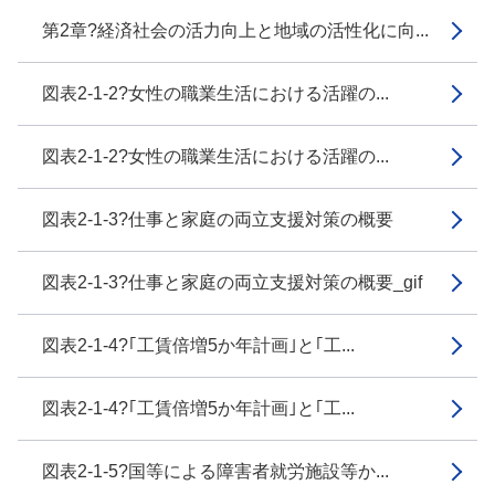
第2章?経済社会の活力向上と地域の活性化に向...
図表2-1-2?女性の職業生活における活躍の...
図表2-1-2?女性の職業生活における活躍の...
図表2-1-3?仕事と家庭の両立支援対策の概要
図表2-1-3?仕事と家庭の両立支援対策の概要_gif
図表2-1-4?｢工賃倍増5か年計画｣と｢工...
図表2-1-4?｢工賃倍増5か年計画｣と｢工...
図表2-1-5?国等による障害者就労施設等か...