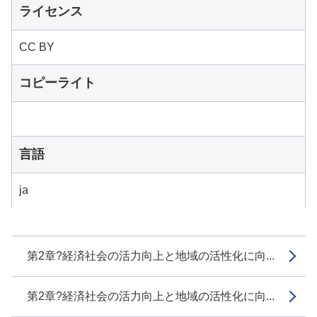
ライセンス
CC BY
コピーライト
言語
ja
第2章?経済社会の活力向上と地域の活性化に向...
第2章?経済社会の活力向上と地域の活性化に向...