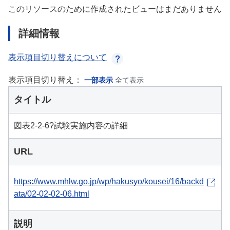
このリソースのために作成されたビューはまだありません
詳細情報
表示項目切り替えについて
表示項目切り替え：
一部表示
全て表示
タイトル
図表2-2-6?試験実施内容の詳細
URL
https://www.mhlw.go.jp/wp/hakusyo/kousei/16/backd
ata/02-02-02-06.html
説明