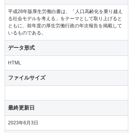
平成28年版厚生労働白書は、「人口高齢化を乗り越え
る社会モデルを考える」をテーマとして取り上げると
ともに、前年度の厚生労働行政の年次報告を掲載して
いるものである。
データ形式
HTML
ファイルサイズ
最終更新日
2023年6月3日