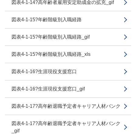
図表4-1-14?高年齢者雇用安定助成金の拡充_gif
図表4-1-15?年齢階級別入職経路
図表4-1-15?年齢階級別入職経路_gif
図表4-1-15?年齢階級別入職経路_xls
図表4-1-16?生涯現役支援窓口
図表4-1-16?生涯現役支援窓口_gif
図表4-1-17?高年齢退職予定者キャリア人材バンク
図表4-1-17?高年齢退職予定者キャリア人材バンク
_gif