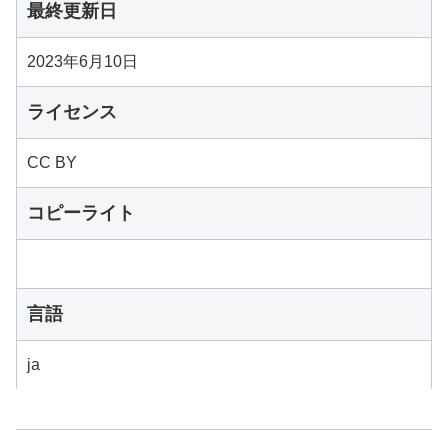
最終更新日
2023年6月10日
ライセンス
CC BY
コピーライト
言語
ja