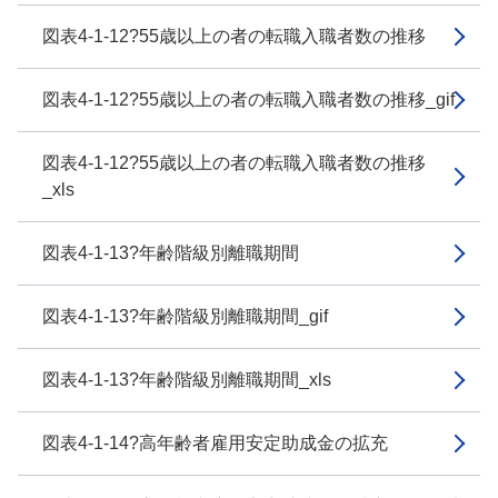
図表4-1-12?55歳以上の者の転職入職者数の推移
図表4-1-12?55歳以上の者の転職入職者数の推移_gif
図表4-1-12?55歳以上の者の転職入職者数の推移
_xls
図表4-1-13?年齢階級別離職期間
図表4-1-13?年齢階級別離職期間_gif
図表4-1-13?年齢階級別離職期間_xls
図表4-1-14?高年齢者雇用安定助成金の拡充