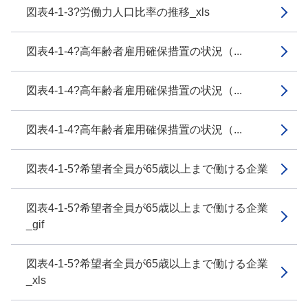
図表4-1-3?労働力人口比率の推移_xls
図表4-1-4?高年齢者雇用確保措置の状況（...
図表4-1-4?高年齢者雇用確保措置の状況（...
図表4-1-4?高年齢者雇用確保措置の状況（...
図表4-1-5?希望者全員が65歳以上まで働ける企業
図表4-1-5?希望者全員が65歳以上まで働ける企業
_gif
図表4-1-5?希望者全員が65歳以上まで働ける企業
_xls