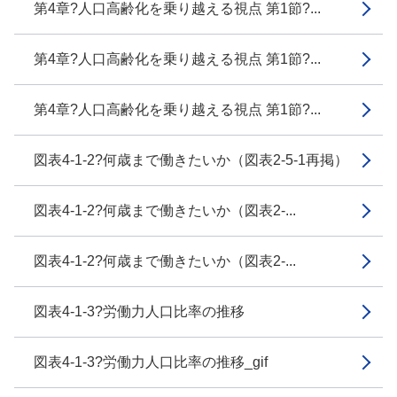
第4章?人口高齢化を乗り越える視点 第1節?...
第4章?人口高齢化を乗り越える視点 第1節?...
第4章?人口高齢化を乗り越える視点 第1節?...
図表4-1-2?何歳まで働きたいか（図表2-5-1再掲）
図表4-1-2?何歳まで働きたいか（図表2-...
図表4-1-2?何歳まで働きたいか（図表2-...
図表4-1-3?労働力人口比率の推移
図表4-1-3?労働力人口比率の推移_gif