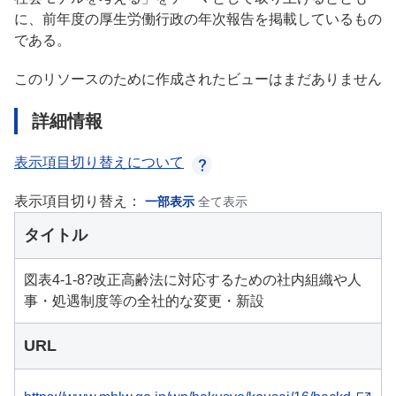
に、前年度の厚生労働行政の年次報告を掲載しているもの
である。
このリソースのために作成されたビューはまだありません
詳細情報
表示項目切り替えについて
表示項目切り替え：
一部表示
全て表示
タイトル
図表4-1-8?改正高齢法に対応するための社内組織や人
事・処遇制度等の全社的な変更・新設
URL