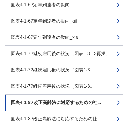
図表4-1-6?定年到達者の動向
図表4-1-6?定年到達者の動向_gif
図表4-1-6?定年到達者の動向_xls
図表4-1-7?継続雇用後の状況（図表1-3-13再掲）
図表4-1-7?継続雇用後の状況（図表1-3...
図表4-1-7?継続雇用後の状況（図表1-3...
図表4-1-8?改正高齢法に対応するための社...
図表4-1-8?改正高齢法に対応するための社...