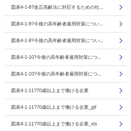
図表4-1-8?改正高齢法に対応するための社...
図表4-1-9?今後の高年齢者雇用対策につい...
図表4-1-9?今後の高年齢者雇用対策につい...
図表4-1-10?今後の高年齢者雇用対策につ...
図表4-1-10?今後の高年齢者雇用対策につ...
図表4-1-11?70歳以上まで働ける企業
図表4-1-11?70歳以上まで働ける企業_gif
図表4-1-11?70歳以上まで働ける企業_xls