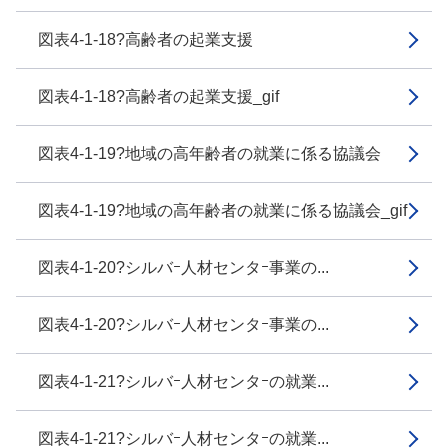
図表4-1-18?高齢者の起業支援
図表4-1-18?高齢者の起業支援_gif
図表4-1-19?地域の高年齢者の就業に係る協議会
図表4-1-19?地域の高年齢者の就業に係る協議会_gif
図表4-1-20?シルバｰ人材センタｰ事業の...
図表4-1-20?シルバｰ人材センタｰ事業の...
図表4-1-21?シルバｰ人材センタｰの就業...
図表4-1-21?シルバｰ人材センタｰの就業...