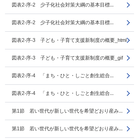
図表2-序-2 少子化社会対策大綱の基本目標...
図表2-序-2 少子化社会対策大綱の基本目標...
図表2-序-3 子ども・子育て支援新制度の概要_html
図表2-序-3 子ども・子育て支援新制度の概要_gif
図表2-序-4 「まち・ひと・しごと創生総合...
図表2-序-4 「まち・ひと・しごと創生総合...
第1節 若い世代が新しい世代を希望どおり産み...
第1節 若い世代が新しい世代を希望どおり産み...