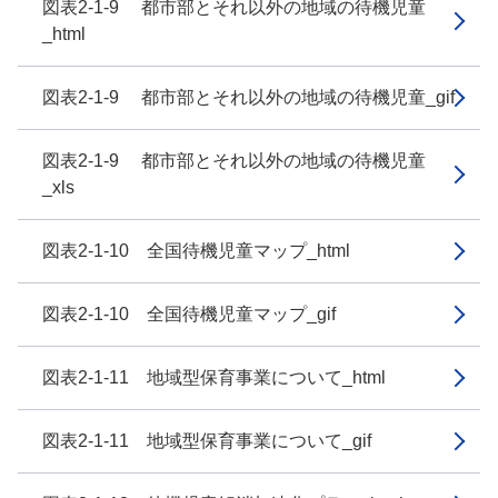
図表2-1-9 都市部とそれ以外の地域の待機児童
_html
図表2-1-9 都市部とそれ以外の地域の待機児童_gif
図表2-1-9 都市部とそれ以外の地域の待機児童
_xls
図表2-1-10 全国待機児童マップ_html
図表2-1-10 全国待機児童マップ_gif
図表2-1-11 地域型保育事業について_html
図表2-1-11 地域型保育事業について_gif