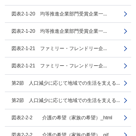
図表2-1-20 均等推進企業部門受賞企業一...
図表2-1-20 均等推進企業部門受賞企業一...
図表2-1-21 ファミリー・フレンドリー企...
図表2-1-21 ファミリー・フレンドリー企...
第2節 人口減少に応じて地域での生活を支える...
第2節 人口減少に応じて地域での生活を支える...
図表2-2-2 介護の希望（家族の希望）_html
図表2-2-2 介護の希望（家族の希望）_gif