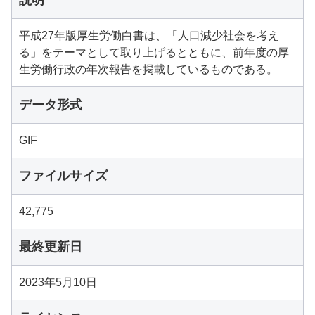
説明
平成27年版厚生労働白書は、「人口減少社会を考え
る」をテーマとして取り上げるとともに、前年度の厚
生労働行政の年次報告を掲載しているものである。
データ形式
GIF
ファイルサイズ
42,775
最終更新日
2023年5月10日