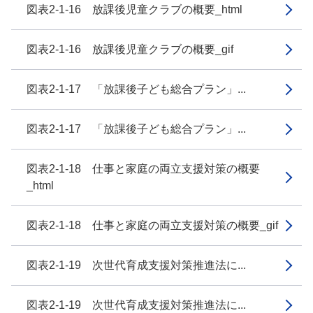
図表2-1-16 放課後児童クラブの概要_html
図表2-1-16 放課後児童クラブの概要_gif
図表2-1-17 「放課後子ども総合プラン」...
図表2-1-17 「放課後子ども総合プラン」...
図表2-1-18 仕事と家庭の両立支援対策の概要
_html
図表2-1-18 仕事と家庭の両立支援対策の概要_gif
図表2-1-19 次世代育成支援対策推進法に...
図表2-1-19 次世代育成支援対策推進法に...