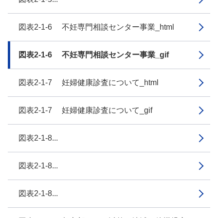
図表2-1-6 不妊専門相談センター事業_html
図表2-1-6 不妊専門相談センター事業_gif
図表2-1-7 妊婦健康診査について_html
図表2-1-7 妊婦健康診査について_gif
図表2-1-8...
図表2-1-8...
図表2-1-8...