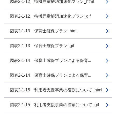
図表2-1-12 待機児童解消加速化プラン_html
図表2-1-12 待機児童解消加速化プラン_gif
図表2-1-13 保育士確保プラン_html
図表2-1-13 保育士確保プラン_gif
図表2-1-14 保育士確保プランによる保育...
図表2-1-14 保育士確保プランによる保育...
図表2-1-15 利用者支援事業の役割について_html
図表2-1-15 利用者支援事業の役割について_gif