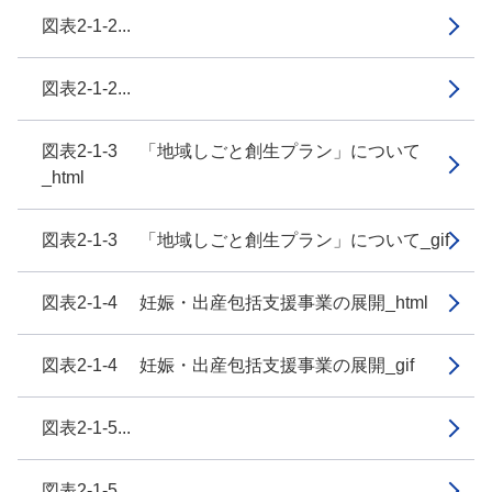
図表2-1-2...
図表2-1-2...
図表2-1-3 「地域しごと創生プラン」について
_html
図表2-1-3 「地域しごと創生プラン」について_gif
図表2-1-4 妊娠・出産包括支援事業の展開_html
図表2-1-4 妊娠・出産包括支援事業の展開_gif
図表2-1-5...
図表2-1-5...